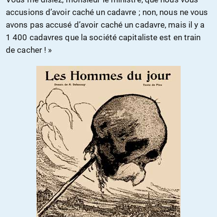
accusions d’avoir caché un cadavre ; non, nous ne vous
avons pas accusé d’avoir caché un cadavre, mais il y a
1 400 cadavres que la société capitaliste est en train
de cacher ! »