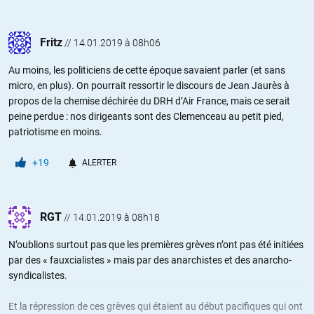
Fritz
//
14.01.2019 à 08h06
Au moins, les politiciens de cette époque savaient parler (et sans
micro, en plus). On pourrait ressortir le discours de Jean Jaurès à
propos de la chemise déchirée du DRH d’Air France, mais ce serait
peine perdue : nos dirigeants sont des Clemenceau au petit pied,
patriotisme en moins.
+19
ALERTER
RGT
//
14.01.2019 à 08h18
N’oublions surtout pas que les premières grèves n’ont pas été initiées
par des « fauxcialistes » mais par des anarchistes et des anarcho-
syndicalistes.
Et la répression de ces grèves qui étaient au début pacifiques qui ont