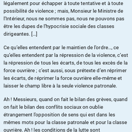
légalement pour échapper à toute tentative et à toute
possibilité de violence ; mais, Monsieur le Ministre de
l’Intérieur, nous ne sommes pas, nous ne pouvons pas
être les dupes de l’hypocrisie sociale des classes
dirigeantes. […]
Ce qu’elles entendent par le maintien de l’ordre…, ce
qu’elles entendent par la répression de la violence, c’est
la répression de tous les écarts, de tous les excès de la
force ouvrière ; c’est aussi, sous prétexte d’en réprimer
les écarts, de réprimer la force ouvrière elle-même et
laisser le champ libre à la seule violence patronale.
Ah ! Messieurs, quand on fait le bilan des grèves, quand
on fait le bilan des conflits sociaux on oublie
étrangement l’opposition de sens qui est dans les
mêmes mots pour la classe patronale et pour la classe
ouvrière. Ah ! les conditions de la lutte sont