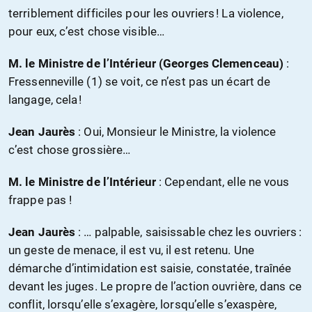
terriblement difficiles pour les ouvriers ! La violence,
pour eux, c’est chose visible…
M. le Ministre de l’Intérieur (Georges Clemenceau)
:
Fressenneville (1) se voit, ce n’est pas un écart de
langage, cela !
Jean Jaurès
: Oui, Monsieur le Ministre, la violence
c’est chose grossière…
M. le Ministre de l’Intérieur
: Cependant, elle ne vous
frappe pas !
Jean Jaurès
: … palpable, saisissable chez les ouvriers :
un geste de menace, il est vu, il est retenu. Une
démarche d’intimidation est saisie, constatée, traînée
devant les juges. Le propre de l’action ouvrière, dans ce
conflit, lorsqu’elle s’exagère, lorsqu’elle s’exaspère,