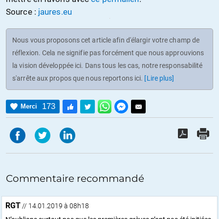
Source :
jaures.eu
Nous vous proposons cet article afin d'élargir votre champ de
réflexion. Cela ne signifie pas forcément que nous approuvions
la vision développée ici. Dans tous les cas, notre responsabilité
s'arrête aux propos que nous reportons ici.
[Lire plus]
173
Merci
Commentaire recommandé
RGT
// 14.01.2019 à 08h18