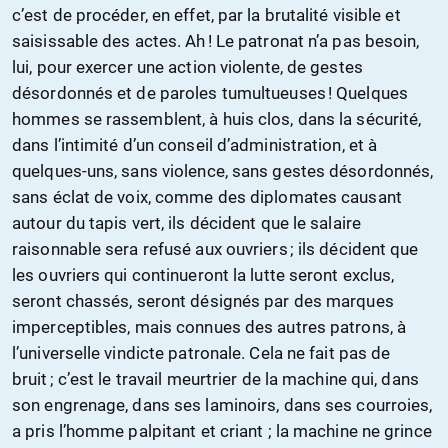
c’est de procéder, en effet, par la brutalité visible et
saisissable des actes. Ah ! Le patronat n’a pas besoin,
lui, pour exercer une action violente, de gestes
désordonnés et de paroles tumultueuses ! Quelques
hommes se rassemblent, à huis clos, dans la sécurité,
dans l’intimité d’un conseil d’administration, et à
quelques-uns, sans violence, sans gestes désordonnés,
sans éclat de voix, comme des diplomates causant
autour du tapis vert, ils décident que le salaire
raisonnable sera refusé aux ouvriers ; ils décident que
les ouvriers qui continueront la lutte seront exclus,
seront chassés, seront désignés par des marques
imperceptibles, mais connues des autres patrons, à
l’universelle vindicte patronale. Cela ne fait pas de
bruit ; c’est le travail meurtrier de la machine qui, dans
son engrenage, dans ses laminoirs, dans ses courroies,
a pris l’homme palpitant et criant ; la machine ne grince