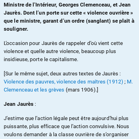
Ministre de l’Intérieur, Georges Clemenceau, et Jean
Jaurès. Dont l’un porte sur cette « violence ouvrière »
que le ministre, garant d’un ordre (sanglant) se plaît à
souligner.
L’occasion pour Jaurès de rappeler d’où vient cette
violence et quelle autre violence, beaucoup plus
insidieuse, porte le capitalisme.
[Sur le même sujet, deux autres textes de Jaurès :
Violence des pauvres, violence des maîtres (1912)
;
M.
Clemenceau et les grèves
(mars 1906).]
Jean Jaurès
:
J’estime que l’action légale peut être aujourd’hui plus
puissante, plus efficace que l’action convulsive. Nous
voulons demander à la classe ouvrière de s’organiser