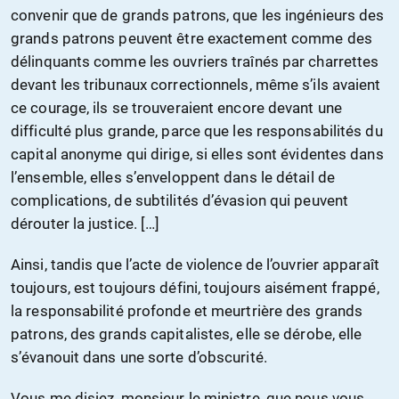
convenir que de grands patrons, que les ingénieurs des
grands patrons peuvent être exactement comme des
délinquants comme les ouvriers traînés par charrettes
devant les tribunaux correctionnels, même s’ils avaient
ce courage, ils se trouveraient encore devant une
difficulté plus grande, parce que les responsabilités du
capital anonyme qui dirige, si elles sont évidentes dans
l’ensemble, elles s’enveloppent dans le détail de
complications, de subtilités d’évasion qui peuvent
dérouter la justice. […]
Ainsi, tandis que l’acte de violence de l’ouvrier apparaît
toujours, est toujours défini, toujours aisément frappé,
la responsabilité profonde et meurtrière des grands
patrons, des grands capitalistes, elle se dérobe, elle
s’évanouit dans une sorte d’obscurité.
Vous me disiez, monsieur le ministre, que nous vous