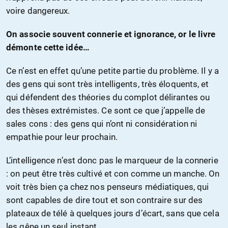
voire dangereux.
On associe souvent connerie et ignorance, or le livre
démonte cette idée…
Ce n’est en effet qu’une petite partie du problème. Il y a
des gens qui sont très intelligents, très éloquents, et
qui défendent des théories du complot délirantes ou
des thèses extrémistes. Ce sont ce que j’appelle de
sales cons : des gens qui n’ont ni considération ni
empathie pour leur prochain.
L’intelligence n’est donc pas le marqueur de la connerie
: on peut être très cultivé et con comme un manche. On
voit très bien ça chez nos penseurs médiatiques, qui
sont capables de dire tout et son contraire sur des
plateaux de télé à quelques jours d’écart, sans que cela
les gêne un seul instant.