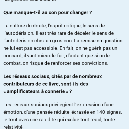
Que manque-t-il au con pour changer ?
La culture du doute, l’esprit critique, le sens de
l’autodérision. Il est très rare de déceler le sens de
l’autodérision chez un gros con. La remise en question
ne lui est pas accessible. En fait, on ne guérit pas un
connard, il vaut mieux le fuir, d’autant que si on le
combat, on risque de renforcer ses convictions.
Les réseaux sociaux, cités par de nombreux
contributeurs de ce livre, sont-ils des
« amplificateurs à connerie » ?
Les réseaux sociaux privilégient l’expression d’une
émotion, d’une pensée réduite, écrasée en 140 signes,
le tout avec une rapidité qui exclue tout recul, toute
relativité.