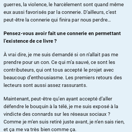
guerres, la violence, le harcèlement sont quand même
eux aussi favorisés par la connerie. D’ailleurs, c’est
peut-être la connerie qui finira par nous perdre…
Pensez-vous avoir fait une connerie en permettant
l’existence de ce livre ?
À vrai dire, je me suis demandé si on n’allait pas me
prendre pour un con. Ce qui m’a sauvé, ce sont les
contributeurs, qui ont tous accepté le projet avec
beaucoup d’enthousiasme. Les premiers retours des
lecteurs sont aussi assez rassurants.
Maintenant, peut-être qu’en ayant accepté d’aller
défendre le bouquin à la télé, je me suis exposé à la
vindicte des connards sur les réseaux sociaux ?
Comme je m’en suis retiré juste avant, je n’en sais rien,
et ça me va très bien comme ça.