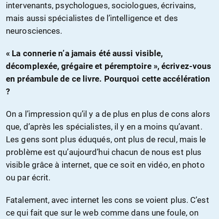
intervenants, psychologues, sociologues, écrivains,
mais aussi spécialistes de l’intelligence et des
neurosciences.
« La connerie n’a jamais été aussi visible,
décomplexée, grégaire et péremptoire », écrivez-vous
en préambule de ce livre. Pourquoi cette accélération
?
On a l’impression qu’il y a de plus en plus de cons alors
que, d’après les spécialistes, il y en a moins qu’avant.
Les gens sont plus éduqués, ont plus de recul, mais le
problème est qu’aujourd’hui chacun de nous est plus
visible grâce à internet, que ce soit en vidéo, en photo
ou par écrit.
Fatalement, avec internet les cons se voient plus. C’est
ce qui fait que sur le web comme dans une foule, on