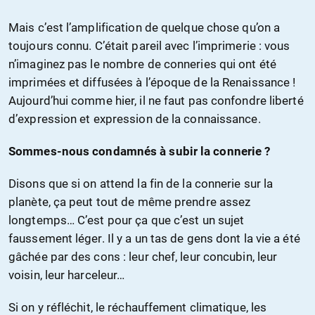
Mais c’est l’amplification de quelque chose qu’on a
toujours connu. C’était pareil avec l’imprimerie : vous
n’imaginez pas le nombre de conneries qui ont été
imprimées et diffusées à l’époque de la Renaissance !
Aujourd’hui comme hier, il ne faut pas confondre liberté
d’expression et expression de la connaissance.
Sommes-nous condamnés à subir la connerie ?
Disons que si on attend la fin de la connerie sur la
planète, ça peut tout de même prendre assez
longtemps… C’est pour ça que c’est un sujet
faussement léger. Il y a un tas de gens dont la vie a été
gâchée par des cons : leur chef, leur concubin, leur
voisin, leur harceleur…
Si on y réfléchit, le réchauffement climatique, les