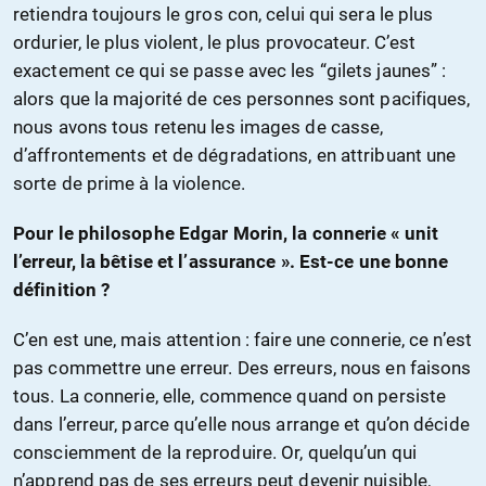
retiendra toujours le gros con, celui qui sera le plus
ordurier, le plus violent, le plus provocateur. C’est
exactement ce qui se passe avec les “gilets jaunes” :
alors que la majorité de ces personnes sont pacifiques,
nous avons tous retenu les images de casse,
d’affrontements et de dégradations, en attribuant une
sorte de prime à la violence.
Pour le philosophe Edgar Morin, la connerie « unit
l’erreur, la bêtise et l’assurance ». Est-ce une bonne
définition ?
C’en est une, mais attention : faire une connerie, ce n’est
pas commettre une erreur. Des erreurs, nous en faisons
tous. La connerie, elle, commence quand on persiste
dans l’erreur, parce qu’elle nous arrange et qu’on décide
consciemment de la reproduire. Or, quelqu’un qui
n’apprend pas de ses erreurs peut devenir nuisible,