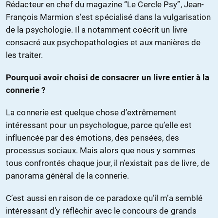
Rédacteur en chef du magazine “Le Cercle Psy”, Jean-
François Marmion s’est spécialisé dans la vulgarisation
de la psychologie. Il a notamment coécrit un livre
consacré aux psychopathologies et aux manières de
les traiter.
Pourquoi avoir choisi de consacrer un livre entier à la
connerie ?
La connerie est quelque chose d’extrêmement
intéressant pour un psychologue, parce qu’elle est
influencée par des émotions, des pensées, des
processus sociaux. Mais alors que nous y sommes
tous confrontés chaque jour, il n’existait pas de livre, de
panorama général de la connerie.
C’est aussi en raison de ce paradoxe qu’il m’a semblé
intéressant d’y réfléchir avec le concours de grands