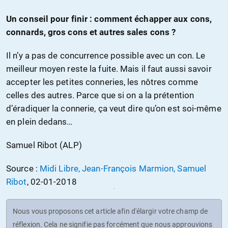
Un conseil pour finir : comment échapper aux cons,
connards, gros cons et autres sales cons ?
Il n’y a pas de concurrence possible avec un con. Le
meilleur moyen reste la fuite. Mais il faut aussi savoir
accepter les petites conneries, les nôtres comme
celles des autres. Parce que si on a la prétention
d’éradiquer la connerie, ça veut dire qu’on est soi-même
en plein dedans…
Samuel Ribot (ALP)
Source :
Midi Libre, Jean-François Marmion, Samuel
Ribot
, 02-01-2018
Nous vous proposons cet article afin d'élargir votre champ de
réflexion. Cela ne signifie pas forcément que nous approuvions