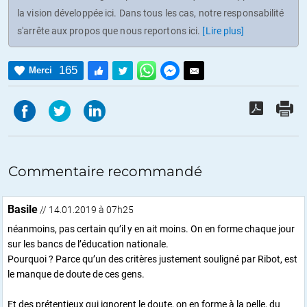
la vision développée ici. Dans tous les cas, notre responsabilité
s'arrête aux propos que nous reportons ici.
[Lire plus]
165
Merci
Commentaire recommandé
Basile
// 14.01.2019 à 07h25
néanmoins, pas certain qu’il y en ait moins. On en forme chaque jour
sur les bancs de l’éducation nationale.
Pourquoi ? Parce qu’un des critères justement souligné par Ribot, est
le manque de doute de ces gens.
Et des prétentieux qui ignorent le doute, on en forme à la pelle, du