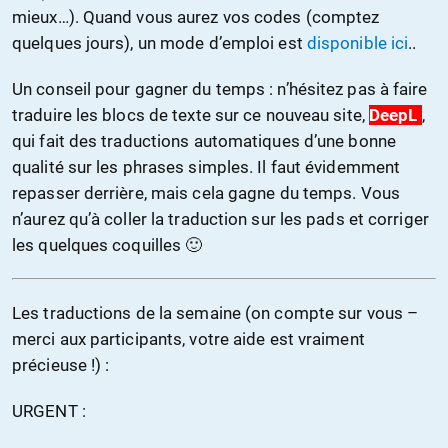
mieux…). Quand vous aurez vos codes (comptez
quelques jours), un mode d’emploi est
disponible ici
..
Un conseil pour gagner du temps : n’hésitez pas à faire
traduire les blocs de texte sur ce nouveau site,
DeepL
,
qui fait des traductions automatiques d’une bonne
qualité sur les phrases simples. Il faut évidemment
repasser derrière, mais cela gagne du temps. Vous
n’aurez qu’à coller la traduction sur les pads et corriger
les quelques coquilles 🙂
Les traductions de la semaine (on compte sur vous –
merci aux participants, votre aide est vraiment
précieuse !) :
URGENT :