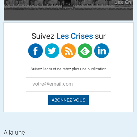
Suivez
Les Crises
sur
Suivez l'actu et ne ratez plus une publication
A la une