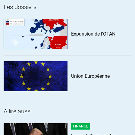
Les dossiers
Expansion de l'OTAN
Union Européenne
A lire aussi
FINANCE