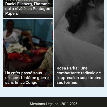
Daniel Ellsberg, l’homme
qui a révélé les Pentagon
Papers
Rosa Parks : Une
Un enfer passé sous
combattante radicale de
silence : L’infâme guerre
l’oppression sous toutes
sans fin au Congo
ses formes
Mentions Légales
- 2011-2026