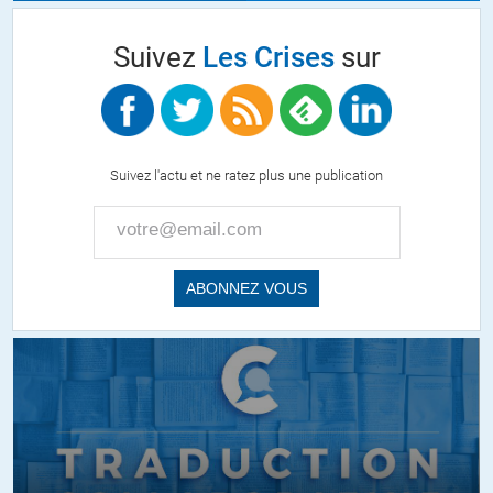
Suivez
Les Crises
sur
Suivez l'actu et ne ratez plus une publication