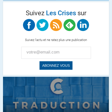
Suivez
Les Crises
sur
Suivez l'actu et ne ratez plus une publication