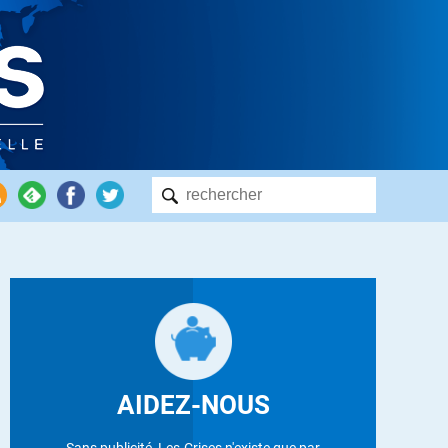
AIDEZ-NOUS