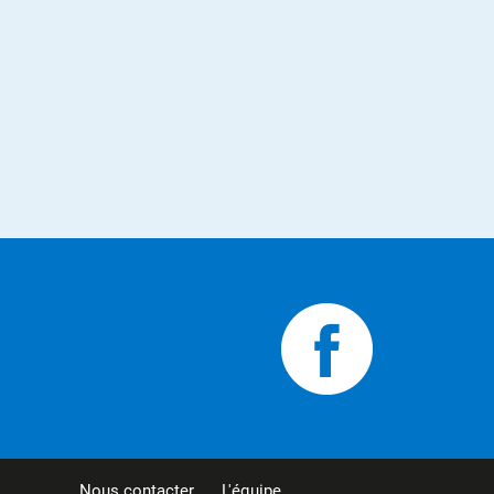
Nous contacter
L'équipe