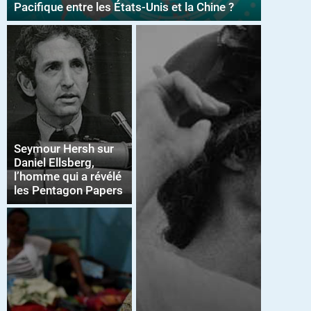
Pacifique entre les États-Unis et la Chine ?
Seymour Hersh sur
Daniel Ellsberg,
l’homme qui a révélé
les Pentagon Papers