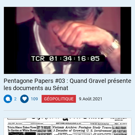
Pentagone Papers #03 : Quand Gravel présente
les documents au Sénat
2
109
GÉOPOLITIQUE
9.Août.2021