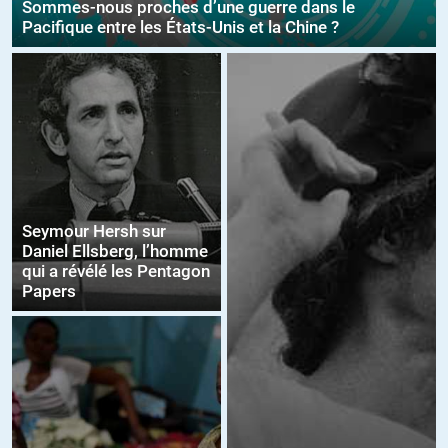
Sommes-nous proches d’une guerre dans le
Pacifique entre les États-Unis et la Chine ?
Seymour Hersh sur
Daniel Ellsberg, l’homme
qui a révélé les Pentagon
Papers