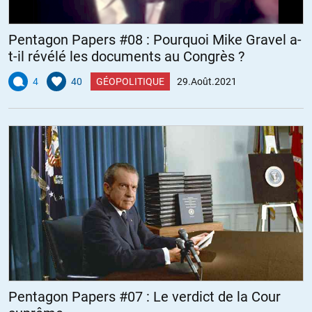
Pentagon Papers #08 : Pourquoi Mike Gravel a-
t-il révélé les documents au Congrès ?
4
40
GÉOPOLITIQUE
29.Août.2021
Pentagon Papers #07 : Le verdict de la Cour