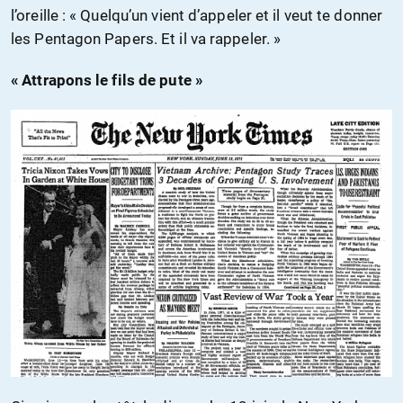
l’oreille : « Quelqu’un vient d’appeler et il veut te donner
les Pentagon Papers. Et il va rappeler. »
« Attrapons le fils de pute »