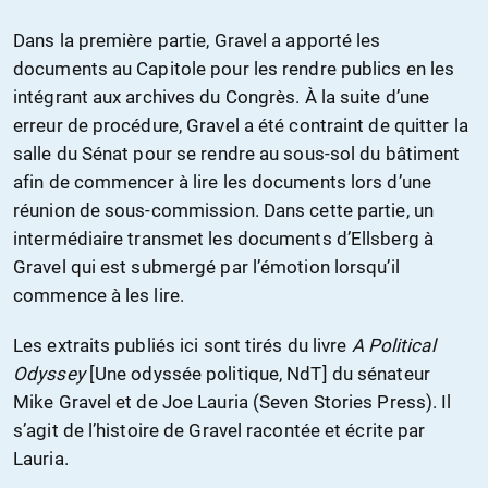
Dans la première partie, Gravel a apporté les
documents au Capitole pour les rendre publics en les
intégrant aux archives du Congrès. À la suite d’une
erreur de procédure, Gravel a été contraint de quitter la
salle du Sénat pour se rendre au sous-sol du bâtiment
afin de commencer à lire les documents lors d’une
réunion de sous-commission. Dans cette partie, un
intermédiaire transmet les documents d’Ellsberg à
Gravel qui est submergé par l’émotion lorsqu’il
commence à les lire.
Les extraits publiés ici sont tirés du livre
A Political
Odyssey
[Une odyssée politique, NdT] du sénateur
Mike Gravel et de Joe Lauria (Seven Stories Press). Il
s’agit de l’histoire de Gravel racontée et écrite par
Lauria.