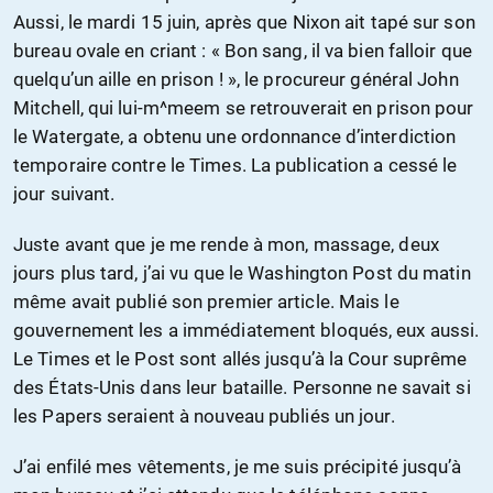
Aussi, le mardi 15 juin, après que Nixon ait tapé sur son
bureau ovale en criant : « Bon sang, il va bien falloir que
quelqu’un aille en prison ! », le procureur général John
Mitchell, qui lui-m^meem se retrouverait en prison pour
le Watergate, a obtenu une ordonnance d’interdiction
temporaire contre le Times. La publication a cessé le
jour suivant.
Juste avant que je me rende à mon, massage, deux
jours plus tard, j’ai vu que le Washington Post du matin
même avait publié son premier article. Mais le
gouvernement les a immédiatement bloqués, eux aussi.
Le Times et le Post sont allés jusqu’à la Cour suprême
des États-Unis dans leur bataille. Personne ne savait si
les Papers seraient à nouveau publiés un jour.
J’ai enfilé mes vêtements, je me suis précipité jusqu’à