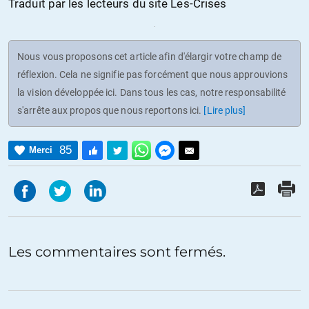
Traduit par les lecteurs du site Les-Crises
Nous vous proposons cet article afin d'élargir votre champ de
réflexion. Cela ne signifie pas forcément que nous approuvions
la vision développée ici. Dans tous les cas, notre responsabilité
s'arrête aux propos que nous reportons ici.
[Lire plus]
85
Merci
Les commentaires sont fermés.