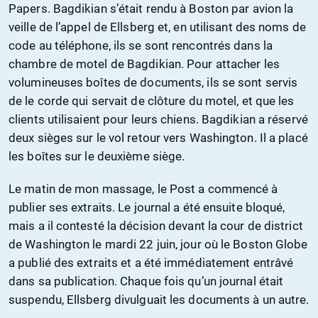
Papers. Bagdikian s’était rendu à Boston par avion la
veille de l’appel de Ellsberg et, en utilisant des noms de
code au téléphone, ils se sont rencontrés dans la
chambre de motel de Bagdikian. Pour attacher les
volumineuses boîtes de documents, ils se sont servis
de le corde qui servait de clôture du motel, et que les
clients utilisaient pour leurs chiens. Bagdikian a réservé
deux sièges sur le vol retour vers Washington. Il a placé
les boîtes sur le deuxième siège.
Le matin de mon massage, le Post a commencé à
publier ses extraits. Le journal a été ensuite bloqué,
mais a il contesté la décision devant la cour de district
de Washington le mardi 22 juin, jour où le Boston Globe
a publié des extraits et a été immédiatement entrâvé
dans sa publication. Chaque fois qu’un journal était
suspendu, Ellsberg divulguait les documents à un autre.