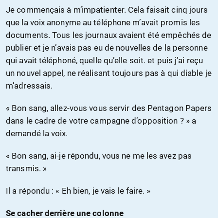
Je commençais à m’impatienter. Cela faisait cinq jours
que la voix anonyme au téléphone m’avait promis les
documents. Tous les journaux avaient été empêchés de
publier et je n’avais pas eu de nouvelles de la personne
qui avait téléphoné, quelle qu’elle soit. et puis j’ai reçu
un nouvel appel, ne réalisant toujours pas à qui diable je
m’adressais.
« Bon sang, allez-vous vous servir des Pentagon Papers
dans le cadre de votre campagne d’opposition ? » a
demandé la voix.
« Bon sang, ai-je répondu, vous ne me les avez pas
transmis. »
Il a répondu : « Eh bien, je vais le faire. »
Se cacher derrière une colonne