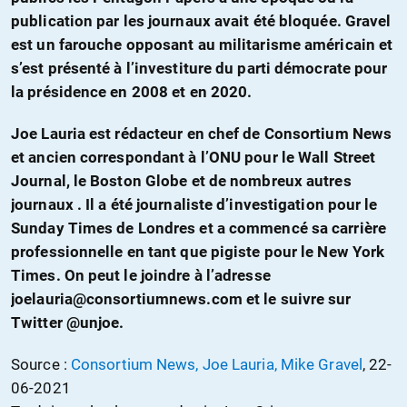
publication par les journaux avait été bloquée. Gravel
est un farouche opposant au militarisme américain et
s’est présenté à l’investiture du parti démocrate pour
la présidence en 2008 et en 2020.
Joe Lauria est rédacteur en chef de Consortium News
et ancien correspondant à l’ONU pour le Wall Street
Journal, le Boston Globe et de nombreux autres
journaux . Il a été journaliste d’investigation pour le
Sunday Times de Londres et a commencé sa carrière
professionnelle en tant que pigiste pour le New York
Times. On peut le joindre à l’adresse
joelauria@consortiumnews.com et le suivre sur
Twitter @unjoe.
Source :
Consortium News, Joe Lauria, Mike Gravel
, 22-
06-2021