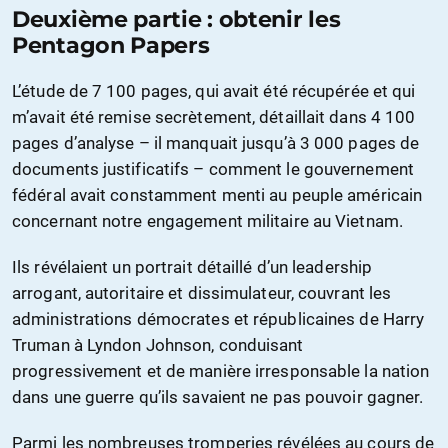
Deuxième partie : obtenir les
Pentagon Papers
L’étude de 7 100 pages, qui avait été récupérée et qui
m’avait été remise secrètement, détaillait dans 4 100
pages d’analyse – il manquait jusqu’à 3 000 pages de
documents justificatifs – comment le gouvernement
fédéral avait constamment menti au peuple américain
concernant notre engagement militaire au Vietnam.
Ils révélaient un portrait détaillé d’un leadership
arrogant, autoritaire et dissimulateur, couvrant les
administrations démocrates et républicaines de Harry
Truman à Lyndon Johnson, conduisant
progressivement et de manière irresponsable la nation
dans une guerre qu’ils savaient ne pas pouvoir gagner.
Parmi les nombreuses tromperies révélées au cours de