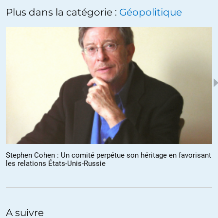
Plus dans la catégorie :
Géopolitique
Stephen Cohen : Un comité perpétue son héritage en favorisant
les relations États-Unis-Russie
A suivre