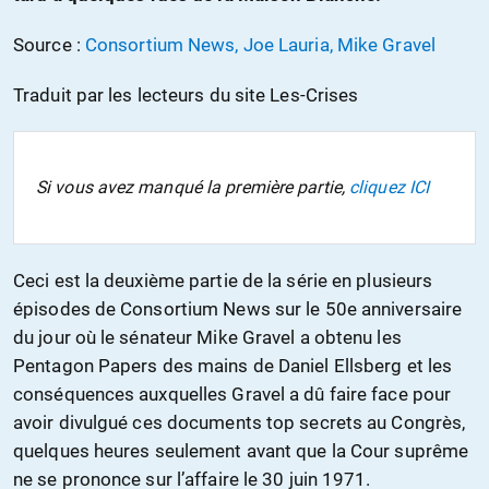
Source :
Consortium News, Joe Lauria, Mike Gravel
Traduit par les lecteurs du site Les-Crises
Si vous avez manqué la première partie,
cliquez ICI
Ceci est la deuxième partie de la série en plusieurs
épisodes de Consortium News sur le 50e anniversaire
du jour où le sénateur Mike Gravel a obtenu les
Pentagon Papers des mains de Daniel Ellsberg et les
conséquences auxquelles Gravel a dû faire face pour
avoir divulgué ces documents top secrets au Congrès,
quelques heures seulement avant que la Cour suprême
ne se prononce sur l’affaire le 30 juin 1971.