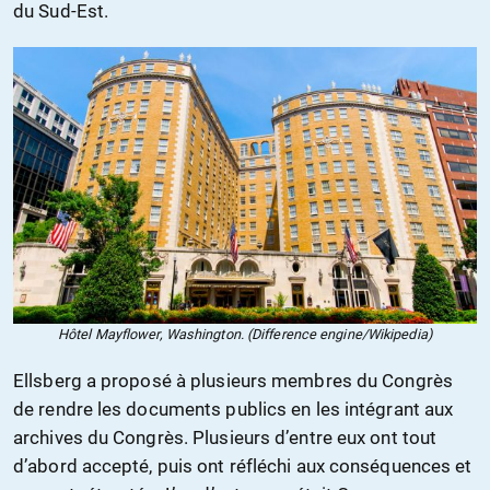
du Sud-Est.
Hôtel Mayflower, Washington. (Difference engine/Wikipedia)
Ellsberg a proposé à plusieurs membres du Congrès
de rendre les documents publics en les intégrant aux
archives du Congrès. Plusieurs d’entre eux ont tout
d’abord accepté, puis ont réfléchi aux conséquences et