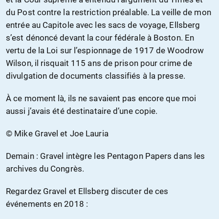
du Post contre la restriction préalable. La veille de mon
entrée au Capitole avec les sacs de voyage, Ellsberg
s’est dénoncé devant la cour fédérale à Boston. En
vertu de la Loi sur l’espionnage de 1917 de Woodrow
Wilson, il risquait 115 ans de prison pour crime de
divulgation de documents classifiés à la presse.
À ce moment là, ils ne savaient pas encore que moi
aussi j’avais été destinataire d’une copie.
© Mike Gravel et Joe Lauria
Demain : Gravel intègre les Pentagon Papers dans les
archives du Congrès.
Regardez Gravel et Ellsberg discuter de ces
événements en 2018 :