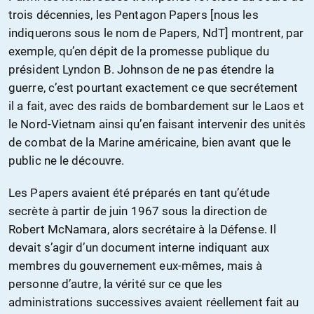
trois décennies, les Pentagon Papers [nous les
indiquerons sous le nom de Papers, NdT] montrent, par
exemple, qu’en dépit de la promesse publique du
président Lyndon B. Johnson de ne pas étendre la
guerre, c’est pourtant exactement ce que secrétement
il a fait, avec des raids de bombardement sur le Laos et
le Nord-Vietnam ainsi qu’en faisant intervenir des unités
de combat de la Marine américaine, bien avant que le
public ne le découvre.
Les Papers avaient été préparés en tant qu’étude
secrète à partir de juin 1967 sous la direction de
Robert McNamara, alors secrétaire à la Défense. Il
devait s’agir d’un document interne indiquant aux
membres du gouvernement eux-mêmes, mais à
personne d’autre, la vérité sur ce que les
administrations successives avaient réellement fait au