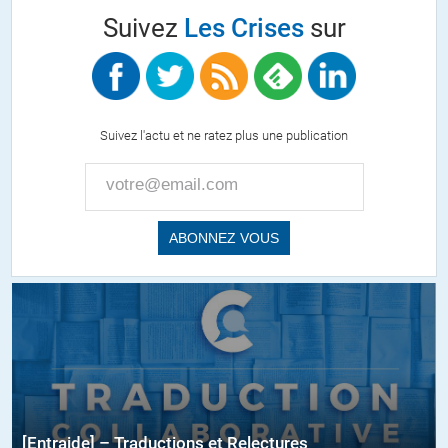
Suivez
Les Crises
sur
Suivez l'actu et ne ratez plus une publication
[Entraide] – Traductions et Relectures