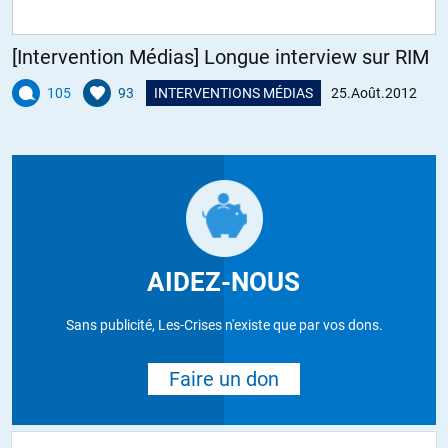
[Intervention Médias] Longue interview sur RIM
105
93
INTERVENTIONS MÉDIAS
25.Août.2012
AIDEZ-NOUS
Sans publicité, Les-Crises n'existe que par vos dons.
Faire un don