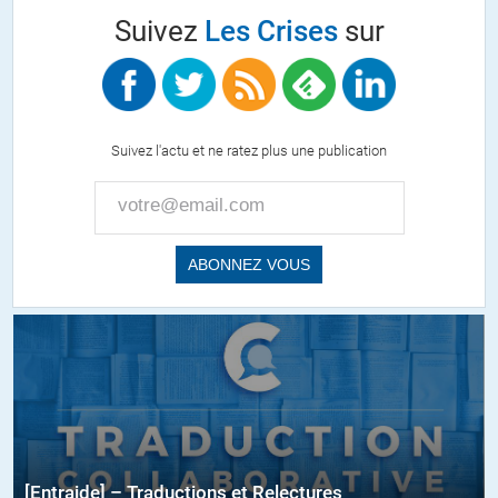
Suivez
Les Crises
sur
Suivez l'actu et ne ratez plus une publication
[Entraide] – Traductions et Relectures