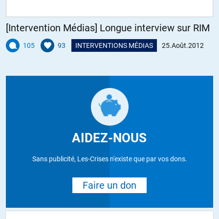
[Intervention Médias] Longue interview sur RIM
105
93
INTERVENTIONS MÉDIAS
25.Août.2012
AIDEZ-NOUS
Sans publicité, Les-Crises n'existe que par vos dons.
Faire un don