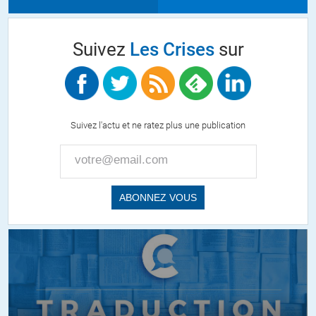
Suivez
Les Crises
sur
Suivez l'actu et ne ratez plus une publication