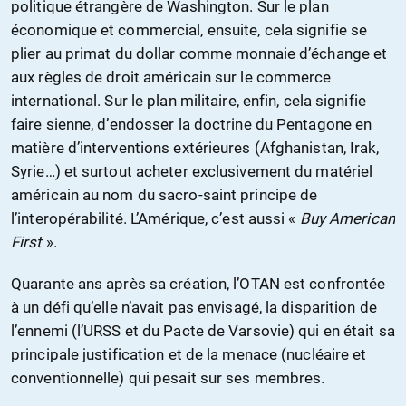
politique étrangère de Washington. Sur le plan
économique et commercial, ensuite, cela signifie se
plier au primat du dollar comme monnaie d’échange et
aux règles de droit américain sur le commerce
international. Sur le plan militaire, enfin, cela signifie
faire sienne, d’endosser la doctrine du Pentagone en
matière d’interventions extérieures (Afghanistan, Irak,
Syrie…) et surtout acheter exclusivement du matériel
américain au nom du sacro-saint principe de
l’interopérabilité. L’Amérique, c’est aussi «
Buy American
First
».
Quarante ans après sa création, l’OTAN est confrontée
à un défi qu’elle n’avait pas envisagé, la disparition de
l’ennemi (l’URSS et du Pacte de Varsovie) qui en était sa
principale justification et de la menace (nucléaire et
conventionnelle) qui pesait sur ses membres.