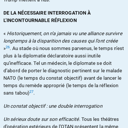
DE LA NÉCESSAIRE INTERROGATION À
L’INCONTOURNABLE RÉFLEXION
«
Historiquement, on n’a jamais vu une alliance survivre
longtemps à la disparition des causes qui l’ont créée
26
»
. Au stade où nous sommes parvenus, le temps n’est
plus à la diplomatie déclaratoire aussi inutile
qu’inefficace. Tel un médecin, le diplomate se doit
d’abord de porter le diagnostic pertinent sur le malade
NATO (le temps du constat objectif) avant de lancer le
temps du remède approprié (le temps de la réflexion
27
sans tabou)
.
Un constat objectif : une double interrogation
Un sérieux doute sur son efficacité
. Tous les théâtres
d’opération extérieurs de l’OTAN présentent la même