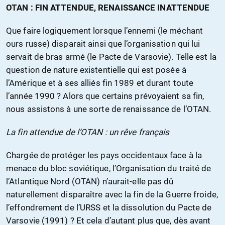
OTAN : FIN ATTENDUE, RENAISSANCE INATTENDUE
Que faire logiquement lorsque l’ennemi (le méchant
ours russe) disparait ainsi que l’organisation qui lui
servait de bras armé (le Pacte de Varsovie). Telle est la
question de nature existentielle qui est posée à
l’Amérique et à ses alliés fin 1989 et durant toute
l’année 1990 ? Alors que certains prévoyaient sa fin,
nous assistons à une sorte de renaissance de l’OTAN.
La fin attendue de l’OTAN : un rêve français
Chargée de protéger les pays occidentaux face à la
menace du bloc soviétique, l’Organisation du traité de
l’Atlantique Nord (OTAN) n’aurait-elle pas dû
naturellement disparaître avec la fin de la Guerre froide,
l’effondrement de l’URSS et la dissolution du Pacte de
Varsovie (1991) ? Et cela d’autant plus que, dès avant