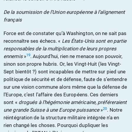
De la soumission de l’Union européenne à l’alignement
français
Force est de constater qu’à Washington, on ne sait pas
reconnaître ses échecs. «
Les États-Unis sont en partie
responsables de la multiplication de leurs propres
19
ennemis
»
. Aujourd’hui, rien ne menace son pouvoir,
sinon son propre hubris. Or, les Vingt-Huit (les Vingt-
Sept bientôt ?) sont incapables de mettre sur pied une
politique de sécurité et de défense, faute de s’entendre
sur une vision commune alors même que la défense de
l’Europe, c’est l’affaire des Européens. Ces derniers
sont «
drogués à l’hégémonie américaine, préféreraient
20
une grande Suisse à une Europe puissance
»
. Notre
réintégration de la structure militaire intégrée n’a en
rien changé les choses. Pourquoi dupliquer les