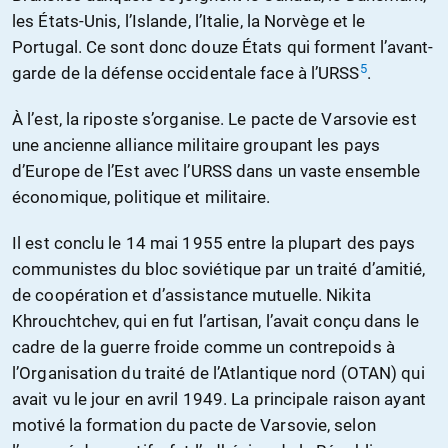
les États-Unis, l’Islande, l’Italie, la Norvège et le
Portugal. Ce sont donc douze États qui forment l’avant-
5
garde de la défense occidentale face à l’URSS
.
À l’est, la riposte s’organise. Le pacte de Varsovie est
une ancienne alliance militaire groupant les pays
d’Europe de l’Est avec l’URSS dans un vaste ensemble
économique, politique et militaire.
Il est conclu le 14 mai 1955 entre la plupart des pays
communistes du bloc soviétique par un traité d’amitié,
de coopération et d’assistance mutuelle. Nikita
Khrouchtchev, qui en fut l’artisan, l’avait conçu dans le
cadre de la guerre froide comme un contrepoids à
l’Organisation du traité de l’Atlantique nord (OTAN) qui
avait vu le jour en avril 1949. La principale raison ayant
motivé la formation du pacte de Varsovie, selon