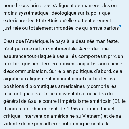
nom de ces principes, s’alignent de manière plus ou
moins systématique, idéologique sur la politique
extérieure des Etats-Unis qu’elle soit entièrement
7
justifiée ou totalement infondée, ce qui arrive parfois
.
C’est que l’Amérique, le pays à la destinée manifeste,
n’est pas une nation sentimentale. Accorder une
assurance tout-risque à ses alliés comporte un prix, un
prix fort que ces derniers doivent acquitter sous peine
d’excommunication. Sur le plan politique, d’abord, cela
signifie un alignement inconditionnel sur toutes les
positions diplomatiques américaines, y compris les
plus critiquables. On se souvient des foucades du
général de Gaulle contre l’impérialisme américain (Cf. le
discours de Phnom Penh de 1966 au cours duquel il
critique l’intervention américaine au Vietnam) et de sa
volonté de ne pas adhérer automatiquement à la