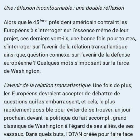
Une réflexion incontournable : une double réflexion
ème
Alors que le 45
président américain contraint les
Européens à s’interroger sur l’essence même de leur
projet, ces derniers vont-ils, une bonne fois pour toutes,
s’interroger sur l’avenir de la relation transatlantique
ainsi que, question connexe, sur l’avenir de la défense
européenne ? Quelques mots s’imposent sur la farce
de Washington.
L’avenir de la relation transatlantique.
Une fois de plus,
les Européens devraient accepter de débattre de
questions qui les embarrassent, et cela, le plus
rapidement possible pour éviter de se trouver, un jour
prochain, devant la politique du fait accompli, grand
classique de Washington à l’égard de ses alliés, de ses
vassaux. Dans quels buts, l’OTAN créée pour faire face