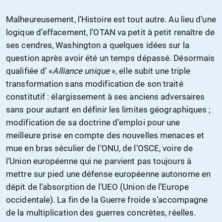
Malheureusement, l’Histoire est tout autre. Au lieu d’une
logique d’effacement, l’OTAN va petit à petit renaître de
ses cendres, Washington a quelques idées sur la
question après avoir été un temps dépassé. Désormais
qualifiée d’ «
Alliance unique
», elle subit une triple
transformation sans modification de son traité
constitutif : élargissement à ses anciens adversaires
sans pour autant en définir les limites géographiques ;
modification de sa doctrine d’emploi pour une
meilleure prise en compte des nouvelles menaces et
mue en bras séculier de l’ONU, de l’OSCE, voire de
l’Union européenne qui ne parvient pas toujours à
mettre sur pied une défense européenne autonome en
dépit de l’absorption de l’UEO (Union de l’Europe
occidentale). La fin de la Guerre froide s’accompagne
de la multiplication des guerres concrètes, réelles.