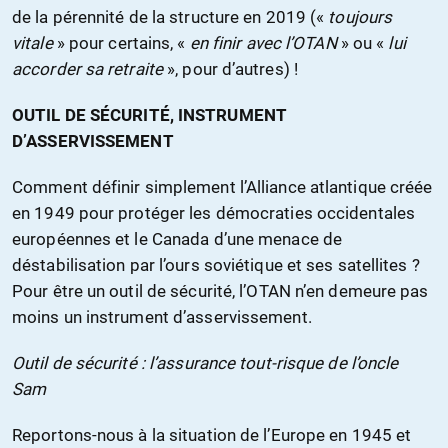
de la pérennité de la structure en 2019 («
toujours
vitale
» pour certains, «
en finir avec l’OTAN
» ou «
lui
accorder sa retraite
», pour d’autres) !
OUTIL DE SÉCURITÉ, INSTRUMENT
D’ASSERVISSEMENT
Comment définir simplement l’Alliance atlantique créée
en 1949 pour protéger les démocraties occidentales
européennes et le Canada d’une menace de
déstabilisation par l’ours soviétique et ses satellites ?
Pour être un outil de sécurité, l’OTAN n’en demeure pas
moins un instrument d’asservissement.
Outil de sécurité : l’assurance tout-risque de l’oncle
Sam
Reportons-nous à la situation de l’Europe en 1945 et