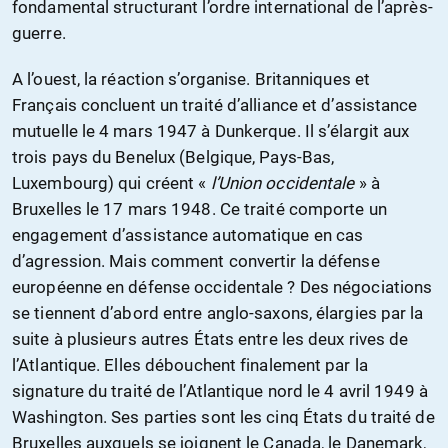
fondamental structurant l’ordre international de l’après-
guerre.
A l’ouest, la réaction s’organise. Britanniques et
Français concluent un traité d’alliance et d’assistance
mutuelle le 4 mars 1947 à Dunkerque. Il s’élargit aux
trois pays du Benelux (Belgique, Pays-Bas,
Luxembourg) qui créent «
l’Union occidentale
» à
Bruxelles le 17 mars 1948. Ce traité comporte un
engagement d’assistance automatique en cas
d’agression. Mais comment convertir la défense
européenne en défense occidentale ? Des négociations
se tiennent d’abord entre anglo-saxons, élargies par la
suite à plusieurs autres États entre les deux rives de
l’Atlantique. Elles débouchent finalement par la
signature du traité de l’Atlantique nord le 4 avril 1949 à
Washington. Ses parties sont les cinq États du traité de
Bruxelles auxquels se joignent le Canada, le Danemark,