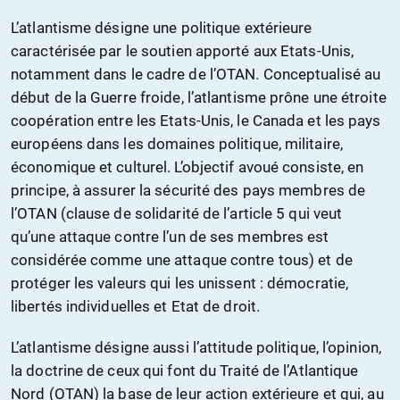
L’atlantisme désigne une politique extérieure
caractérisée par le soutien apporté aux Etats-Unis,
notamment dans le cadre de l’OTAN. Conceptualisé au
début de la Guerre froide, l’atlantisme prône une étroite
coopération entre les Etats-Unis, le Canada et les pays
européens dans les domaines politique, militaire,
économique et culturel. L’objectif avoué consiste, en
principe, à assurer la sécurité des pays membres de
l’OTAN (clause de solidarité de l’article 5 qui veut
qu’une attaque contre l’un de ses membres est
considérée comme une attaque contre tous) et de
protéger les valeurs qui les unissent : démocratie,
libertés individuelles et Etat de droit.
L’atlantisme désigne aussi l’attitude politique, l’opinion,
la doctrine de ceux qui font du Traité de l’Atlantique
Nord (OTAN) la base de leur action extérieure et qui, au