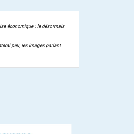
crise économique : le désormais
terai peu, les images parlant