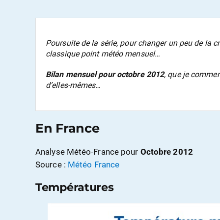
Poursuite de la série, pour changer un peu de la 
classique point météo mensuel…
Bilan mensuel pour octobre 2012
, que je commen
d’elles-mêmes…
En France
Analyse Météo-France pour
Octobre 2012
Source :
Météo France
Températures