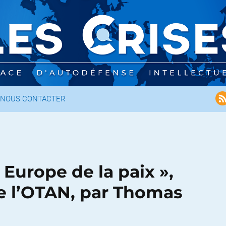
NOUS CONTACTER
 Europe de la paix »,
 de l’OTAN, par Thomas