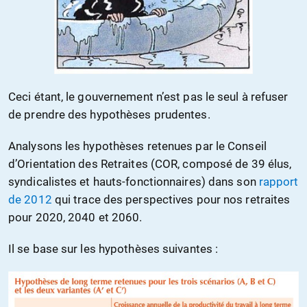
Ceci étant, le gouvernement n’est pas le seul à refuser
de prendre des hypothèses prudentes.
Analysons les hypothèses retenues par le Conseil
d’Orientation des Retraites (COR, composé de 39 élus,
syndicalistes et hauts-fonctionnaires) dans son
rapport
de 2012
qui trace des perspectives pour nos retraites
pour 2020, 2040 et 2060.
Il se base sur les hypothèses suivantes :