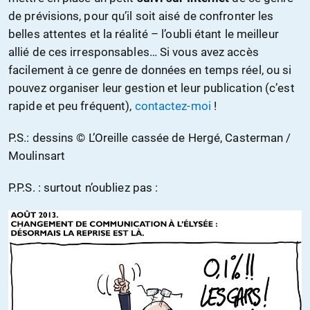
de prévisions, pour qu’il soit aisé de confronter les
belles attentes et la réalité – l’oubli étant le meilleur
allié de ces irresponsables… Si vous avez accès
facilement à ce genre de données en temps réel, ou si
pouvez organiser leur gestion et leur publication (c’est
rapide et peu fréquent),
contactez-moi
!
P.S.: dessins © L’Oreille cassée de Hergé, Casterman /
Moulinsart
P.P.S. : surtout n’oubliez pas :