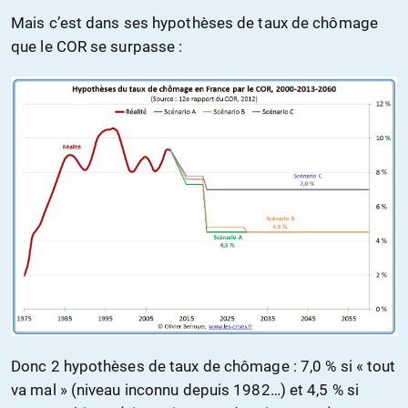
Mais c’est dans ses hypothèses de taux de chômage
que le COR se surpasse :
Donc 2 hypothèses de taux de chômage : 7,0 % si « tout
va mal » (niveau inconnu depuis 1982…) et 4,5 % si