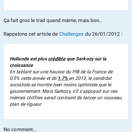
Ça fait gros le trait quand même, mais bon…
Rappelons cet article de
Challenges
du 26/01/2012 :
Hollande est plus
crédible
que Sarkozy sur la
croissance
En tablant sur une hausse du PIB de la France de
0,5% cette année et de
1,7%
en 2013, le candidat
socialiste se montre bien moins optimiste que le
gouvernement. Mais Sarkozy, s’il s’appuyait sur ces
mêmes chiffres serait contraint de lancer un nouveau
plan de rigueur.
No comment…