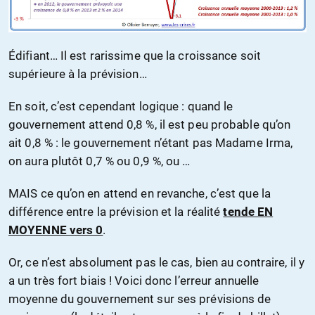
Édifiant… Il est rarissime que la croissance soit
supérieure à la prévision…
En soit, c’est cependant logique : quand le
gouvernement attend 0,8 %, il est peu probable qu’on
ait 0,8 % : le gouvernement n’étant pas Madame Irma,
on aura plutôt 0,7 % ou 0,9 %, ou …
MAIS ce qu’on en attend en revanche, c’est que la
différence entre la prévision et la réalité
tende EN
MOYENNE vers 0
.
Or, ce n’est absolument pas le cas, bien au contraire, il y
a un très fort biais ! Voici donc l’erreur annuelle
moyenne du gouvernement sur ses prévisions de