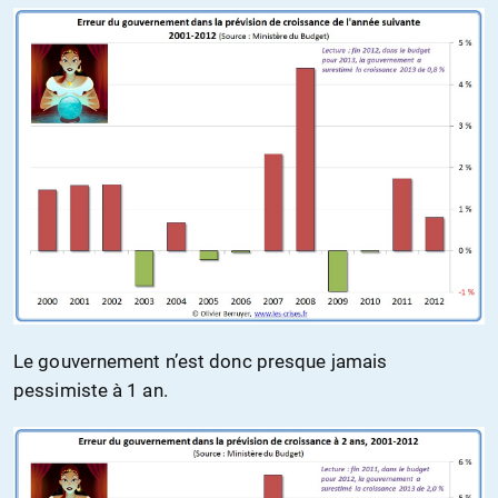
Le gouvernement n’est donc presque jamais
pessimiste à 1 an.