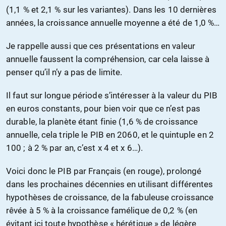
(1,1 % et 2,1 % sur les variantes). Dans les 10 dernières
années, la croissance annuelle moyenne a été de 1,0 %…
Je rappelle aussi que ces présentations en valeur
annuelle faussent la compréhension, car cela laisse à
penser qu’il n’y a pas de limite.
Il faut sur longue période s’intéresser à la valeur du PIB
en euros constants, pour bien voir que ce n’est pas
durable, la planète étant finie (1,6 % de croissance
annuelle, cela triple le PIB en 2060, et le quintuple en 2
100 ; à 2 % par an, c’est x 4 et x 6…).
Voici donc le PIB par Français (en rouge), prolongé
dans les prochaines décennies en utilisant différentes
hypothèses de croissance, de la fabuleuse croissance
rêvée à 5 % à la croissance famélique de 0,2 % (en
évitant ici toute hypothèse « hérétique » de légère