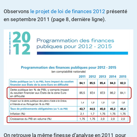
Observons
le projet de loi de finances 2012
présenté
en septembre 2011 (page 8, dernière ligne).
On retrouve la même finesse d’analyse en 2011 pour