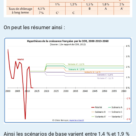
On peut les résumer ainsi :
Ainsi les scénarios de base varient entre 1,4 % et 1,9 %