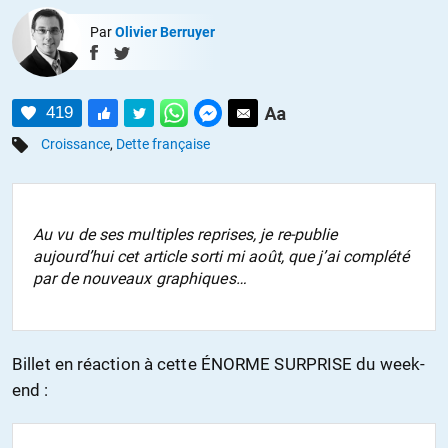
Par
Olivier Berruyer
419
Croissance
,
Dette française
Au vu de ses multiples reprises, je re-publie
aujourd’hui cet article sorti mi août, que j’ai complété
par de nouveaux graphiques…
Billet en réaction à cette ÉNORME SURPRISE du week-
end :