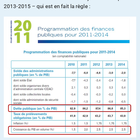
2013-2015 – qui est en fait la règle :