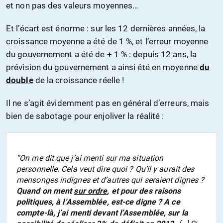
et non pas des valeurs moyennes…
Et l’écart est énorme : sur les 12 dernières années, la
croissance moyenne a été de 1 %, et l’erreur moyenne
du gouvernement a été de + 1 % : depuis 12 ans, la
prévision du gouvernement a ainsi été en moyenne
du
double
de la croissance réelle !
Il ne s’agit évidemment pas en général d’erreurs, mais
bien de sabotage pour enjoliver la réalité :
“On me dit que j’ai menti sur ma situation
personnelle. Cela veut dire quoi ? Qu’il y aurait des
mensonges indignes et d’autres qui seraient dignes ?
Quand on ment
sur ordre
, et pour des raisons
politiques, à l’Assemblée, est-ce digne ? A ce
compte-là, j’ai menti devant l’Assemblée, sur la