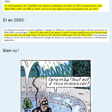
Et en 2003 :
Bien vu !