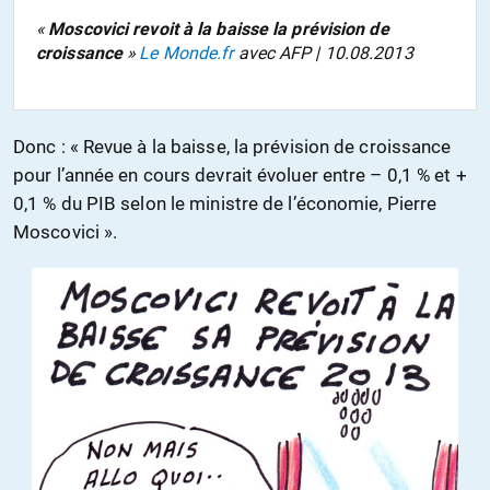
«
Moscovici revoit à la baisse la prévision de
croissance
»
Le Monde.fr
avec AFP | 10.08.2013
Donc : « Revue à la baisse, la prévision de croissance
pour l’année en cours devrait évoluer entre – 0,1 % et +
0,1 % du PIB selon le ministre de l’économie, Pierre
Moscovici ».