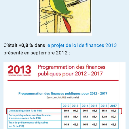
C’était
+0,8 %
dans
le projet de loi de finances 2013
présenté en septembre 2012 :