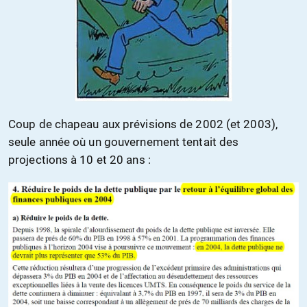
Coup de chapeau aux prévisions de 2002 (et 2003),
seule année où un gouvernement tentait des
projections à 10 et 20 ans :