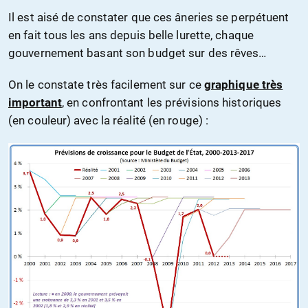
Il est aisé de constater que ces âneries se perpétuent
en fait tous les ans depuis belle lurette, chaque
gouvernement basant son budget sur des rêves…
On le constate très facilement sur ce
graphique très
important
, en confrontant les prévisions historiques
(en couleur) avec la réalité (en rouge) :