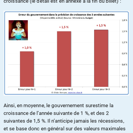
croissance (le détail est en annexe à la fin du billet) :
Ainsi, en moyenne, le gouvernement surestime la
croissance de l’année suivante de 1 %, et des 2
suivantes de 1,5 %. Il n’anticipe jamais les récessions,
et se base donc en général sur des valeurs maximales