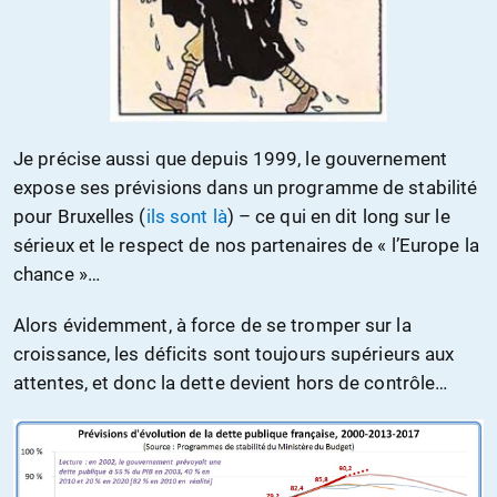
Je précise aussi que depuis 1999, le gouvernement
expose ses prévisions dans un programme de stabilité
pour Bruxelles (
ils sont là
) – ce qui en dit long sur le
sérieux et le respect de nos partenaires de « l’Europe la
chance »…
Alors évidemment, à force de se tromper sur la
croissance, les déficits sont toujours supérieurs aux
attentes, et donc la dette devient hors de contrôle…