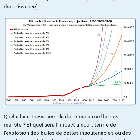
décroissance) :
Quelle hypothèse semble de prime abord la plus
réaliste ? Et quel sera l’impact à court terme de
l’explosion des bulles de dettes insoutenables ou des