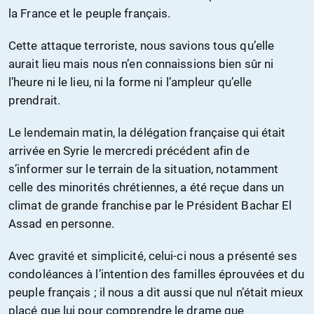
la France et le peuple français.
Cette attaque terroriste, nous savions tous qu’elle
aurait lieu mais nous n’en connaissions bien sûr ni
l’heure ni le lieu, ni la forme ni l’ampleur qu’elle
prendrait.
Le lendemain matin, la délégation française qui était
arrivée en Syrie le mercredi précédent afin de
s’informer sur le terrain de la situation, notamment
celle des minorités chrétiennes, a été reçue dans un
climat de grande franchise par le Président Bachar El
Assad en personne.
Avec gravité et simplicité, celui-ci nous a présenté ses
condoléances à l’intention des familles éprouvées et du
peuple français ; il nous a dit aussi que nul n’était mieux
placé que lui pour comprendre le drame que