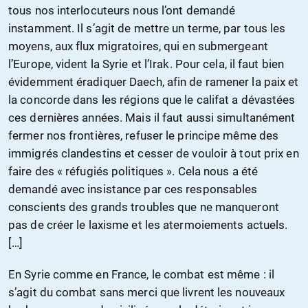
tous nos interlocuteurs nous l’ont demandé
instamment. Il s’agit de mettre un terme, par tous les
moyens, aux flux migratoires, qui en submergeant
l’Europe, vident la Syrie et l’Irak. Pour cela, il faut bien
évidemment éradiquer Daech, afin de ramener la paix et
la concorde dans les régions que le califat a dévastées
ces dernières années. Mais il faut aussi simultanément
fermer nos frontières, refuser le principe même des
immigrés clandestins et cesser de vouloir à tout prix en
faire des « réfugiés politiques ». Cela nous a été
demandé avec insistance par ces responsables
conscients des grands troubles que ne manqueront
pas de créer le laxisme et les atermoiements actuels.
[…]
En Syrie comme en France, le combat est même : il
s’agit du combat sans merci que livrent les nouveaux