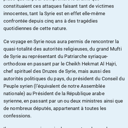
constituaient ces attaques faisant tant de victimes
innocentes, tant la Syrie est en effet elle-même
confrontée depuis cinq ans à des tragédies
quotidiennes de cette nature.
Ce voyage en Syrie nous aura permis de rencontrer la
quasi-totalité des autorités religieuses, du grand Mufti
de Syrie au représentant du Patriarche syriaque-
orthodoxe en passant par le Cheikh Hekmat Al Hajri,
chef spirituel des Druzes de Syrie, mais aussi des
autorités politiques du pays, du président du Conseil du
Peuple syrien (l’équivalent de notre Assemblée
nationale) au Président de la République arabe
syrienne, en passant par un ou deux ministres ainsi que
de nombreux députés, appartenant à toutes les
confessions.