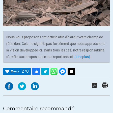
Nous vous proposons cet article afin d'élargir votre champ de
réflexion. Cela ne signifie pas forcément que nous approuvions
la vision développée ici. Dans tous les cas, notre responsabilité
s'arrête aux propos que nous reportons ici.
[Lire plus]
270
Merci
Commentaire recommandé