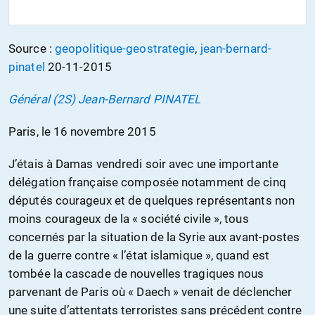
Source :
geopolitique-geostrategie
,
jean-bernard-
pinatel
20-11-2015
Général (2S) Jean-Bernard PINATEL
Paris, le 16 novembre 2015
J’étais à Damas vendredi soir avec une importante
délégation française composée notamment de cinq
députés courageux et de quelques représentants non
moins courageux de la « société civile », tous
concernés par la situation de la Syrie aux avant-postes
de la guerre contre « l’état islamique », quand est
tombée la cascade de nouvelles tragiques nous
parvenant de Paris où « Daech » venait de déclencher
une suite d’attentats terroristes sans précédent contre