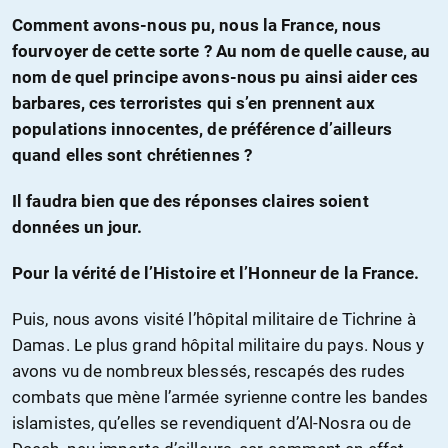
Comment avons-nous pu, nous la France, nous
fourvoyer de cette sorte ? Au nom de quelle cause, au
nom de quel principe avons-nous pu ainsi aider ces
barbares, ces terroristes qui s’en prennent aux
populations innocentes, de préférence d’ailleurs
quand elles sont chrétiennes ?
Il faudra bien que des réponses claires soient
données un jour.
Pour la vérité de l’Histoire et l’Honneur de la France.
Puis, nous avons visité l’hôpital militaire de Tichrine à
Damas. Le plus grand hôpital militaire du pays. Nous y
avons vu de nombreux blessés, rescapés des rudes
combats que mène l’armée syrienne contre les bandes
islamistes, qu’elles se revendiquent d’Al-Nosra ou de