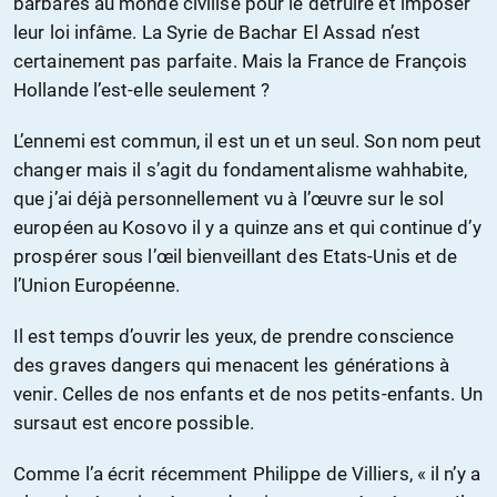
barbares au monde civilisé pour le détruire et imposer
leur loi infâme. La Syrie de Bachar El Assad n’est
certainement pas parfaite. Mais la France de François
Hollande l’est-elle seulement ?
L’ennemi est commun, il est un et un seul. Son nom peut
changer mais il s’agit du fondamentalisme wahhabite,
que j’ai déjà personnellement vu à l’œuvre sur le sol
européen au Kosovo il y a quinze ans et qui continue d’y
prospérer sous l’œil bienveillant des Etats-Unis et de
l’Union Européenne.
Il est temps d’ouvrir les yeux, de prendre conscience
des graves dangers qui menacent les générations à
venir. Celles de nos enfants et de nos petits-enfants. Un
sursaut est encore possible.
Comme l’a écrit récemment Philippe de Villiers, « il n’y a