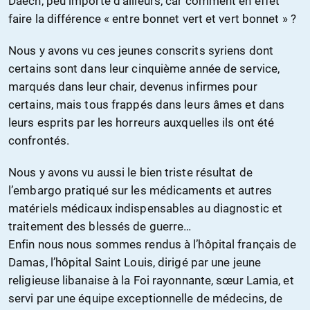
Daech, peu importe d’ailleurs, car comment en effet
faire la différence « entre bonnet vert et vert bonnet » ?
Nous y avons vu ces jeunes conscrits syriens dont
certains sont dans leur cinquième année de service,
marqués dans leur chair, devenus infirmes pour
certains, mais tous frappés dans leurs âmes et dans
leurs esprits par les horreurs auxquelles ils ont été
confrontés.
Nous y avons vu aussi le bien triste résultat de
l’embargo pratiqué sur les médicaments et autres
matériels médicaux indispensables au diagnostic et
traitement des blessés de guerre…
Enfin nous nous sommes rendus à l’hôpital français de
Damas, l’hôpital Saint Louis, dirigé par une jeune
religieuse libanaise à la Foi rayonnante, sœur Lamia, et
servi par une équipe exceptionnelle de médecins, de