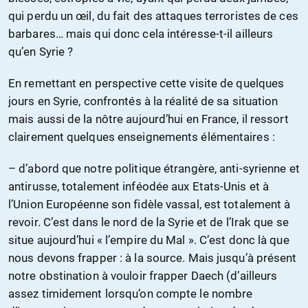
qui perdu un œil, du fait des attaques terroristes de ces
barbares… mais qui donc cela intéresse-t-il ailleurs
qu’en Syrie ?
En remettant en perspective cette visite de quelques
jours en Syrie, confrontés à la réalité de sa situation
mais aussi de la nôtre aujourd’hui en France, il ressort
clairement quelques enseignements élémentaires :
– d’abord que notre politique étrangère, anti-syrienne et
antirusse, totalement inféodée aux Etats-Unis et à
l’Union Européenne son fidèle vassal, est totalement à
revoir. C’est dans le nord de la Syrie et de l’Irak que se
situe aujourd’hui « l’empire du Mal ». C’est donc là que
nous devons frapper : à la source. Mais jusqu’à présent
notre obstination à vouloir frapper Daech (d’ailleurs
assez timidement lorsqu’on compte le nombre