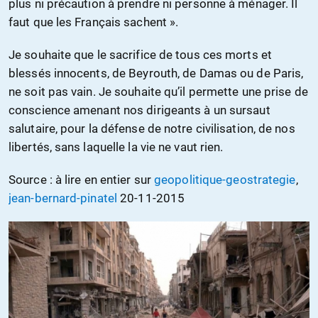
plus ni précaution à prendre ni personne à ménager. Il
faut que les Français sachent ».
Je souhaite que le sacrifice de tous ces morts et
blessés innocents, de Beyrouth, de Damas ou de Paris,
ne soit pas vain. Je souhaite qu’il permette une prise de
conscience amenant nos dirigeants à un sursaut
salutaire, pour la défense de notre civilisation, de nos
libertés, sans laquelle la vie ne vaut rien.
Source : à lire en entier sur
geopolitique-geostrategie
,
jean-bernard-pinatel
20-11-2015