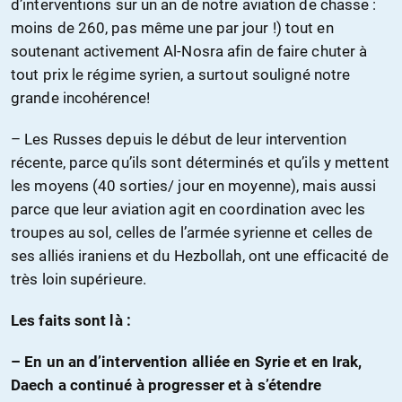
d’interventions sur un an de notre aviation de chasse :
moins de 260, pas même une par jour !) tout en
soutenant activement Al-Nosra afin de faire chuter à
tout prix le régime syrien, a surtout souligné notre
grande incohérence!
– Les Russes depuis le début de leur intervention
récente, parce qu’ils sont déterminés et qu’ils y mettent
les moyens (40 sorties/ jour en moyenne), mais aussi
parce que leur aviation agit en coordination avec les
troupes au sol, celles de l’armée syrienne et celles de
ses alliés iraniens et du Hezbollah, ont une efficacité de
très loin supérieure.
Les faits sont là :
– En un an d’intervention alliée en Syrie et en Irak,
Daech a continué à progresser et à s’étendre