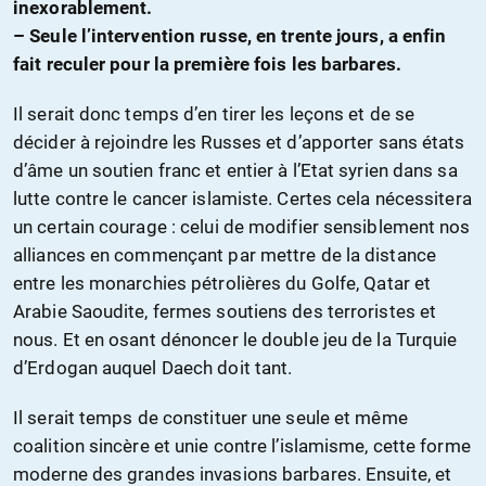
inexorablement.
– Seule l’intervention russe, en trente jours, a enfin
fait reculer pour la première fois les barbares.
Il serait donc temps d’en tirer les leçons et de se
décider à rejoindre les Russes et d’apporter sans états
d’âme un soutien franc et entier à l’Etat syrien dans sa
lutte contre le cancer islamiste. Certes cela nécessitera
un certain courage : celui de modifier sensiblement nos
alliances en commençant par mettre de la distance
entre les monarchies pétrolières du Golfe, Qatar et
Arabie Saoudite, fermes soutiens des terroristes et
nous. Et en osant dénoncer le double jeu de la Turquie
d’Erdogan auquel Daech doit tant.
Il serait temps de constituer une seule et même
coalition sincère et unie contre l’islamisme, cette forme
moderne des grandes invasions barbares. Ensuite, et