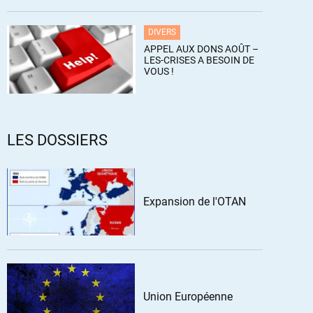
DIVERS
APPEL AUX DONS AOÛT –
LES-CRISES A BESOIN DE
VOUS !
LES DOSSIERS
Expansion de l'OTAN
Union Européenne