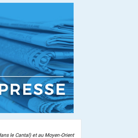
dans le Cantal) et au Moyen-Orient