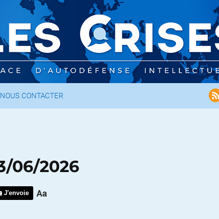
NOUS CONTACTER
3/06/2026
J'envoie