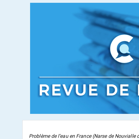
Problème de l’eau en France (Narse de Nouvialle 