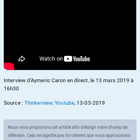
Interview d’Aymeric Caron en direct, le 13 mars 2019 à
16h30
Source :
Thinkerview, Youtube
, 13-03-2019
Nous vous proposons cet article afin d'élargir votre champ de
réflexion. Cela ne signifie pas forcément que nous approuvions