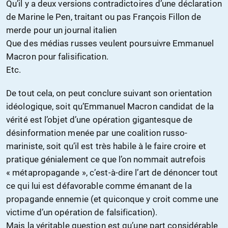
Qu’il y a deux versions contradictoires d’une déclaration
de Marine le Pen, traitant ou pas François Fillon de
merde pour un journal italien
Que des médias russes veulent poursuivre Emmanuel
Macron pour falisification.
Etc.
De tout cela, on peut conclure suivant son orientation
idéologique, soit qu’Emmanuel Macron candidat de la
vérité est l’objet d’une opération gigantesque de
désinformation menée par une coalition russo-
mariniste, soit qu’il est très habile à le faire croire et
pratique génialement ce que l’on nommait autrefois
« métapropagande », c’est-à-dire l’art de dénoncer tout
ce qui lui est défavorable comme émanant de la
propagande ennemie (et quiconque y croit comme une
victime d’un opération de falsification).
Mais la véritable question est qu’une part considérable