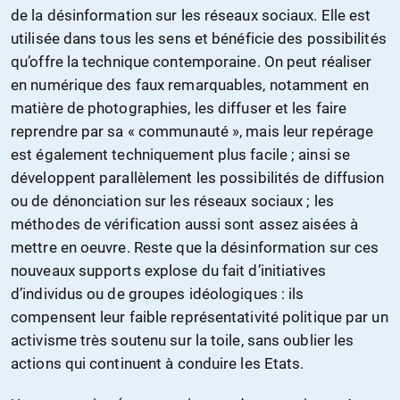
de la désinformation sur les réseaux sociaux. Elle est
utilisée dans tous les sens et bénéficie des possibilités
qu’offre la technique contemporaine. On peut réaliser
en numérique des faux remarquables, notamment en
matière de photographies, les diffuser et les faire
reprendre par sa « communauté », mais leur repérage
est également techniquement plus facile ; ainsi se
développent parallèlement les possibilités de diffusion
ou de dénonciation sur les réseaux sociaux ; les
méthodes de vérification aussi sont assez aisées à
mettre en oeuvre. Reste que la désinformation sur ces
nouveaux supports explose du fait d’initiatives
d’individus ou de groupes idéologiques : ils
compensent leur faible représentativité politique par un
activisme très soutenu sur la toile, sans oublier les
actions qui continuent à conduire les Etats.