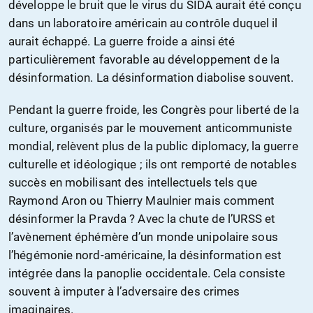
développe le bruit que le virus du SIDA aurait été conçu
dans un laboratoire américain au contrôle duquel il
aurait échappé. La guerre froide a ainsi été
particulièrement favorable au développement de la
désinformation. La désinformation diabolise souvent.
Pendant la guerre froide, les Congrès pour liberté de la
culture, organisés par le mouvement anticommuniste
mondial, relèvent plus de la public diplomacy, la guerre
culturelle et idéologique ; ils ont remporté de notables
succès en mobilisant des intellectuels tels que
Raymond Aron ou Thierry Maulnier mais comment
désinformer la Pravda ? Avec la chute de l’URSS et
l’avènement éphémère d’un monde unipolaire sous
l’hégémonie nord-américaine, la désinformation est
intégrée dans la panoplie occidentale. Cela consiste
souvent à imputer à l’adversaire des crimes
imaginaires.