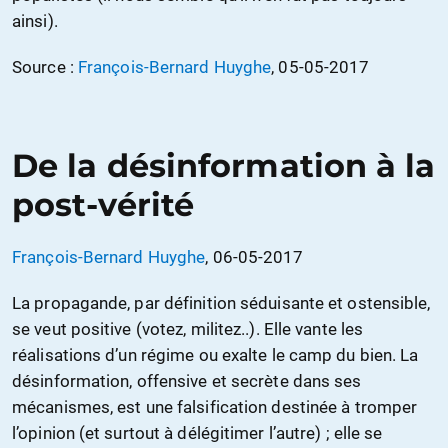
ainsi).
Source :
François-Bernard Huyghe
, 05-05-2017
De la désinformation à la
post-vérité
François-Bernard Huyghe
, 06-05-2017
La propagande, par définition séduisante et ostensible,
se veut positive (votez, militez..). Elle vante les
réalisations d’un régime ou exalte le camp du bien. La
désinformation, offensive et secrète dans ses
mécanismes, est une falsification destinée à tromper
l’opinion (et surtout à délégitimer l’autre) ; elle se