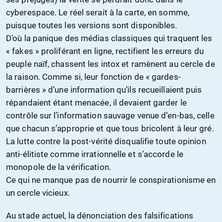
cyberespace. Le réel serait à la carte, en somme,
puisque toutes les versions sont disponibles.
D’où la panique des médias classiques qui traquent les
« fakes » proliférant en ligne, rectifient les erreurs du
peuple naïf, chassent les intox et ramènent au cercle de
la raison. Comme si, leur fonction de « gardes-
barrières » d’une information qu’ils recueillaient puis
répandaient étant menacée, il devaient garder le
contrôle sur l’information sauvage venue d’en-bas, celle
que chacun s’approprie et que tous bricolent à leur gré.
La lutte contre la post-vérité disqualifie toute opinion
anti-élitiste comme irrationnelle et s’accorde le
monopole de la vérification.
Ce qui ne manque pas de nourrir le conspirationisme en
un cercle vicieux.
Au stade actuel, la dénonciation des falsifications