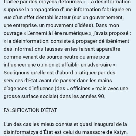
traitée par des moyens détournés ». La désinformation
suppose la propagation d’une information fabriquée en
vue d’un effet déstabilisateur (sur un gouvernement,
une entreprise, un mouvement d’idées). Dans mon
ouvrage « L’ennemi à l’ère numérique », j’avais proposé :
« la désinformation. consiste à propager délibérément
des informations fausses en les faisant apparaître
comme venant de source neutre ou amie pour
influencer une opinion et affaiblir un adversaire ».
Soulignons qu’elle est d’abord pratiquée par des
services d’État avant de passer dans les mains
d’agences d’influence (des « officines » mais avec une
grosse surface sociale) dans les années 90.
FALSIFICATION D’ÉTAT
L’un des cas les mieux connus et quasi inaugural de la
disinformatzya d’État est celui du massacre de Katyn,