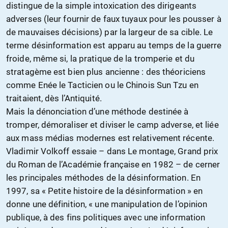
distingue de la simple intoxication des dirigeants
adverses (leur fournir de faux tuyaux pour les pousser à
de mauvaises décisions) par la largeur de sa cible. Le
terme désinformation est apparu au temps de la guerre
froide, même si, la pratique de la tromperie et du
stratagème est bien plus ancienne : des théoriciens
comme Enée le Tacticien ou le Chinois Sun Tzu en
traitaient, dès l’Antiquité.
Mais la dénonciation d’une méthode destinée à
tromper, démoraliser et diviser le camp adverse, et liée
aux mass médias modernes est relativement récente.
Vladimir Volkoff essaie – dans Le montage, Grand prix
du Roman de l’Académie française en 1982 – de cerner
les principales méthodes de la désinformation. En
1997, sa « Petite histoire de la désinformation » en
donne une définition, « une manipulation de l’opinion
publique, à des fins politiques avec une information