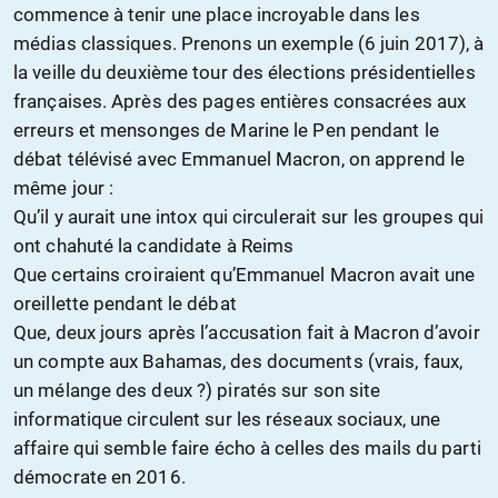
commence à tenir une place incroyable dans les
médias classiques. Prenons un exemple (6 juin 2017), à
la veille du deuxième tour des élections présidentielles
françaises. Après des pages entières consacrées aux
erreurs et mensonges de Marine le Pen pendant le
débat télévisé avec Emmanuel Macron, on apprend le
même jour :
Qu’il y aurait une intox qui circulerait sur les groupes qui
ont chahuté la candidate à Reims
Que certains croiraient qu’Emmanuel Macron avait une
oreillette pendant le débat
Que, deux jours après l’accusation fait à Macron d’avoir
un compte aux Bahamas, des documents (vrais, faux,
un mélange des deux ?) piratés sur son site
informatique circulent sur les réseaux sociaux, une
affaire qui semble faire écho à celles des mails du parti
démocrate en 2016.