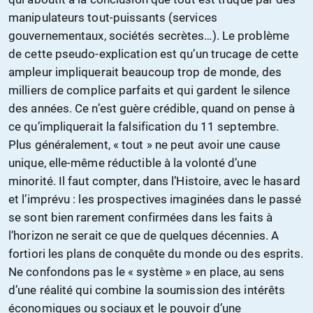
manipulateurs tout-puissants (services
gouvernementaux, sociétés secrètes…). Le problème
de cette pseudo-explication est qu’un trucage de cette
ampleur impliquerait beaucoup trop de monde, des
milliers de complice parfaits et qui gardent le silence
des années. Ce n’est guère crédible, quand on pense à
ce qu’impliquerait la falsification du 11 septembre.
Plus généralement, « tout » ne peut avoir une cause
unique, elle-même réductible à la volonté d’une
minorité. Il faut compter, dans l’Histoire, avec le hasard
et l’imprévu : les prospectives imaginées dans le passé
se sont bien rarement confirmées dans les faits à
l’horizon ne serait ce que de quelques décennies. A
fortiori les plans de conquête du monde ou des esprits.
Ne confondons pas le « système » en place, au sens
d’une réalité qui combine la soumission des intérêts
économiques ou sociaux et le pouvoir d’une