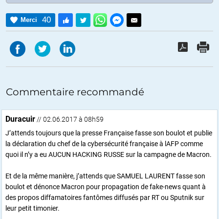
40
Merci
Commentaire recommandé
Duracuir
// 02.06.2017 à 08h59
J’attends toujours que la presse Française fasse son boulot et publie
la déclaration du chef de la cybersécurité française à lAFP comme
quoi il n’y a eu AUCUN HACKING RUSSE sur la campagne de Macron.
Et de la même manière, j’attends que SAMUEL LAURENT fasse son
boulot et dénonce Macron pour propagation de fake-news quant à
des propos diffamatoires fantômes diffusés par RT ou Sputnik sur
leur petit timonier.