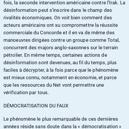
fois, la seconde intervention américaine contre l’Irak. La
désinformation peut s’inscrire dans le champ des
rivalités économiques. On voit bien comment des
acteurs américains ont su compromettre la réussite
commerciale du Concorde et il en va de même des
manoeuvres dirigées contre un groupe comme Total,
concurrent des majors anglo-saxonnes sur le terrain
pétrolier. En même temps, certaines actions de
désinformation sont devenues, au fil du temps, plus
faciles à décrypter, à la fois parce que le phénomène
est mieux connu, notamment en économie, et parce
que les ressources du Net vont permettre une
vérification par tous.
DÉMOCRATISATION DU FAUX
Le phénomène le plus remarquable de ces dernières
années réside sans doute dans la « démocratisation »