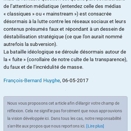
de l’attention médiatique (entendez celle des médias
« classiques » ou « mainstream ») est consacrée
désormais à la lutte contre les réseaux sociaux et leurs
contenus présumés faux et répondant à un dessein de
déstabilisation stratégique (ce que l’on aurait nommé
autrefois la subversion).
La bataille idéologique se déroule désormais autour de
la « fuite » (corollaire de notre culte de la transparence),
du faux et de l’incrédulité de masse.
François-Bernard Huyghe
, 06-05-2017
Nous vous proposons cet article afin d'élargir votre champ de
réflexion. Cela ne signifie pas forcément que nous approuvions
la vision développée ici. Dans tous les cas, notre responsabilité
s'arrête aux propos que nous reportons ici.
[Lire plus]