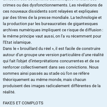
crimes ou des dysfonctionnements. Les révélations de
ces nouveaux dissidents sont relayées et expliquées
par des titres de la presse mondiale. La technologie et
la production par les bureaucraties de gigantesques
archives numériques impliquent ce risque de diffusion :
le même principe vaut aussi, on l’a vu récemment pour
l’Etat islamique.
Dans le « brouillard du réel », il est facile de construire
autour d’un groupe une version particulière d’une réalité
qui fait l’objet d’interprétations concurrentes et de se
renforcer collectivement dans ses convictions. Nous
sommes ainsi passés au stade où l’on se réfère
théoriquement au même monde, mais chacun
produisent des images radicalement différentes de la
réalité.
FAKES ET COMPLOTS