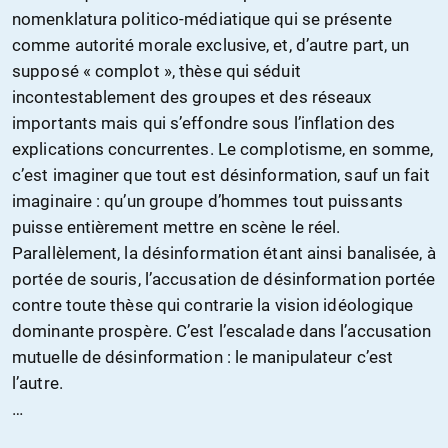
nomenklatura politico-médiatique qui se présente
comme autorité morale exclusive, et, d’autre part, un
supposé « complot », thèse qui séduit
incontestablement des groupes et des réseaux
importants mais qui s’effondre sous l’inflation des
explications concurrentes. Le complotisme, en somme,
c’est imaginer que tout est désinformation, sauf un fait
imaginaire : qu’un groupe d’hommes tout puissants
puisse entièrement mettre en scène le réel.
Parallèlement, la désinformation étant ainsi banalisée, à
portée de souris, l’accusation de désinformation portée
contre toute thèse qui contrarie la vision idéologique
dominante prospère. C’est l’escalade dans l’accusation
mutuelle de désinformation : le manipulateur c’est
l’autre.
…