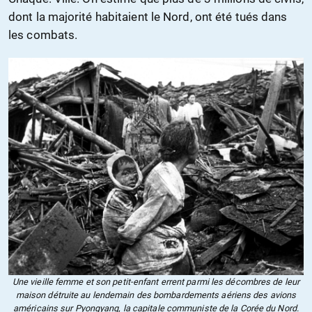
dont la majorité habitaient le Nord, ont été tués dans
les combats.
Une vieille femme et son petit-enfant errent parmi les décombres de leur
maison détruite au lendemain des bombardements aériens des avions
américains sur Pyongyang, la capitale communiste de la Corée du Nord.