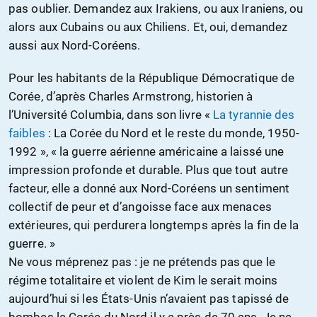
pas oublier. Demandez aux Irakiens, ou aux Iraniens, ou
alors aux Cubains ou aux Chiliens. Et, oui, demandez
aussi aux Nord-Coréens.
Pour les habitants de la République Démocratique de
Corée, d’après Charles Armstrong, historien à
l’Université Columbia, dans son livre «
La tyrannie des
faibles
: La Corée du Nord et le reste du monde, 1950-
1992 », « la guerre aérienne américaine a laissé une
impression profonde et durable. Plus que tout autre
facteur, elle a donné aux Nord-Coréens un sentiment
collectif de peur et d’angoisse face aux menaces
extérieures, qui perdurera longtemps après la fin de la
guerre. »
Ne vous méprenez pas : je ne prétends pas que le
régime totalitaire et violent de Kim le serait moins
aujourd’hui si les États-Unis n’avaient pas tapissé de