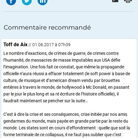
Commentaire recommandé
Toff de Aix
// 01.06.2017 à 07h39
Le nombre d’exactions, de crimes de guerre, de crimes contre
l’humanité, de massacres de masse imputables aux USA défie
l’imagination. Une fois fait ce constat, que même la propagande
officielle n’aura réussi a effacer totalement (le soft power à base de
culture, de musique et d’american dream vendu par brouettes
entières à travers le monde, de hollywood à Mc Donald, en passant
par le jour le plus long et sa ré écriture de l’histoire officielle), il
faudrait maintenant se pencher sur la suite…
C’est à dire la crise et ses conséquences, crise initiée par nos amis
gendarmes du monde, mais payée en grande partie par le reste du
monde. Les states sont en cours d’effondrement : quelle que soit la
forme terminale de ce collapsus, il ne faut pas oublier que c’est