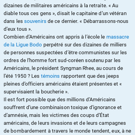
dizaines de militaires américains à la retraite. « Au
diable tous ces gens », disait le capitaine d’un vétéran
dans les
souvenirs
de ce dernier. « Débarrassons-nous
d’eux tous ».
Combien d’Américains ont appris à l’école le
massacre
de la Ligue Bodo
perpétré sur des dizaines de milliers
de personnes suspectées d’être communistes sur les
ordres de l’homme fort sud-coréen soutenu par les
Américains, le président Syngman Rhee, au cours de
l’été 1950 ? Les
témoins
rapportent que des jeeps
pleines d’officiers américains étaient présentes et «
supervisaient la boucherie ».
Il est fort possible que des millions d’Américains
souffrent d’une combinaison toxique d’ignorance et
d’amnésie, mais les victimes des coups d’État
américains, de leurs invasions et de leurs campagnes
de bombardement à travers le monde tendent, eux, à ne