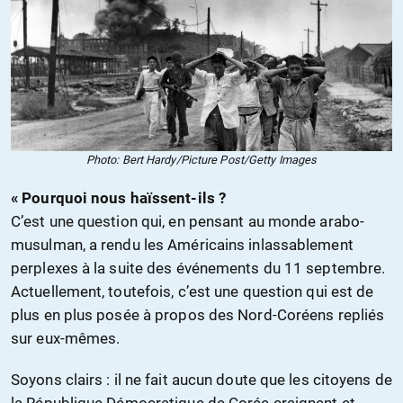
Photo: Bert Hardy/Picture Post/Getty Images
« Pourquoi nous haïssent-ils ?
C’est une question qui, en pensant au monde arabo-
musulman, a rendu les Américains inlassablement
perplexes à la suite des événements du 11 septembre.
Actuellement, toutefois, c’est une question qui est de
plus en plus posée à propos des Nord-Coréens repliés
sur eux-mêmes.
Soyons clairs : il ne fait aucun doute que les citoyens de