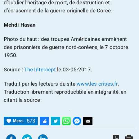
d’oublier l’héritage de mort, de destruction et
d’écrasement de la guerre originelle de Corée.
Mehdi Hasan
Photo du haut : des troupes Américaines emmènent
des prisonniers de guerre nord-coréens, le 7 octobre
1950.
Source :
The Intercept
le 03-05-2017.
Traduit par les lecteurs du site
www.les-crises.fr
.
Traduction librement reproductible en intégralité, en
citant la source.
673
Merci