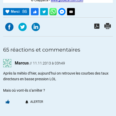
86
Merci
65 réactions et commentaires
Marcus
//
11.11.2013 à 03h49
Après la météo d’hier, aujourd’hui on retrouve les courbes des taux
directeurs en basse pression LOL
Mais où vont-ils s’arrêter ?
ALERTER