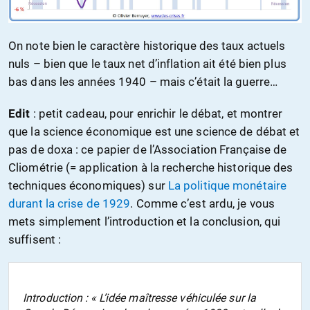
On note bien le caractère historique des taux actuels
nuls – bien que le taux net d’inflation ait été bien plus
bas dans les années 1940 – mais c’était la guerre…
Edit
: petit cadeau, pour enrichir le débat, et montrer
que la science économique est une science de débat et
pas de doxa : ce papier de l’Association Française de
Cliométrie (= application à la recherche historique des
techniques économiques) sur
La politique monétaire
durant la crise de 1929
. Comme c’est ardu, je vous
mets simplement l’introduction et la conclusion, qui
suffisent :
Introduction : « L’idée maîtresse véhiculée sur la