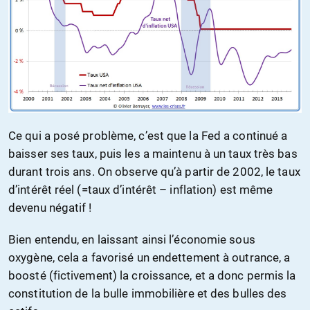
Ce qui a posé problème, c’est que la Fed a continué a
baisser ses taux, puis les a maintenu à un taux très bas
durant trois ans. On observe qu’à partir de 2002, le taux
d’intérêt réel (=taux d’intérêt – inflation) est même
devenu négatif !
Bien entendu, en laissant ainsi l’économie sous
oxygène, cela a favorisé un endettement à outrance, a
boosté (fictivement) la croissance, et a donc permis la
constitution de la bulle immobilière et des bulles des