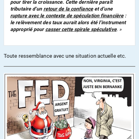
pour tirer la croissance. Cette dernière paraît
tributaire d’un
retour de la confiance
et d’une
rupture avec le contexte de spéculation financière
:
le relèvement des taux aurait alors été l’instrument
approprié pour
casser cette spirale spéculative
. »
Toute ressemblance avec une situation actuelle etc.