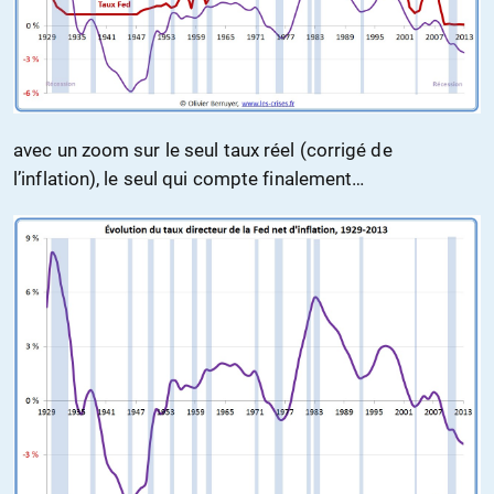
avec un zoom sur le seul taux réel (corrigé de
l’inflation), le seul qui compte finalement…