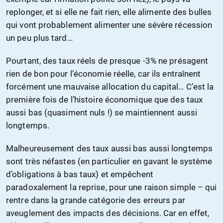
replonger, et si elle ne fait rien, elle alimente des bulles
qui vont probablement alimenter une sévère récession
un peu plus tard…
Pourtant, des taux réels de presque -3% ne présagent
rien de bon pour l’économie réelle, car ils entraînent
forcément une mauvaise allocation du capital… C’est la
première fois de l’histoire économique que des taux
aussi bas (quasiment nuls !) se maintiennent aussi
longtemps.
Malheureusement des taux aussi bas aussi longtemps
sont très néfastes (en particulier en gavant le système
d’obligations à bas taux) et empêchent
paradoxalement la reprise, pour une raison simple – qui
rentre dans la grande catégorie des erreurs par
aveuglement des impacts des décisions. Car en effet,