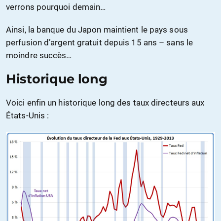
verrons pourquoi demain…
Ainsi, la banque du Japon maintient le pays sous
perfusion d’argent gratuit depuis 15 ans – sans le
moindre succès…
Historique long
Voici enfin un historique long des taux directeurs aux
États-Unis :