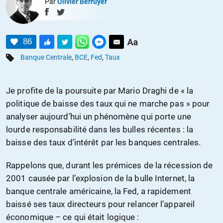
Par
Olivier Berruyer
86
Banque Centrale
,
BCE
,
Fed
,
Taux
Je profite de la poursuite par Mario Draghi de « la
politique de baisse des taux qui ne marche pas » pour
analyser aujourd’hui un phénomène qui porte une
lourde responsabilité dans les bulles récentes : la
baisse des taux d’intérêt par les banques centrales.
Rappelons que, durant les prémices de la récession de
2001 causée par l’explosion de la bulle Internet, la
banque centrale américaine, la Fed, a rapidement
baissé ses taux directeurs pour relancer l’appareil
économique – ce qui était logique :