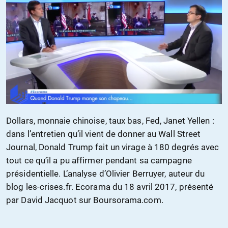
Dollars, monnaie chinoise, taux bas, Fed, Janet Yellen :
dans l’entretien qu’il vient de donner au Wall Street
Journal, Donald Trump fait un virage à 180 degrés avec
tout ce qu’il a pu affirmer pendant sa campagne
présidentielle. L’analyse d’Olivier Berruyer, auteur du
blog les-crises.fr. Ecorama du 18 avril 2017, présenté
par David Jacquot sur Boursorama.com.