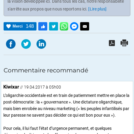
la vision développée ici. Dans tous les cas, notre responsabilité
s'arrête aux propos que nous reportons ici.
[Lire plus]
148
Merci
Commentaire recommandé
Kiwixar
// 19.04.2017 à 05h00
L’oligarchie occidentale est en train de patiemment mettre en place la
post-démocratie : la « gouvernance ». Une dictature oligarchique,
mais bien enrobée au niveau marketing (« les peuples infantilisés par
leur paresse ne savent pas décider ce qui est bon pour eux »).
Pour cela, il lui faut l’état d’urgence permanent, et quelques