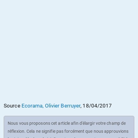
Source
Ecorama, Olivier Berruyer
, 18/04/2017
Nous vous proposons cet article afin d'élargir votre champ de
réflexion. Cela ne signifie pas forcément que nous approuvions