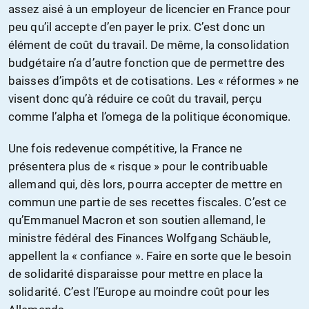
assez aisé à un employeur de licencier en France pour
peu qu’il accepte d’en payer le prix. C’est donc un
élément de coût du travail. De même, la consolidation
budgétaire n’a d’autre fonction que de permettre des
baisses d’impôts et de cotisations. Les « réformes » ne
visent donc qu’à réduire ce coût du travail, perçu
comme l’alpha et l’omega de la politique économique.
Une fois redevenue compétitive, la France ne
présentera plus de « risque » pour le contribuable
allemand qui, dès lors, pourra accepter de mettre en
commun une partie de ses recettes fiscales. C’est ce
qu’Emmanuel Macron et son soutien allemand, le
ministre fédéral des Finances Wolfgang Schäuble,
appellent la « confiance ». Faire en sorte que le besoin
de solidarité disparaisse pour mettre en place la
solidarité. C’est l’Europe au moindre coût pour les