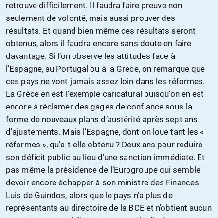
retrouve difficilement. Il faudra faire preuve non
seulement de volonté, mais aussi prouver des
résultats. Et quand bien même ces résultats seront
obtenus, alors il faudra encore sans doute en faire
davantage. Si l’on observe les attitudes face à
l’Espagne, au Portugal ou à la Grèce, on remarque que
ces pays ne vont jamais assez loin dans les réformes.
La Grèce en est l’exemple caricatural puisqu’on en est
encore à réclamer des gages de confiance sous la
forme de nouveaux plans d’austérité après sept ans
d’ajustements. Mais l’Espagne, dont on loue tant les «
réformes », qu’a-t-elle obtenu ? Deux ans pour réduire
son déficit public au lieu d’une sanction immédiate. Et
pas même la présidence de l’Eurogroupe qui semble
devoir encore échapper à son ministre des Finances
Luis de Guindos, alors que le pays n’a plus de
représentants au directoire de la BCE et n’obtient aucun