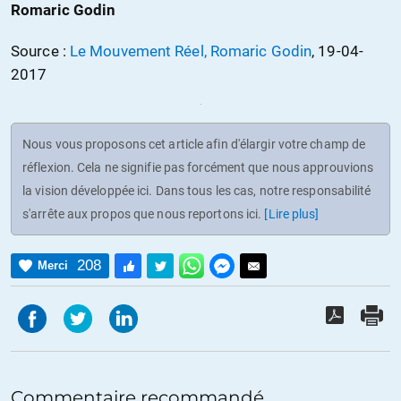
Romaric Godin
Source :
Le Mouvement Réel, Romaric Godin
, 19-04-
2017
Nous vous proposons cet article afin d'élargir votre champ de
réflexion. Cela ne signifie pas forcément que nous approuvions
la vision développée ici. Dans tous les cas, notre responsabilité
s'arrête aux propos que nous reportons ici.
[Lire plus]
208
Merci
Commentaire recommandé