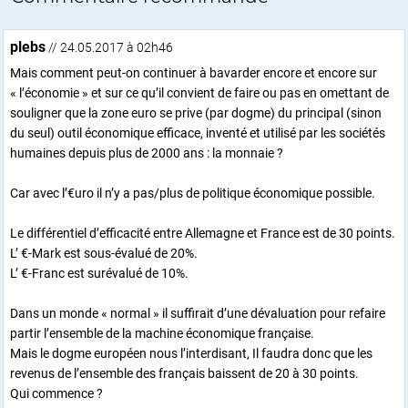
plebs
// 24.05.2017 à 02h46
Mais comment peut-on continuer à bavarder encore et encore sur
« l’économie » et sur ce qu’il convient de faire ou pas en omettant de
souligner que la zone euro se prive (par dogme) du principal (sinon
du seul) outil économique efficace, inventé et utilisé par les sociétés
humaines depuis plus de 2000 ans : la monnaie ?
Car avec l’€uro il n’y a pas/plus de politique économique possible.
Le différentiel d’efficacité entre Allemagne et France est de 30 points.
L’ €-Mark est sous-évalué de 20%.
L’ €-Franc est surévalué de 10%.
Dans un monde « normal » il suffirait d’une dévaluation pour refaire
partir l’ensemble de la machine économique française.
Mais le dogme européen nous l’interdisant, Il faudra donc que les
revenus de l’ensemble des français baissent de 20 à 30 points.
Qui commence ?