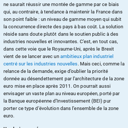
ne saurait réussir une montée de gamme par ce biais
qui, au contraire, à tendance à maintenir la France dans
son point faible : un niveau de gamme moyen qui subit
la concurrence directe des pays à bas coût. La solution
réside sans doute plutôt dans le soutien public à des
industries nouvelles et innovantes. C’est, en tout cas,
dans cette voie que le Royaume-Uni, après le Brexit
vient de se lancer avec un
ambitieux plan industriel
centré sur les industries nouvelles
. Mais ceci, comme la
relance de la demande, exige d’oublier la priorité
donnée au désendettement par l’architecture de la zone
euro mise en place après 2011. On pourrait aussi
envisager un vaste plan au niveau européen, porté par
la Banque européenne d’Investissement (BEI) pur
porter ce type d’évolution dans l’ensemble de la zone
euro.