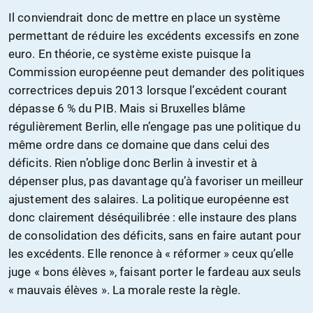
Il conviendrait donc de mettre en place un système
permettant de réduire les excédents excessifs en zone
euro. En théorie, ce système existe puisque la
Commission européenne peut demander des politiques
correctrices depuis 2013 lorsque l’excédent courant
dépasse 6 % du PIB. Mais si Bruxelles blâme
régulièrement Berlin, elle n’engage pas une politique du
même ordre dans ce domaine que dans celui des
déficits. Rien n’oblige donc Berlin à investir et à
dépenser plus, pas davantage qu’à favoriser un meilleur
ajustement des salaires. La politique européenne est
donc clairement déséquilibrée : elle instaure des plans
de consolidation des déficits, sans en faire autant pour
les excédents. Elle renonce à « réformer » ceux qu’elle
juge « bons élèves », faisant porter le fardeau aux seuls
« mauvais élèves ». La morale reste la règle.