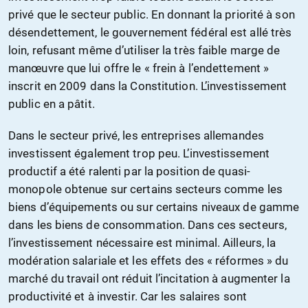
privé que le secteur public. En donnant la priorité à son
désendettement, le gouvernement fédéral est allé très
loin, refusant même d’utiliser la très faible marge de
manœuvre que lui offre le « frein à l’endettement »
inscrit en 2009 dans la Constitution. L’investissement
public en a pâtit.
Dans le secteur privé, les entreprises allemandes
investissent également trop peu. L’investissement
productif a été ralenti par la position de quasi-
monopole obtenue sur certains secteurs comme les
biens d’équipements ou sur certains niveaux de gamme
dans les biens de consommation. Dans ces secteurs,
l’investissement nécessaire est minimal. Ailleurs, la
modération salariale et les effets des « réformes » du
marché du travail ont réduit l’incitation à augmenter la
productivité et à investir. Car les salaires sont