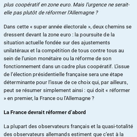
plus coopératif en zone euro. Mais l’urgence ne serait-
elle pas plutôt de réformer l’Allemagne ?
Dans cette « super année électorale », deux chemins se
dressent devant la zone euro : la poursuite de la
situation actuelle fondée sur des ajustements
unilatéraux et la compétition de tous contre tous au
sein de l’union monétaire ou la réforme de son
fonctionnement dans un cadre plus coopératif. L’issue
de l’élection présidentielle française sera une étape
déterminante pour l’issue de ce choix qui, par ailleurs,
peut se résumer simplement ainsi : qui doit « réformer
» en premier, la France ou l’Allemagne ?
La France devrait réformer d’abord
La plupart des observateurs français et la quasi-totalité
des observateurs allemands estiment que c’est à la