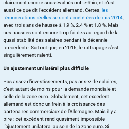
clairement encore sous-évalués outre-Rhin, et c’est
aussi ce que dit l’excédent allemand. Certes,
les
rémunérations réelles se sont accélérées depuis 2014
,
avec trois ans de hausse à 1,9 %, 2,4 % et 1,8 %. Mais
ces hausses sont encore trop faibles au regard de la
quasi stabilité des salaires pendant la décennie
précédente. Surtout que, en 2016, le rattrapage s’est
singulièrement ralenti.
Un ajustement unilatéral plus difficile
Pas assez d’investissements, pas assez de salaires,
c’est autant de moins pour la demande mondiale et
celle de la zone euro. Globalement, cet excédent
allemand est donc un frein à la croissance des
partenaires commerciaux de l’Allemagne. Mais il y a
pire : cet excédent rend quasiment impossible
l’ajustement unilatéral au sein de la zone euro. Si