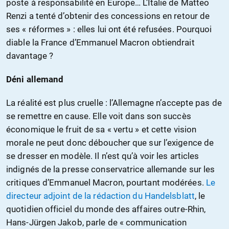
poste à responsabilité en Europe… L’Italie de Matteo
Renzi a tenté d’obtenir des concessions en retour de
ses « réformes » : elles lui ont été refusées. Pourquoi
diable la France d’Emmanuel Macron obtiendrait
davantage ?
Déni allemand
La réalité est plus cruelle : l’Allemagne n’accepte pas de
se remettre en cause. Elle voit dans son succès
économique le fruit de sa « vertu » et cette vision
morale ne peut donc déboucher que sur l’exigence de
se dresser en modèle. Il n’est qu’à voir les articles
indignés de la presse conservatrice allemande sur les
critiques d’Emmanuel Macron, pourtant modérées.
Le
directeur adjoint de la rédaction du Handelsblatt
, le
quotidien officiel du monde des affaires outre-Rhin,
Hans-Jürgen Jakob, parle de « communication