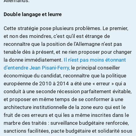
Allemands.
Double langage et leurre
Cette stratégie pose plusieurs problèmes. Le premier,
et non des moindres, c’est qu’il est étrange de
reconnaître que la position de l’Allemagne n’est pas
tenable dès à présent, et ne rien proposer pour changer
la donne immédiatement.
Il n’est pas moins étonnant
d’entendre Jean Pisani-Ferry,
le principal conseiller
économique du candidat, reconnaître que la politique
européenne de 2010 à 2014 a été une « erreur » qui a
conduit à une seconde récession parfaitement évitable,
et proposer en même temps de se conformer à une
architecture institutionnelle de la zone euro qui est le
fruit de ces erreurs et qui les a même inscrites dans le
marbre des traités : surveillance budgétaire renforcée,
sanctions facilitées, pacte budgétaire et solidarité sous