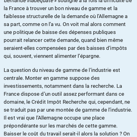
demande inadéquate
» souligne à la fois la difficulté de
la France à trouver un bon niveau de gamme et la
faiblesse structurelle de la demande où l’Allemagne a
sa part, comme on l’a vu. On voit mal alors comment
une politique de baisse des dépenses publiques
pourrait relancer cette demande, quand bien même
seraient-elles compensées par des baisses d’impôts
qui, souvent, viennent alimenter l’épargne.
La question du niveau de gamme de l’industrie est
centrale. Monter en gamme suppose des
investissements, notamment dans la recherche. La
France dispose d’un outil assez performant dans ce
domaine, le Crédit Impôt Recherche qui, cependant, ne
se traduit pas par une montée de gamme de l’industrie.
Il est vrai que l’Allemagne occupe une place
prépondérante sur les marchés de cette gamme.
Baisser le coût du travail serait-il alors la solution ? On