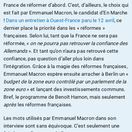
France de réformer d’abord. C’est, d’ailleurs, le choix qui
est fait par Emmanuel Macron, le candidat d’En Marche
!
Dans un entretien à Ouest-France paru le 12 avril
, ce
dernier place la priorité dans les « réformes »
françaises. Selon lui, tant que la France ne sera pas
réformée, «
on ne pourra pas retrouver la confiance des
Allemands
». Et tant qu’on n’aura pas retrouvé cette
confiance, pas question d’aller plus loin dans
l’intégration. Grâce à la magie des réformes françaises,
Emmanuel Macron espère ensuite arracher à Berlin un «
budget de la zone euro contrôlé par un parlement de la
zone euro
» et lançant des investissements communs.
Bref, le programme de Benoît Hamon, mais seulement
après
les réformes françaises.
Les mots utilisés par Emmanuel Macron dans son
interview sont sans équivoque. C’est seulement une