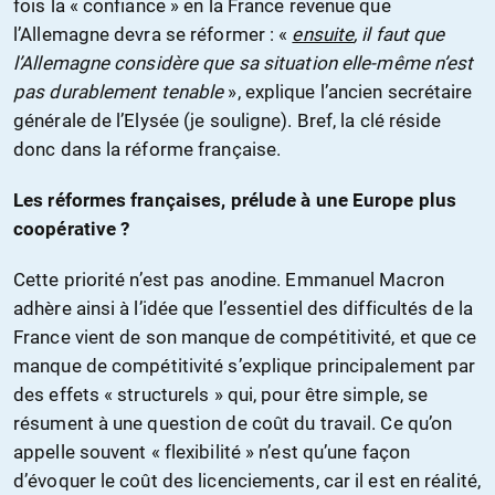
fois la « confiance » en la France revenue que
l’Allemagne devra se réformer : «
ensuite
, il faut que
l’Allemagne considère que sa situation elle-même n’est
pas durablement tenable
», explique l’ancien secrétaire
générale de l’Elysée (je souligne). Bref, la clé réside
donc dans la réforme française.
Les réformes françaises, prélude à une Europe plus
coopérative ?
Cette priorité n’est pas anodine. Emmanuel Macron
adhère ainsi à l’idée que l’essentiel des difficultés de la
France vient de son manque de compétitivité, et que ce
manque de compétitivité s’explique principalement par
des effets « structurels » qui, pour être simple, se
résument à une question de coût du travail. Ce qu’on
appelle souvent « flexibilité » n’est qu’une façon
d’évoquer le coût des licenciements, car il est en réalité,