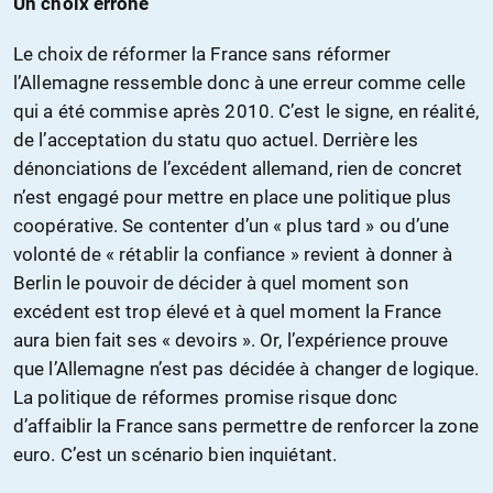
Un choix erroné
Le choix de réformer la France sans réformer
l’Allemagne ressemble donc à une erreur comme celle
qui a été commise après 2010. C’est le signe, en réalité,
de l’acceptation du statu quo actuel. Derrière les
dénonciations de l’excédent allemand, rien de concret
n’est engagé pour mettre en place une politique plus
coopérative. Se contenter d’un « plus tard » ou d’une
volonté de « rétablir la confiance » revient à donner à
Berlin le pouvoir de décider à quel moment son
excédent est trop élevé et à quel moment la France
aura bien fait ses « devoirs ». Or, l’expérience prouve
que l’Allemagne n’est pas décidée à changer de logique.
La politique de réformes promise risque donc
d’affaiblir la France sans permettre de renforcer la zone
euro. C’est un scénario bien inquiétant.