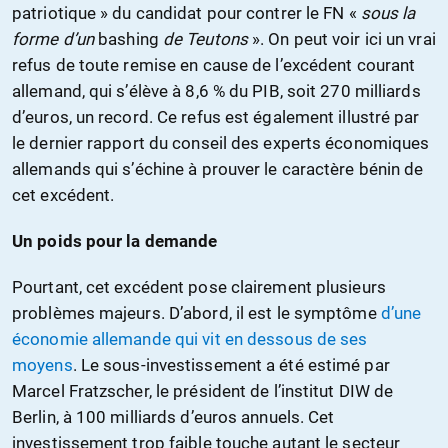
patriotique » du candidat pour contrer le FN «
sous la
forme d’un
bashing
de Teutons
». On peut voir ici un vrai
refus de toute remise en cause de l’excédent courant
allemand, qui s’élève à 8,6 % du PIB, soit 270 milliards
d’euros, un record. Ce refus est également illustré par
le dernier rapport du conseil des experts économiques
allemands qui s’échine à prouver le caractère bénin de
cet excédent.
Un poids pour la demande
Pourtant, cet excédent pose clairement plusieurs
problèmes majeurs. D’abord, il est le symptôme
d’une
économie allemande qui vit en dessous de ses
moyens
. Le sous-investissement a été estimé par
Marcel Fratzscher, le président de l’institut DIW de
Berlin, à 100 milliards d’euros annuels. Cet
investissement trop faible touche autant le secteur