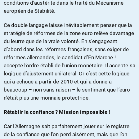
conditions d’austérité dans le traité du Mécanisme
européen de Stabilité.
Ce double langage laisse inévitablement penser que la
stratégie de réformes de la zone euro relève davantage
du leurre que de la vraie volonté. En s’engageant
d’abord dans les réformes françaises, sans exiger de
réformes allemandes, le candidat d’En Marche !
accepte l’ordre établi de l’union monétaire. Il accepte sa
logique d’ajustement unilatéral. Or c’est cette logique
qui a échoué à partir de 2010 et qui a donné à
beaucoup – non sans raison – le sentiment que l’euro
n’était plus une monnaie protectrice.
Rétablir la confiance ? Mission impossible !
Car l’Allemagne sait parfaitement jouer sur le registre
de la confiance que l’on perd aisément, mais que l’on