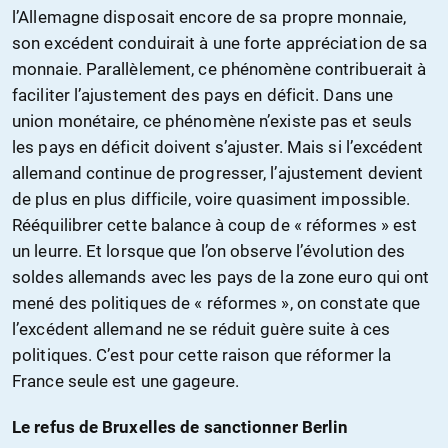
l’Allemagne disposait encore de sa propre monnaie,
son excédent conduirait à une forte appréciation de sa
monnaie. Parallèlement, ce phénomène contribuerait à
faciliter l’ajustement des pays en déficit. Dans une
union monétaire, ce phénomène n’existe pas et seuls
les pays en déficit doivent s’ajuster. Mais si l’excédent
allemand continue de progresser, l’ajustement devient
de plus en plus difficile, voire quasiment impossible.
Rééquilibrer cette balance à coup de « réformes » est
un leurre. Et lorsque que l’on observe l’évolution des
soldes allemands avec les pays de la zone euro qui ont
mené des politiques de « réformes », on constate que
l’excédent allemand ne se réduit guère suite à ces
politiques. C’est pour cette raison que réformer la
France seule est une gageure.
Le refus de Bruxelles de sanctionner Berlin