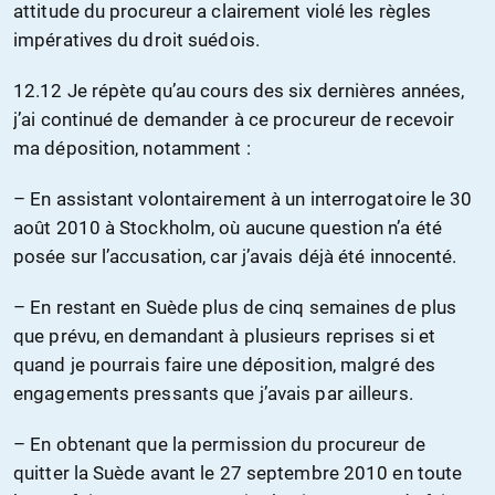
attitude du procureur a clairement violé les règles
impératives du droit suédois.
12.12 Je répète qu’au cours des six dernières années,
j’ai continué de demander à ce procureur de recevoir
ma déposition, notamment :
– En assistant volontairement à un interrogatoire le 30
août 2010 à Stockholm, où aucune question n’a été
posée sur l’accusation, car j’avais déjà été innocenté.
– En restant en Suède plus de cinq semaines de plus
que prévu, en demandant à plusieurs reprises si et
quand je pourrais faire une déposition, malgré des
engagements pressants que j’avais par ailleurs.
– En obtenant que la permission du procureur de
quitter la Suède avant le 27 septembre 2010 en toute