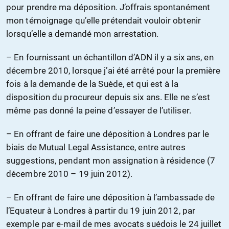
pour prendre ma déposition. J’offrais spontanément
mon témoignage qu’elle prétendait vouloir obtenir
lorsqu’elle a demandé mon arrestation.
– En fournissant un échantillon d’ADN il y a six ans, en
décembre 2010, lorsque j’ai été arrêté pour la première
fois à la demande de la Suède, et qui est à la
disposition du procureur depuis six ans. Elle ne s’est
même pas donné la peine d’essayer de l’utiliser.
– En offrant de faire une déposition à Londres par le
biais de Mutual Legal Assistance, entre autres
suggestions, pendant mon assignation à résidence (7
décembre 2010 – 19 juin 2012).
– En offrant de faire une déposition à l’ambassade de
l’Equateur à Londres à partir du 19 juin 2012, par
exemple par e-mail de mes avocats suédois le 24 juillet