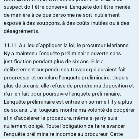
suspect doit être conservé. L’enquête doit être menée
de manière à ce que personne ne soit inutilement
exposé à des soupçons, à des coûts inutiles ou à des
désagréments.
11.11 Au lieu d’appliquer la loi, le procureur Marianne
Ny a maintenu l’enquête préliminaire ouverte sans
justification pendant plus de six ans. Elle a
délibérément suspendu ses travaux qui auraient fait
progresser et conclure l’enquête préliminaire. Depuis
plus de six ans, elle refuse de prendre ma déposition et
n’a rien fait pour poursuivre l’enquête préliminaire.
L’enquête préliminaire est entrée en sommeil il y a plus
de six ans. J’ai toujours montré ma volonté de coopérer
afin d’accélérer la procédure, même si je n’y suis
nullement obligé. Toute l’obligation de faire avancer
l’enquête préliminaire incombe au procureur. Cette