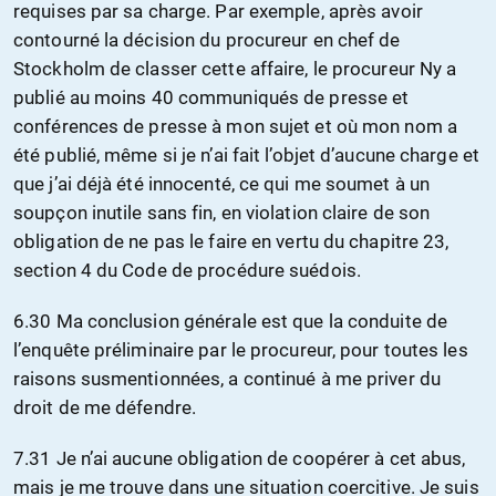
requises par sa charge. Par exemple, après avoir
contourné la décision du procureur en chef de
Stockholm de classer cette affaire, le procureur Ny a
publié au moins 40 communiqués de presse et
conférences de presse à mon sujet et où mon nom a
été publié, même si je n’ai fait l’objet d’aucune charge et
que j’ai déjà été innocenté, ce qui me soumet à un
soupçon inutile sans fin, en violation claire de son
obligation de ne pas le faire en vertu du chapitre 23,
section 4 du Code de procédure suédois.
6.30 Ma conclusion générale est que la conduite de
l’enquête préliminaire par le procureur, pour toutes les
raisons susmentionnées, a continué à me priver du
droit de me défendre.
7.31 Je n’ai aucune obligation de coopérer à cet abus,
mais je me trouve dans une situation coercitive. Je suis