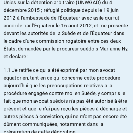
Unies sur la détention arbitraire (UNWGAD) du 4
décembre 2015 ; réfugié politique depuis le 19 juin
2012 à l’ambassade de l’Équateur avec asile qui fut
accordé par l’Équateur le 16 août 2012, et me présente
devant les autorités de la Suède et de l’Équateur dans
le cadre d’une commission rogatoire entre ces deux
États, demandée par le procureur suédois Marianne Ny,
et déclare :
1.1 Je ratifie ce qui a été exprimé par mon avocat
équatorien, tant en ce qui concerne cette procédure
aujourd’hui que les préoccupations relatives à la
procédure engagée contre moi en Suède, y compris le
fait que mon avocat suédois n’a pas été autorisé à être
présent et que je n’ai pas reçu les pièces à décharge et
autres pièces à conviction, qui ne m’ont pas encore été
dûment communiquées, notamment dans la
préparation de cette déposition.