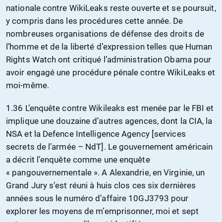
nationale contre WikiLeaks reste ouverte et se poursuit,
y compris dans les procédures cette année. De
nombreuses organisations de défense des droits de
l’homme et de la liberté d’expression telles que Human
Rights Watch ont critiqué l’administration Obama pour
avoir engagé une procédure pénale contre WikiLeaks et
moi-même.
1.36 L’enquête contre Wikileaks est menée par le FBI et
implique une douzaine d’autres agences, dont la CIA, la
NSA et la Defence Intelligence Agency [services
secrets de l’armée – NdT]. Le gouvernement américain
a décrit l’enquête comme une enquête
« pangouvernementale ». A Alexandrie, en Virginie, un
Grand Jury s’est réuni à huis clos ces six dernières
années sous le numéro d’affaire 10GJ3793 pour
explorer les moyens de m’emprisonner, moi et sept