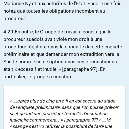
Marianne Ny et aux autorités de l’Etat. Encore une fois,
notez que toutes les obligations incombent au
procureur.
4.20 En outre, le Groupe de travail a conclu que le
procureur suédois avait violé mon droit à une
procédure régulière dans la conduite de cette enquête
préliminaire et que demander mon extradition vers la
Suède comme seule option dans ces circonstances
était « excessif et inutile » [paragraphe 97]. En
particulier, le groupe a constaté :
« ….après plus de cinq ans, il en est encore au stade
de l’enquête préliminaire, sans que l’on puisse prévoir
si et quand une procédure formelle d’instruction
judiciaire commencera… » [ paragraphe 97] « ….M.
Assange s’est vu refuser la possibilité de faire une