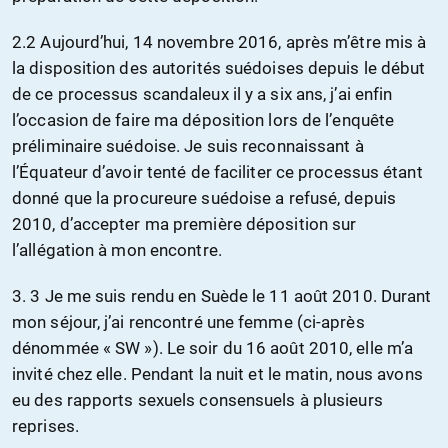
2.2 Aujourd’hui, 14 novembre 2016, après m’être mis à
la disposition des autorités suédoises depuis le début
de ce processus scandaleux il y a six ans, j’ai enfin
l’occasion de faire ma déposition lors de l’enquête
préliminaire suédoise. Je suis reconnaissant à
l’Équateur d’avoir tenté de faciliter ce processus étant
donné que la procureure suédoise a refusé, depuis
2010, d’accepter ma première déposition sur
l’allégation à mon encontre.
3. 3 Je me suis rendu en Suède le 11 août 2010. Durant
mon séjour, j’ai rencontré une femme (ci-après
dénommée « SW »). Le soir du 16 août 2010, elle m’a
invité chez elle. Pendant la nuit et le matin, nous avons
eu des rapports sexuels consensuels à plusieurs
reprises.