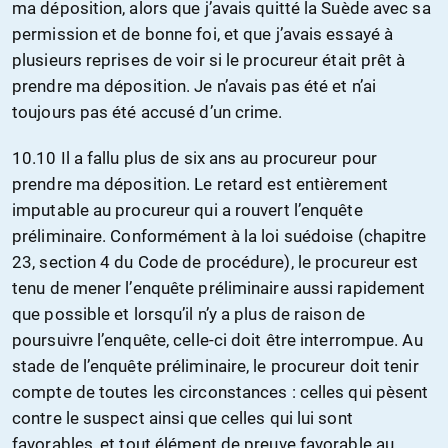
ma déposition, alors que j’avais quitté la Suède avec sa
permission et de bonne foi, et que j’avais essayé à
plusieurs reprises de voir si le procureur était prêt à
prendre ma déposition. Je n’avais pas été et n’ai
toujours pas été accusé d’un crime.
10.10 Il a fallu plus de six ans au procureur pour
prendre ma déposition. Le retard est entièrement
imputable au procureur qui a rouvert l’enquête
préliminaire. Conformément à la loi suédoise (chapitre
23, section 4 du Code de procédure), le procureur est
tenu de mener l’enquête préliminaire aussi rapidement
que possible et lorsqu’il n’y a plus de raison de
poursuivre l’enquête, celle-ci doit être interrompue. Au
stade de l’enquête préliminaire, le procureur doit tenir
compte de toutes les circonstances : celles qui pèsent
contre le suspect ainsi que celles qui lui sont
favorables, et tout élément de preuve favorable au