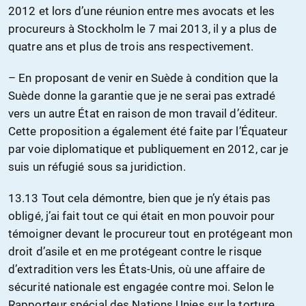
2012 et lors d’une réunion entre mes avocats et les
procureurs à Stockholm le 7 mai 2013, il y a plus de
quatre ans et plus de trois ans respectivement.
– En proposant de venir en Suède à condition que la
Suède donne la garantie que je ne serai pas extradé
vers un autre État en raison de mon travail d’éditeur.
Cette proposition a également été faite par l’Équateur
par voie diplomatique et publiquement en 2012, car je
suis un réfugié sous sa juridiction.
13.13 Tout cela démontre, bien que je n’y étais pas
obligé, j’ai fait tout ce qui était en mon pouvoir pour
témoigner devant le procureur tout en protégeant mon
droit d’asile et en me protégeant contre le risque
d’extradition vers les États-Unis, où une affaire de
sécurité nationale est engagée contre moi. Selon le
Rapporteur spécial des Nations Unies sur la torture,