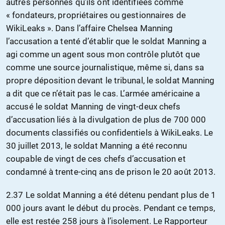
autres personnes qu’ils ont identifiées comme
« fondateurs, propriétaires ou gestionnaires de
WikiLeaks ». Dans l’affaire Chelsea Manning
l’accusation a tenté d’établir que le soldat Manning a
agi comme un agent sous mon contrôle plutôt que
comme une source journalistique, même si, dans sa
propre déposition devant le tribunal, le soldat Manning
a dit que ce n’était pas le cas. L’armée américaine a
accusé le soldat Manning de vingt-deux chefs
d’accusation liés à la divulgation de plus de 700 000
documents classifiés ou confidentiels à WikiLeaks. Le
30 juillet 2013, le soldat Manning a été reconnu
coupable de vingt de ces chefs d’accusation et
condamné à trente-cinq ans de prison le 20 août 2013.
2.37 Le soldat Manning a été détenu pendant plus de 1
000 jours avant le début du procès. Pendant ce temps,
elle est restée 258 jours à l’isolement. Le Rapporteur