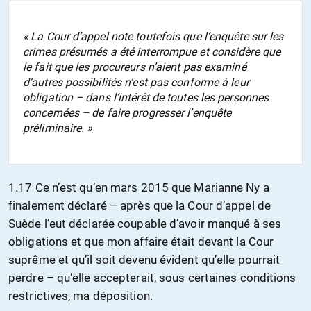
« La Cour d’appel note toutefois que l’enquête sur les
crimes présumés a été interrompue et considère que
le fait que les procureurs n’aient pas examiné
d’autres possibilités n’est pas conforme à leur
obligation – dans l’intérêt de toutes les personnes
concernées – de faire progresser l’enquête
préliminaire. »
1.17 Ce n’est qu’en mars 2015 que Marianne Ny a
finalement déclaré – après que la Cour d’appel de
Suède l’eut déclarée coupable d’avoir manqué à ses
obligations et que mon affaire était devant la Cour
suprême et qu’il soit devenu évident qu’elle pourrait
perdre – qu’elle accepterait, sous certaines conditions
restrictives, ma déposition.