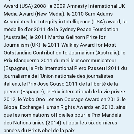
Award (USA) 2008, le 2009 Amnesty International UK
Media Award (New Media), le 2010 Sam Adams
Associates for Integrity in Intelligence (USA) award, la
médaille d’or 2011 de la Sydney Peace Foundation
(Australie), le 2011 Martha Gellhorn Prize for
Journalism (UK), le 2011 Walkley Award for Most
Outstanding Contribution to Journalism (Australie), le
Prix Blanquerna 2011 du meilleur communicateur
(Espagne), le Prix international Piero Passetti 2011 du
journalisme de l’Union nationale des journalistes
italiens, le Prix Jose Couso 2011 de la liberté de la
presse (Espagne), le Prix international de la vie privée
2012, le Yoko Ono Lennon Courage Award en 2013, le
Global Exchange Human Rights Awards en 2013, ainsi
que les nominations officielles pour le Prix Mandela
des Nations unies (2014) et pour les six dernières
années du Prix Nobel de la paix.