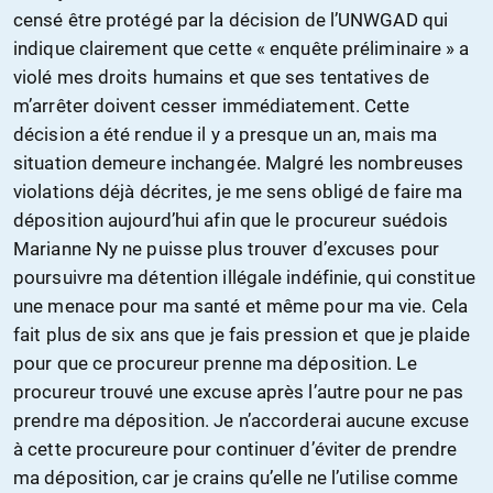
censé être protégé par la décision de l’UNWGAD qui
indique clairement que cette « enquête préliminaire » a
violé mes droits humains et que ses tentatives de
m’arrêter doivent cesser immédiatement. Cette
décision a été rendue il y a presque un an, mais ma
situation demeure inchangée. Malgré les nombreuses
violations déjà décrites, je me sens obligé de faire ma
déposition aujourd’hui afin que le procureur suédois
Marianne Ny ne puisse plus trouver d’excuses pour
poursuivre ma détention illégale indéfinie, qui constitue
une menace pour ma santé et même pour ma vie. Cela
fait plus de six ans que je fais pression et que je plaide
pour que ce procureur prenne ma déposition. Le
procureur trouvé une excuse après l’autre pour ne pas
prendre ma déposition. Je n’accorderai aucune excuse
à cette procureure pour continuer d’éviter de prendre
ma déposition, car je crains qu’elle ne l’utilise comme