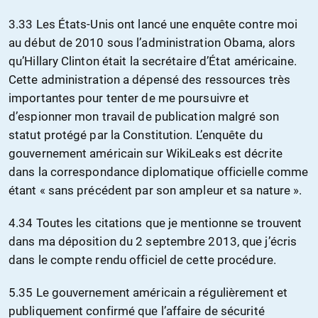
3.33 Les États-Unis ont lancé une enquête contre moi
au début de 2010 sous l’administration Obama, alors
qu’Hillary Clinton était la secrétaire d’État américaine.
Cette administration a dépensé des ressources très
importantes pour tenter de me poursuivre et
d’espionner mon travail de publication malgré son
statut protégé par la Constitution. L’enquête du
gouvernement américain sur WikiLeaks est décrite
dans la correspondance diplomatique officielle comme
étant « sans précédent par son ampleur et sa nature ».
4.34 Toutes les citations que je mentionne se trouvent
dans ma déposition du 2 septembre 2013, que j’écris
dans le compte rendu officiel de cette procédure.
5.35 Le gouvernement américain a régulièrement et
publiquement confirmé que l’affaire de sécurité