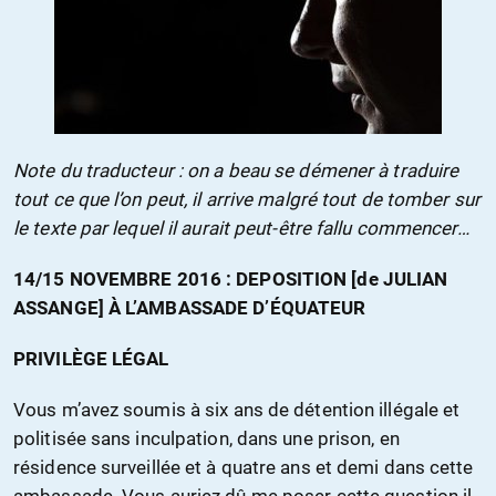
Note du traducteur : on a beau se démener à traduire
tout ce que l’on peut, il arrive malgré tout de tomber sur
le texte par lequel il aurait peut-être fallu commencer…
14/15 NOVEMBRE 2016 : DEPOSITION [de JULIAN
ASSANGE] À L’AMBASSADE D’ÉQUATEUR
PRIVILÈGE LÉGAL
Vous m’avez soumis à six ans de détention illégale et
politisée sans inculpation, dans une prison, en
résidence surveillée et à quatre ans et demi dans cette