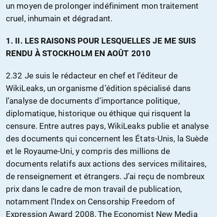
un moyen de prolonger indéfiniment mon traitement
cruel, inhumain et dégradant.
1. II. LES RAISONS POUR LESQUELLES JE ME SUIS
RENDU À STOCKHOLM EN AOÛT 2010
2.32 Je suis le rédacteur en chef et l’éditeur de
WikiLeaks, un organisme d’édition spécialisé dans
l’analyse de documents d’importance politique,
diplomatique, historique ou éthique qui risquent la
censure. Entre autres pays, WikiLeaks publie et analyse
des documents qui concernent les États-Unis, la Suède
et le Royaume-Uni, y compris des millions de
documents relatifs aux actions des services militaires,
de renseignement et étrangers. J’ai reçu de nombreux
prix dans le cadre de mon travail de publication,
notamment l’Index on Censorship Freedom of
Expression Award 2008, The Economist New Media