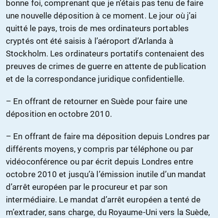
bonne foi, comprenant que je n’étais pas tenu de faire
une nouvelle déposition à ce moment. Le jour où j’ai
quitté le pays, trois de mes ordinateurs portables
cryptés ont été saisis à l’aéroport d’Arlanda à
Stockholm. Les ordinateurs portatifs contenaient des
preuves de crimes de guerre en attente de publication
et de la correspondance juridique confidentielle.
– En offrant de retourner en Suède pour faire une
déposition en octobre 2010.
– En offrant de faire ma déposition depuis Londres par
différents moyens, y compris par téléphone ou par
vidéoconférence ou par écrit depuis Londres entre
octobre 2010 et jusqu’à l’émission inutile d’un mandat
d’arrêt européen par le procureur et par son
intermédiaire. Le mandat d’arrêt européen a tenté de
m’extrader, sans charge, du Royaume-Uni vers la Suède,