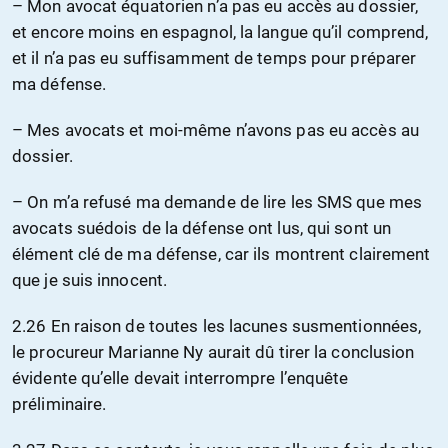
– Mon avocat équatorien n’a pas eu accès au dossier,
et encore moins en espagnol, la langue qu’il comprend,
et il n’a pas eu suffisamment de temps pour préparer
ma défense.
– Mes avocats et moi-même n’avons pas eu accès au
dossier.
– On m’a refusé ma demande de lire les SMS que mes
avocats suédois de la défense ont lus, qui sont un
élément clé de ma défense, car ils montrent clairement
que je suis innocent.
2.26 En raison de toutes les lacunes susmentionnées,
le procureur Marianne Ny aurait dû tirer la conclusion
évidente qu’elle devait interrompre l’enquête
préliminaire.