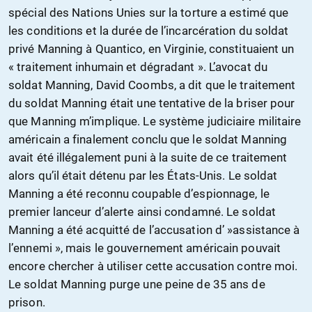
spécial des Nations Unies sur la torture a estimé que
les conditions et la durée de l’incarcération du soldat
privé Manning à Quantico, en Virginie, constituaient un
« traitement inhumain et dégradant ». L’avocat du
soldat Manning, David Coombs, a dit que le traitement
du soldat Manning était une tentative de la briser pour
que Manning m’implique. Le système judiciaire militaire
américain a finalement conclu que le soldat Manning
avait été illégalement puni à la suite de ce traitement
alors qu’il était détenu par les États-Unis. Le soldat
Manning a été reconnu coupable d’espionnage, le
premier lanceur d’alerte ainsi condamné. Le soldat
Manning a été acquitté de l’accusation d’ »assistance à
l’ennemi », mais le gouvernement américain pouvait
encore chercher à utiliser cette accusation contre moi.
Le soldat Manning purge une peine de 35 ans de
prison.