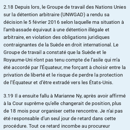
2.18 Depuis lors, le Groupe de travail des Nations Unies
sur la détention arbitraire (UNWGAD) a rendu sa
décision le 5 février 2016 selon laquelle ma situation à
l’ambassade équivaut à une détention illégale et
arbitraire, en violation des obligations juridiques
contraignantes de la Suède en droit international. Le
Groupe de travail a constaté que la Suède et le
Royaume-Uni n’ont pas tenu compte de l’asile qui m’a
été accordé par l’Équateur, me forçant à choisir entre la
privation de liberté et le risque de perdre la protection
de l’Équateur et d’être extradé vers les États-Unis.
3.19 Il a ensuite fallu à Marianne Ny, après avoir affirmé
à la Cour suprême qu’elle changerait de position, plus
de 18 mois pour organiser cette rencontre. Je n’ai pas
été responsable d’un seul jour de retard dans cette
procédure. Tout ce retard incombe au procureur