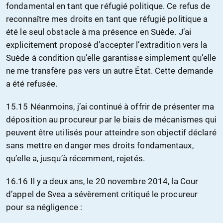
fondamental en tant que réfugié politique. Ce refus de
reconnaître mes droits en tant que réfugié politique a
été le seul obstacle à ma présence en Suède. J’ai
explicitement proposé d’accepter l’extradition vers la
Suède à condition qu’elle garantisse simplement qu’elle
ne me transfère pas vers un autre État. Cette demande
a été refusée.
15.15 Néanmoins, j’ai continué à offrir de présenter ma
déposition au procureur par le biais de mécanismes qui
peuvent être utilisés pour atteindre son objectif déclaré
sans mettre en danger mes droits fondamentaux,
qu’elle a, jusqu’à récemment, rejetés.
16.16 Il y a deux ans, le 20 novembre 2014, la Cour
d’appel de Svea a sévèrement critiqué le procureur
pour sa négligence :