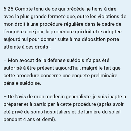
6.25 Compte tenu de ce qui précède, je tiens à dire
avec la plus grande fermeté que, outre les violations de
mon droit à une procédure régulière dans le cadre de
l’enquête à ce jour, la procédure qui doit être adoptée
aujourd’hui pour donner suite à ma déposition porte
atteinte à ces droits :
– Mon avocat de la défense suédois n’a pas été
autorisé à être présent aujourd’hui, malgré le fait que
cette procédure concerne une enquête préliminaire
pénale suédoise.
– De l’avis de mon médecin généraliste, je suis inapte à
préparer et à participer à cette procédure (après avoir
été privé de soins hospitaliers et de lumière du soleil
pendant 4 ans et demi).