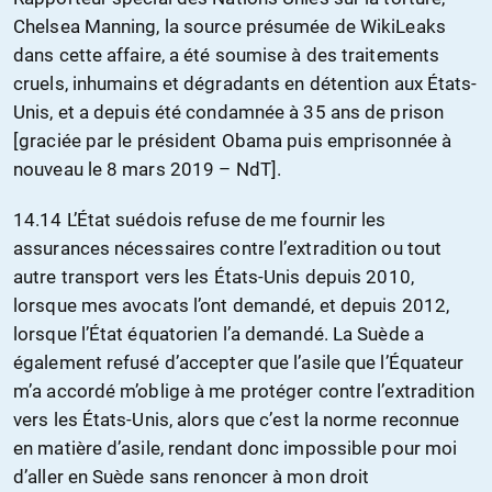
Chelsea Manning, la source présumée de WikiLeaks
dans cette affaire, a été soumise à des traitements
cruels, inhumains et dégradants en détention aux États-
Unis, et a depuis été condamnée à 35 ans de prison
[graciée par le président Obama puis emprisonnée à
nouveau le 8 mars 2019 – NdT].
14.14 L’État suédois refuse de me fournir les
assurances nécessaires contre l’extradition ou tout
autre transport vers les États-Unis depuis 2010,
lorsque mes avocats l’ont demandé, et depuis 2012,
lorsque l’État équatorien l’a demandé. La Suède a
également refusé d’accepter que l’asile que l’Équateur
m’a accordé m’oblige à me protéger contre l’extradition
vers les États-Unis, alors que c’est la norme reconnue
en matière d’asile, rendant donc impossible pour moi
d’aller en Suède sans renoncer à mon droit