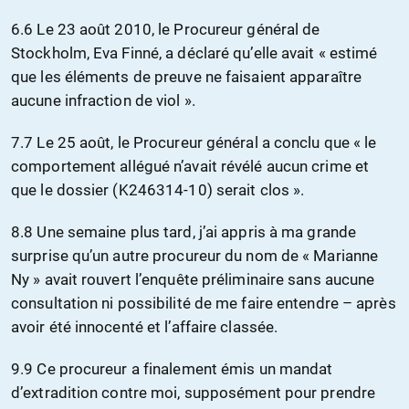
6.6 Le 23 août 2010, le Procureur général de
Stockholm, Eva Finné, a déclaré qu’elle avait « estimé
que les éléments de preuve ne faisaient apparaître
aucune infraction de viol ».
7.7 Le 25 août, le Procureur général a conclu que « le
comportement allégué n’avait révélé aucun crime et
que le dossier (K246314-10) serait clos ».
8.8 Une semaine plus tard, j’ai appris à ma grande
surprise qu’un autre procureur du nom de « Marianne
Ny » avait rouvert l’enquête préliminaire sans aucune
consultation ni possibilité de me faire entendre – après
avoir été innocenté et l’affaire classée.
9.9 Ce procureur a finalement émis un mandat
d’extradition contre moi, supposément pour prendre