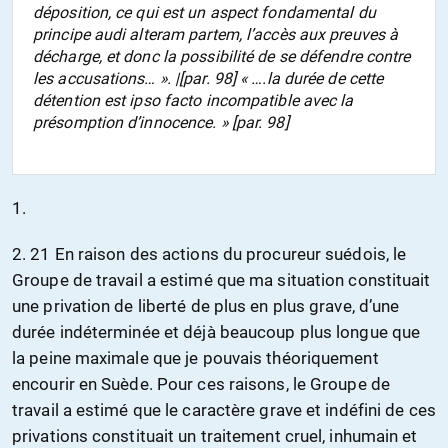
déposition, ce qui est un aspect fondamental du
principe audi alteram partem, l’accès aux preuves à
décharge, et donc la possibilité de se défendre contre
les accusations… ». |[par. 98] « ….la durée de cette
détention est ipso facto incompatible avec la
présomption d’innocence. » [par. 98]
1.
2. 21 En raison des actions du procureur suédois, le
Groupe de travail a estimé que ma situation constituait
une privation de liberté de plus en plus grave, d’une
durée indéterminée et déjà beaucoup plus longue que
la peine maximale que je pouvais théoriquement
encourir en Suède. Pour ces raisons, le Groupe de
travail a estimé que le caractère grave et indéfini de ces
privations constituait un traitement cruel, inhumain et