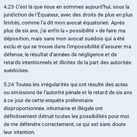
4.23 C’est là que nous en sommes aujourd’hui, sous la
juridiction de l’Équateur, avec des droits de plus en plus
limités, comme l’a dit mon avocat équatorien. Après
plus de six ans, j’ai enfin la « possibilité » de faire ma
déposition, mais sans mon avocat suédois qui a été
exclu et qui se trouve dans l’impossibilité d’assurer ma
défense, le résultat d’années de négligence et de
retards intentionnels et illicites de la part des autorités
suédoises.
5.24 Toutes les irrégularités qui ont résulté des actes
ou omissions de l’autorité pénale et le retard de six ans
à ce jour de cette enquête préliminaire
disproportionnée, inhumaine et illégale ont
définitivement détruit toutes les possibilités pour moi
de me défendre correctement, ce qui est sans doute
leur intention.