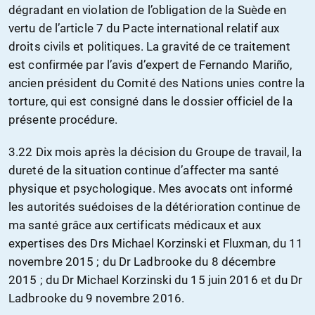
dégradant en violation de l’obligation de la Suède en
vertu de l’article 7 du Pacte international relatif aux
droits civils et politiques. La gravité de ce traitement
est confirmée par l’avis d’expert de Fernando Mariño,
ancien président du Comité des Nations unies contre la
torture, qui est consigné dans le dossier officiel de la
présente procédure.
3.22 Dix mois après la décision du Groupe de travail, la
dureté de la situation continue d’affecter ma santé
physique et psychologique. Mes avocats ont informé
les autorités suédoises de la détérioration continue de
ma santé grâce aux certificats médicaux et aux
expertises des Drs Michael Korzinski et Fluxman, du 11
novembre 2015 ; du Dr Ladbrooke du 8 décembre
2015 ; du Dr Michael Korzinski du 15 juin 2016 et du Dr
Ladbrooke du 9 novembre 2016.