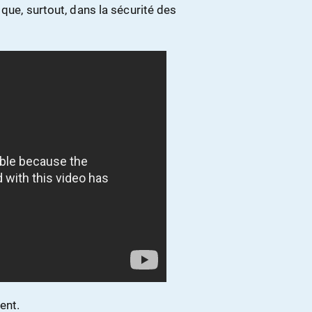
que, surtout, dans la sécurité des
ent.