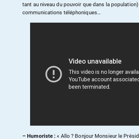
tant au niveau du pouvoir que dans la population) 
communications téléphoniques…
– Humoriste :
« Allo ? Bonjour Monsieur le Présid