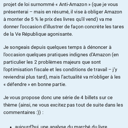
projet de loi surnommé « Anti-Amazon » (que je vous
présenterai – mais en résumé, il vise à obliger Amazon
à monter de 5 % le prix des livres qu’il vend) va me
donner l’occasion d’illustrer de façon concrète les tares
de la Ve République agonisante.
Je songeais depuis quelques temps à dénoncer à
l’occasion quelques pratiques indignes d’Amazon (en
particulier les 2 problèmes majeurs que sont
l’optimisation fiscale et les conditions de travail – j’y
reviendrai plus tard), mais l’actualité va m’obliger à les
« défendre » en bonne partie.
Je vous propose donc une série de 4 billets sur ce
thème (ainsi, ne vous excitez pas tout de suite dans les
commentaires :)) :
aujourd’hui, une analyse du marché du livre