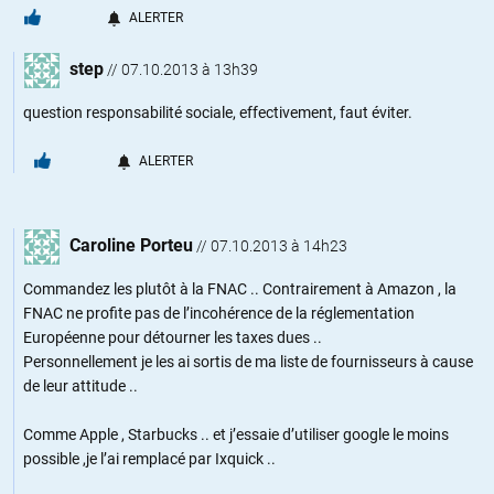
ALERTER
step
//
07.10.2013 à 13h39
question responsabilité sociale, effectivement, faut éviter.
ALERTER
Caroline Porteu
//
07.10.2013 à 14h23
Commandez les plutôt à la FNAC .. Contrairement à Amazon , la
FNAC ne profite pas de l’incohérence de la réglementation
Européenne pour détourner les taxes dues ..
Personnellement je les ai sortis de ma liste de fournisseurs à cause
de leur attitude ..
Comme Apple , Starbucks .. et j’essaie d’utiliser google le moins
possible ,je l’ai remplacé par Ixquick ..