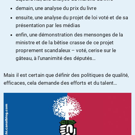
demain, une analyse du prix du livre
ensuite, une analyse du projet de loi voté et de sa
présentation par les médias
enfin, une démonstration des mensonges de la
ministre et de la bêtise crasse de ce projet
proprement scandaleux – voté, cerise sur le
gâteau, à l’unanimité des députés…
Mais il est certain que définir des politiques de qualité,
efficaces, cela demande des efforts et du talent…