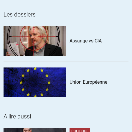
Les dossiers
Assange vs CIA
Union Européenne
A lire aussi
POLITIQUE