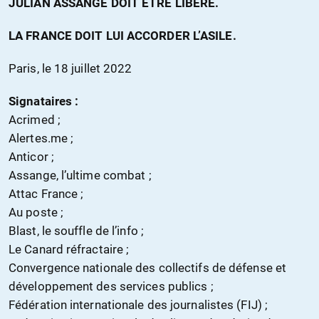
JULIAN ASSANGE DOIT ÊTRE LIBÉRÉ.
LA FRANCE DOIT LUI ACCORDER L’ASILE.
Paris, le 18 juillet 2022
Signataires :
Acrimed ;
Alertes.me ;
Anticor ;
Assange, l’ultime combat ;
Attac France ;
Au poste ;
Blast, le souffle de l’info ;
Le Canard réfractaire ;
Convergence nationale des collectifs de défense et
développement des services publics ;
Fédération internationale des journalistes (FIJ) ;