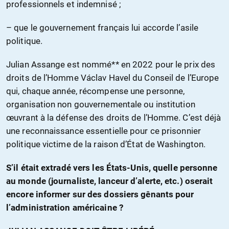
professionnels et indemnisé ;
– que le gouvernement français lui accorde l’asile
politique.
Julian Assange est nommé** en 2022 pour le prix des
droits de l’Homme Václav Havel du Conseil de l’Europe
qui, chaque année, récompense une personne,
organisation non gouvernementale ou institution
œuvrant à la défense des droits de l’Homme. C’est déjà
une reconnaissance essentielle pour ce prisonnier
politique victime de la raison d’État de Washington.
S’il était extradé vers les États-Unis, quelle personne
au monde (journaliste, lanceur d’alerte, etc.) oserait
encore informer sur des dossiers gênants pour
l’administration américaine ?