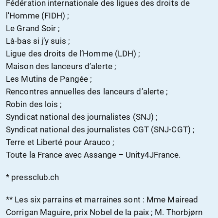
Fédération internationale des ligues des droits de
l’Homme (FIDH) ;
Le Grand Soir ;
Là-bas si j’y suis ;
Ligue des droits de l’Homme (LDH) ;
Maison des lanceurs d’alerte ;
Les Mutins de Pangée ;
Rencontres annuelles des lanceurs d’alerte ;
Robin des lois ;
Syndicat national des journalistes (SNJ) ;
Syndicat national des journalistes CGT (SNJ-CGT) ;
Terre et Liberté pour Arauco ;
Toute la France avec Assange – Unity4JFrance.
* pressclub.ch
** Les six parrains et marraines sont : Mme Mairead
Corrigan Maguire, prix Nobel de la paix ; M. Thorbjørn