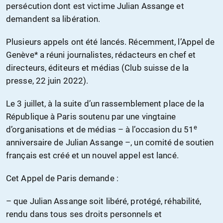
persécution dont est victime Julian Assange et
demandent sa libération.
Plusieurs appels ont été lancés. Récemment, l’Appel de
Genève* a réuni journalistes, rédacteurs en chef et
directeurs, éditeurs et médias (Club suisse de la
presse, 22 juin 2022).
Le 3 juillet, à la suite d’un rassemblement place de la
République à Paris soutenu par une vingtaine
e
d’organisations et de médias – à l’occasion du 51
anniversaire de Julian Assange –, un comité de soutien
français est créé et un nouvel appel est lancé.
Cet Appel de Paris demande :
– que Julian Assange soit libéré, protégé, réhabilité,
rendu dans tous ses droits personnels et