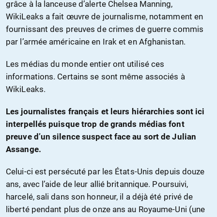
grâce à la lanceuse d’alerte Chelsea Manning,
WikiLeaks a fait œuvre de journalisme, notamment en
fournissant des preuves de crimes de guerre commis
par l’armée américaine en Irak et en Afghanistan.
Les médias du monde entier ont utilisé ces
informations. Certains se sont même associés à
WikiLeaks.
Les journalistes français et leurs hiérarchies sont ici
interpellés puisque trop de grands médias font
preuve d’un silence suspect face au sort de Julian
Assange.
Celui-ci est persécuté par les États-Unis depuis douze
ans, avec l’aide de leur allié britannique. Poursuivi,
harcelé, sali dans son honneur, il a déjà été privé de
liberté pendant plus de onze ans au Royaume-Uni (une