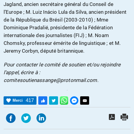
Jagland, ancien secrétaire général du Conseil de
l’Europe ; M. Luiz Inácio Lula da Silva, ancien président
de la République du Brésil (2003-2010) ; Mme
Dominique Pradalié, présidente de la Fédération
internationale des journalistes (FIJ) ; M. Noam
Chomsky, professeur émérite de linguistique ; et M.
Jeremy Corbyn, député britannique.
Pour contacter le comité de soutien et/ou rejoindre
l’appel, écrire à :
comitesoutienassange@protonmail.com.
417
Merci