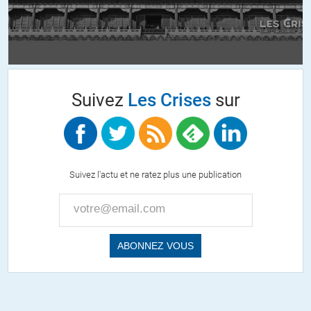
Suivez
Les Crises
sur
Suivez l'actu et ne ratez plus une publication