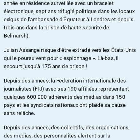
année en résidence surveillée avec un bracelet
électronique, sept ans réfugié politique dans les locaux
exigus de l’ambassade d’Équateur à Londres et depuis
trois ans dans la prison de haute sécurité de
Belmarsh).
Julian Assange risque d’être extradé vers les États-Unis
qui le poursuivent pour « espionnage ». Là-bas, il
encourt jusqu’à 175 ans de prison !
Depuis des années, la Fédération internationale des
journalistes (FIJ) avec ses 190 affiliées représentant
quelques 600 000 adhérents des médias dans 150
pays et les syndicats nationaux ont plaidé sa cause
sans relâche.
Depuis des années, des collectifs, des organisations,
des médias, des personnalités alertent sur la