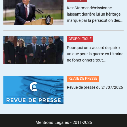
Keir Starmer démissionne,
laissant derrière lui un héritage
marqué par la persécution des
militants pro-palestiniens
GÉOPOLITIQUE
Pourquoi un « accord de paix »
unique pour la guerre en Ukraine
ne fonctionnera tout
simplement pas
REVUE DE PRESSE
Revue de presse du 21/07/2026
Mentions Légales
- 2011-2026