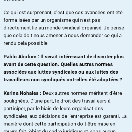
Ce qui est surprenant, c’est que ces avancées ont été
formalisées par un organisme qui n’est pas
directement lié au monde syndical organisé. Je pense
que cela doit nous amener à nous demander ce qui a
rendu cela possible.
Pablo Abufom : Il serait intéressant de discuter plus
avant de cette question. Quelles autres normes
associées aux luttes syndicales ou aux luttes des
travailleurs non syndiqués ont-elles été adoptées ?
Karina Nohales :
Deux autres normes méritent d’être
soulignées. D’une part, le droit des travailleurs à
participer, par le biais de leurs organisations
syndicales, aux décisions de l’entreprise est garanti. La
manière dont cette participation doit être mise en
œuvre fait l’objet du cadre juridique et, sans aucun