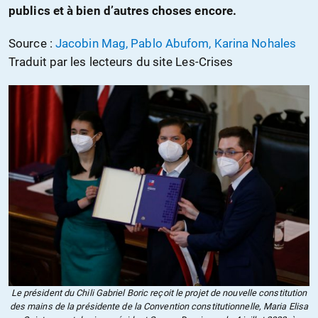
publics et à bien d’autres choses encore.
Source :
Jacobin Mag, Pablo Abufom, Karina Nohales
Traduit par les lecteurs du site Les-Crises
Le président du Chili Gabriel Boric reçoit le projet de nouvelle constitution
des mains de la présidente de la Convention constitutionnelle, Maria Elisa