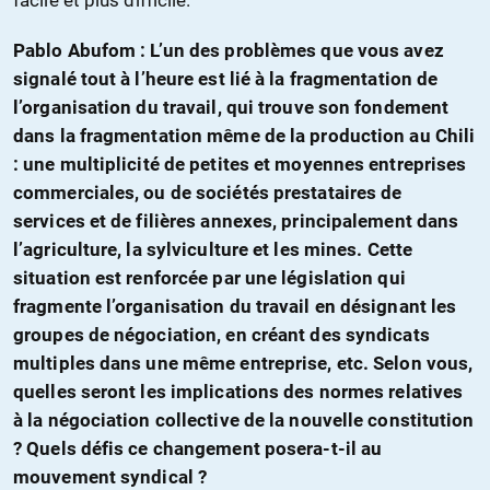
Pablo Abufom : L’un des problèmes que vous avez
signalé tout à l’heure est lié à la fragmentation de
l’organisation du travail, qui trouve son fondement
dans la fragmentation même de la production au Chili
: une multiplicité de petites et moyennes entreprises
commerciales, ou de sociétés prestataires de
services et de filières annexes, principalement dans
l’agriculture, la sylviculture et les mines. Cette
situation est renforcée par une législation qui
fragmente l’organisation du travail en désignant les
groupes de négociation, en créant des syndicats
multiples dans une même entreprise, etc. Selon vous,
quelles seront les implications des normes relatives
à la négociation collective de la nouvelle constitution
? Quels défis ce changement posera-t-il au
mouvement syndical ?