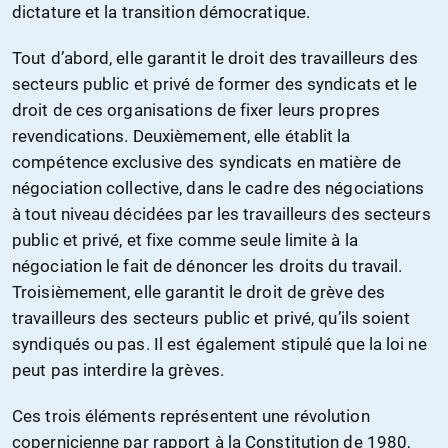
dictature et la transition démocratique.
Tout d’abord, elle garantit le droit des travailleurs des
secteurs public et privé de former des syndicats et le
droit de ces organisations de fixer leurs propres
revendications. Deuxièmement, elle établit la
compétence exclusive des syndicats en matière de
négociation collective, dans le cadre des négociations
à tout niveau décidées par les travailleurs des secteurs
public et privé, et fixe comme seule limite à la
négociation le fait de dénoncer les droits du travail.
Troisièmement, elle garantit le droit de grève des
travailleurs des secteurs public et privé, qu’ils soient
syndiqués ou pas. Il est également stipulé que la loi ne
peut pas interdire la grèves.
Ces trois éléments représentent une révolution
copernicienne par rapport à la Constitution de 1980,