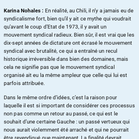
Karina Nohales :
En réalité, au Chili, il n’y a jamais eu de
syndicalisme fort, bien qu’il y ait ce mythe qui voudrait
qu’avant le coup d’Etat de 1973, il y avait un
mouvement syndical radieux. Bien sûr, il est vrai que les
dix-sept années de dictature ont écrasé le mouvement
syndical avec brutalité, ce qui a entraîné un recul
historique irréversible dans bien des domaines, mais
cela ne signifie pas que le mouvement syndical
organisé ait eu la même ampleur que celle qui lui est
parfois attribuée.
Dans le même ordre d’idées, c’est la raison pour
laquelle il est si important de considérer ces processus
non pas comme un retour au passé, ce qui est le
souhait d’une certaine Gauche : un passé vertueux qui
nous aurait violemment été arraché et qui ne pourrait
être revendiqué que maintenant. La finalité devrait