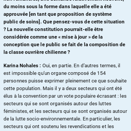
du moins sous la forme dans laquelle elle a été
approuvée [en tant que proposition de système
public de soins]. Que pensez-vous de cette situation
? La nouvelle constitution pourrait-elle être
considérée comme une « mise à jour » de la
conception que le public se fait de la composition de
la classe ouvrière chilienne ?
Karina Nohales :
Oui, en partie. En d’autres termes, il
est impossible qu’un organe composé de 154
personnes puisse exprimer pleinement ce que souhaite
cette population. Mais il y a deux secteurs qui ont été
élus à la convention par un vote populaire écrasant : les
secteurs qui se sont organisés autour des luttes
féministes, et les secteurs qui se sont organisés autour
de la lutte socio-environnementale. En particulier, les
secteurs qui ont soutenu les revendications et les