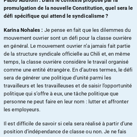
promulgation de la nouvelle Constitution, quel sera le
défi spécifique qui attend le syndicalisme ?
Karina Nohales :
Je pense en fait que les dilemmes du
mouvement ouvrier sont un défi pour la classe ouvrière
en général. Le mouvement ouvrier n’a jamais fait partie
de la structure syndicale officielle au Chili et, en même
temps, la classe ouvrière considère le travail organisé
comme une entité étrangère. En d’autres termes, le défi
sera de générer une politique d’unité parmi les
travailleurs et les travailleuses et de saisir l’opportunité
politique qui s’offre à eux, une tâche politique que
personne ne peut faire en leur nom : lutter et affronter
les employeurs.
Il est difficile de savoir si cela sera réalisé à partir d’une
position d’indépendance de classe ou non. Je ne fais