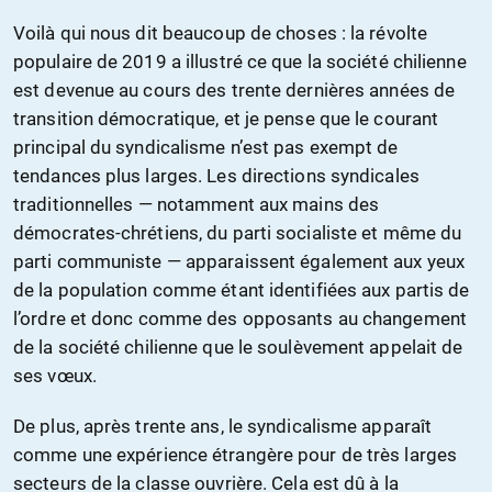
Voilà qui nous dit beaucoup de choses : la révolte
populaire de 2019 a illustré ce que la société chilienne
est devenue au cours des trente dernières années de
transition démocratique, et je pense que le courant
principal du syndicalisme n’est pas exempt de
tendances plus larges. Les directions syndicales
traditionnelles — notamment aux mains des
démocrates-chrétiens, du parti socialiste et même du
parti communiste — apparaissent également aux yeux
de la population comme étant identifiées aux partis de
l’ordre et donc comme des opposants au changement
de la société chilienne que le soulèvement appelait de
ses vœux.
De plus, après trente ans, le syndicalisme apparaît
comme une expérience étrangère pour de très larges
secteurs de la classe ouvrière. Cela est dû à la