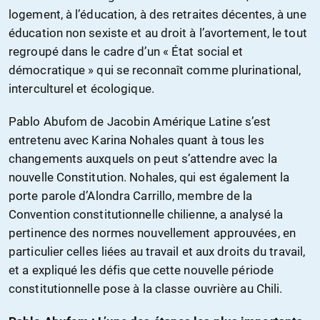
logement, à l’éducation, à des retraites décentes, à une
éducation non sexiste et au droit à l’avortement, le tout
regroupé dans le cadre d’un « État social et
démocratique » qui se reconnaît comme plurinational,
interculturel et écologique.
Pablo Abufom de Jacobin Amérique Latine s’est
entretenu avec Karina Nohales quant à tous les
changements auxquels on peut s’attendre avec la
nouvelle Constitution. Nohales, qui est également la
porte parole d’Alondra Carrillo, membre de la
Convention constitutionnelle chilienne, a analysé la
pertinence des normes nouvellement approuvées, en
particulier celles liées au travail et aux droits du travail,
et a expliqué les défis que cette nouvelle période
constitutionnelle pose à la classe ouvrière au Chili.