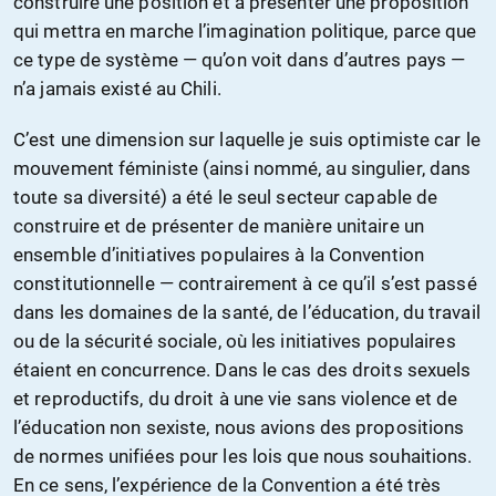
construire une position et à présenter une proposition
qui mettra en marche l’imagination politique, parce que
ce type de système — qu’on voit dans d’autres pays —
n’a jamais existé au Chili.
C’est une dimension sur laquelle je suis optimiste car le
mouvement féministe (ainsi nommé, au singulier, dans
toute sa diversité) a été le seul secteur capable de
construire et de présenter de manière unitaire un
ensemble d’initiatives populaires à la Convention
constitutionnelle — contrairement à ce qu’il s’est passé
dans les domaines de la santé, de l’éducation, du travail
ou de la sécurité sociale, où les initiatives populaires
étaient en concurrence. Dans le cas des droits sexuels
et reproductifs, du droit à une vie sans violence et de
l’éducation non sexiste, nous avions des propositions
de normes unifiées pour les lois que nous souhaitions.
En ce sens, l’expérience de la Convention a été très