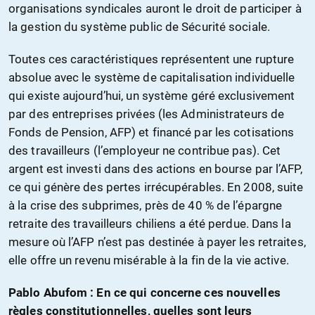
organisations syndicales auront le droit de participer à
la gestion du système public de Sécurité sociale.
Toutes ces caractéristiques représentent une rupture
absolue avec le système de capitalisation individuelle
qui existe aujourd’hui, un système géré exclusivement
par des entreprises privées (les Administrateurs de
Fonds de Pension, AFP) et financé par les cotisations
des travailleurs (l’employeur ne contribue pas). Cet
argent est investi dans des actions en bourse par l’AFP,
ce qui génère des pertes irrécupérables. En 2008, suite
à la crise des subprimes, près de 40 % de l’épargne
retraite des travailleurs chiliens a été perdue. Dans la
mesure où l’AFP n’est pas destinée à payer les retraites,
elle offre un revenu misérable à la fin de la vie active.
Pablo Abufom : En ce qui concerne ces nouvelles
règles constitutionnelles, quelles sont leurs