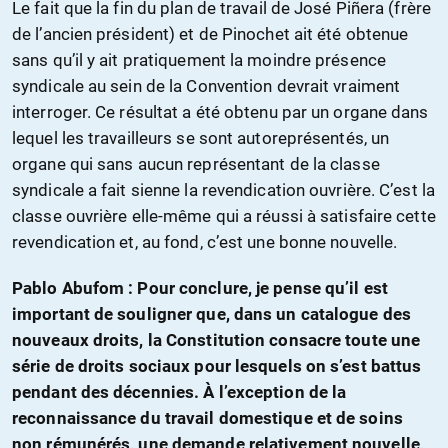
Le fait que la fin du plan de travail de José Piñera (frère
de l’ancien président) et de Pinochet ait été obtenue
sans qu’il y ait pratiquement la moindre présence
syndicale au sein de la Convention devrait vraiment
interroger. Ce résultat a été obtenu par un organe dans
lequel les travailleurs se sont autoreprésentés, un
organe qui sans aucun représentant de la classe
syndicale a fait sienne la revendication ouvrière. C’est la
classe ouvrière elle-même qui a réussi à satisfaire cette
revendication et, au fond, c’est une bonne nouvelle.
Pablo Abufom : Pour conclure, je pense qu’il est
important de souligner que, dans un catalogue des
nouveaux droits, la Constitution consacre toute une
série de droits sociaux pour lesquels on s’est battus
pendant des décennies. À l’exception de la
reconnaissance du travail domestique et de soins
non rémunérés, une demande relativement nouvelle,