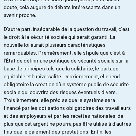
doute, cela augure de débats intéressants dans un
avenir proche.
D’autre part, inséparable de la question du travail, c’est
le droit à la sécurité sociale qui serait garanti. La
nouvelle loi aurait plusieurs caractéristiques
remarquables. Premièrement, elle stipule que c’est à
l’État de définir une politique de sécurité sociale sur la
base de principes tels que la solidarité, le partage
équitable et l’universalité. Deuxièmement, elle rend
obligatoire la création d’un système public de sécurité
sociale qui couvrira des risques éventuels divers.
Troisièmement, elle précise que le système sera
financé par les cotisations obligatoires des travailleurs
et des employeurs et par les recettes nationales, de
plus que cet argent ne pourra pas être utilisé à d’autres
fins que le paiement des prestations. Enfin, les