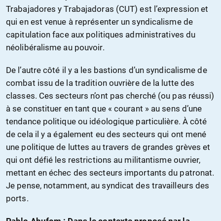
Trabajadores y Trabajadoras (CUT) est l’expression et
qui en est venue à représenter un syndicalisme de
capitulation face aux politiques administratives du
néolibéralisme au pouvoir.
De l’autre côté il y a les bastions d’un syndicalisme de
combat issu de la tradition ouvrière de la lutte des
classes. Ces secteurs n’ont pas cherché (ou pas réussi)
à se constituer en tant que « courant » au sens d’une
tendance politique ou idéologique particulière. À côté
de cela il y a également eu des secteurs qui ont mené
une politique de luttes au travers de grandes grèves et
qui ont défié les restrictions au militantisme ouvrier,
mettant en échec des secteurs importants du patronat.
Je pense, notamment, au syndicat des travailleurs des
ports.
Pablo Abufom : Dans le contexte proposé par la