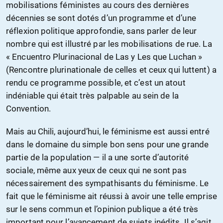
mobilisations féministes au cours des dernières
décennies se sont dotés d’un programme et d’une
réflexion politique approfondie, sans parler de leur
nombre qui est illustré par les mobilisations de rue. La
« Encuentro Plurinacional de Las y Les que Luchan »
(Rencontre plurinationale de celles et ceux qui luttent) a
rendu ce programme possible, et c’est un atout
indéniable qui était très palpable au sein de la
Convention.
Mais au Chili, aujourd’hui, le féminisme est aussi entré
dans le domaine du simple bon sens pour une grande
partie de la population — il a une sorte d’autorité
sociale, même aux yeux de ceux qui ne sont pas
nécessairement des sympathisants du féminisme. Le
fait que le féminisme ait réussi à avoir une telle emprise
sur le sens commun et l’opinion publique a été très
important pour l’avancement de sujets inédits. Il s’agit