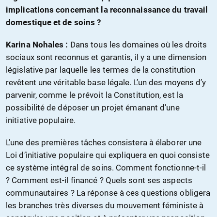
implications concernant la reconnaissance du travail
domestique et de soins ?
Karina Nohales :
Dans tous les domaines où les droits
sociaux sont reconnus et garantis, il y a une dimension
législative par laquelle les termes de la constitution
revêtent une véritable base légale. L’un des moyens d’y
parvenir, comme le prévoit la Constitution, est la
possibilité de déposer un projet émanant d’une
initiative populaire.
L’une des premières tâches consistera à élaborer une
Loi d’initiative populaire qui expliquera en quoi consiste
ce système intégral de soins. Comment fonctionne-t-il
? Comment est-il financé ? Quels sont ses aspects
communautaires ? La réponse à ces questions obligera
les branches très diverses du mouvement féministe à