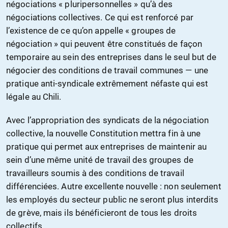
négociations « pluripersonnelles » qu’à des
négociations collectives. Ce qui est renforcé par
l’existence de ce qu’on appelle « groupes de
négociation » qui peuvent être constitués de façon
temporaire au sein des entreprises dans le seul but de
négocier des conditions de travail communes — une
pratique anti-syndicale extrêmement néfaste qui est
légale au Chili.
Avec l’appropriation des syndicats de la négociation
collective, la nouvelle Constitution mettra fin à une
pratique qui permet aux entreprises de maintenir au
sein d’une même unité de travail des groupes de
travailleurs soumis à des conditions de travail
différenciées. Autre excellente nouvelle : non seulement
les employés du secteur public ne seront plus interdits
de grève, mais ils bénéficieront de tous les droits
collectifs.