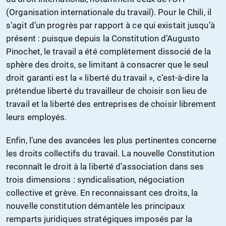
(Organisation internationale du travail). Pour le Chili, il
s’agit d’un progrès par rapport à ce qui existait jusqu’à
présent : puisque depuis la Constitution d’Augusto
Pinochet, le travail a été complètement dissocié de la
sphère des droits, se limitant à consacrer que le seul
droit garanti est la « liberté du travail », c’est-à-dire la
prétendue liberté du travailleur de choisir son lieu de
travail et la liberté des entreprises de choisir librement
leurs employés.
Enfin, l’une des avancées les plus pertinentes concerne
les droits collectifs du travail. La nouvelle Constitution
reconnaît le droit à la liberté d’association dans ses
trois dimensions : syndicalisation, négociation
collective et grève. En reconnaissant ces droits, la
nouvelle constitution démantèle les principaux
remparts juridiques stratégiques imposés par la