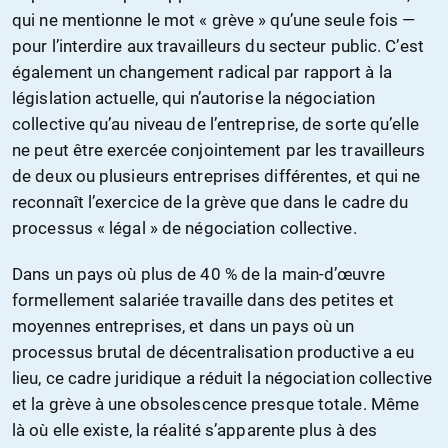
qui ne mentionne le mot « grève » qu’une seule fois —
pour l’interdire aux travailleurs du secteur public. C’est
également un changement radical par rapport à la
législation actuelle, qui n’autorise la négociation
collective qu’au niveau de l’entreprise, de sorte qu’elle
ne peut être exercée conjointement par les travailleurs
de deux ou plusieurs entreprises différentes, et qui ne
reconnaît l’exercice de la grève que dans le cadre du
processus « légal » de négociation collective.
Dans un pays où plus de 40 % de la main-d’œuvre
formellement salariée travaille dans des petites et
moyennes entreprises, et dans un pays où un
processus brutal de décentralisation productive a eu
lieu, ce cadre juridique a réduit la négociation collective
et la grève à une obsolescence presque totale. Même
là où elle existe, la réalité s’apparente plus à des