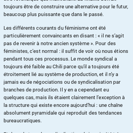
toujours être de construire une alternative pour le futur,
beaucoup plus puissante que dans le passé.
Les différents courants du féminisme ont été
particulièrement convaincants en disant : « il ne s’agit
pas de revenir à notre ancien système ». Pour des
féministes, c’est normal : il suffit de voir où nous étions
pendant tous ces processus. Le monde syndical a
toujours été faible au Chili parce qu’il a toujours été
étroitement lié au système de production, et il n’y a
jamais eu de négociations ou de syndicalisation par
branches de production. Il y en a cependant eu
quelques cas, mais ils étaient clairement l’exception à
la structure qui existe encore aujourd’hui : une chaîne
absolument pyramidale qui reproduit des tendances
bureaucratiques.