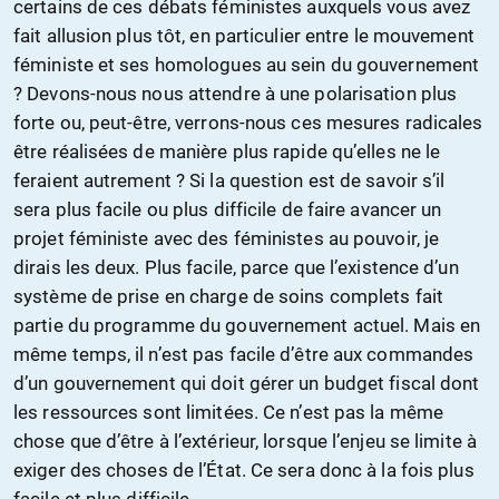
certains de ces débats féministes auxquels vous avez
fait allusion plus tôt, en particulier entre le mouvement
féministe et ses homologues au sein du gouvernement
? Devons-nous nous attendre à une polarisation plus
forte ou, peut-être, verrons-nous ces mesures radicales
être réalisées de manière plus rapide qu’elles ne le
feraient autrement ? Si la question est de savoir s’il
sera plus facile ou plus difficile de faire avancer un
projet féministe avec des féministes au pouvoir, je
dirais les deux. Plus facile, parce que l’existence d’un
système de prise en charge de soins complets fait
partie du programme du gouvernement actuel. Mais en
même temps, il n’est pas facile d’être aux commandes
d’un gouvernement qui doit gérer un budget fiscal dont
les ressources sont limitées. Ce n’est pas la même
chose que d’être à l’extérieur, lorsque l’enjeu se limite à
exiger des choses de l’État. Ce sera donc à la fois plus
facile et plus difficile.