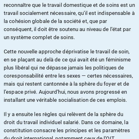
reconnaître que le travail domestique et de soins est un
travail socialement nécessaire, qu’il est indispensable à
la cohésion globale de la société et, que par
conséquent, il doit être soutenu au niveau de l’état par
un système complet de soins.
Cette nouvelle approche déprivatise le travail de soin,
en se plaçant au delà de ce qui avait été un féminisme
plus libéral qui ne dépasse jamais les politiques de
coresponsabilité entre les sexes — certes nécessaires,
mais qui restent cantonnée à la sphère du foyer et de
l’espace privé. Aujourd’hui, nous avons progressé en
installant une véritable socialisation de ces emplois.
Il y a ensuite les règles qui relèvent de la sphère du
droit du travail individuel salarié. Dans ce domaine, la
constitution consacre les principes et les paramètres
du droit international, notamment ceux de l’OIT