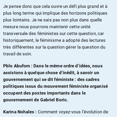
Je pense donc que cela ouvre un défi plus grand et à
plus long terme qui implique des horizons politiques
plus lointains. Je ne sais pas non plus dans quelle
mesure nous pourrons maintenir cette unité
transversale des féministes sur cette question, car
historiquement, le féminisme a adopté des lectures
très différentes sur la question gérer la question du
travail de soin.
Pblo Abufom : Dans le même ordre d’idées, nous
assistons à quelque chose d’inédit, à savoir un
gouvernement qui se dit féministe : des cadres
politiques issus du mouvement féministe organisé
occupent des postes importants dans le
gouvernement de Gabriel Boric.
Karina Nohales :
Comment voyez-vous l’évolution de