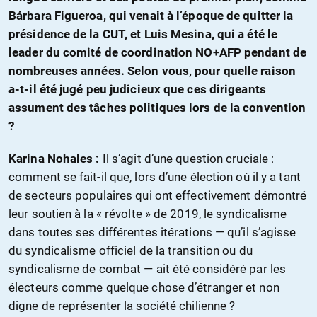
Bárbara Figueroa, qui venait à l’époque de quitter la
présidence de la CUT, et Luis Mesina, qui a été le
leader du comité de coordination NO+AFP pendant de
nombreuses années. Selon vous, pour quelle raison
a-t-il été jugé peu judicieux que ces dirigeants
assument des tâches politiques lors de la convention
?
Karina Nohales :
Il s’agit d’une question cruciale :
comment se fait-il que, lors d’une élection où il y a tant
de secteurs populaires qui ont effectivement démontré
leur soutien à la « révolte » de 2019, le syndicalisme
dans toutes ses différentes itérations — qu’il s’agisse
du syndicalisme officiel de la transition ou du
syndicalisme de combat — ait été considéré par les
électeurs comme quelque chose d’étranger et non
digne de représenter la société chilienne ?