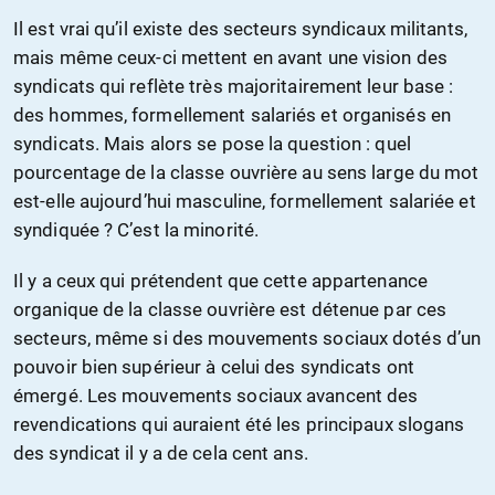
Il est vrai qu’il existe des secteurs syndicaux militants,
mais même ceux-ci mettent en avant une vision des
syndicats qui reflète très majoritairement leur base :
des hommes, formellement salariés et organisés en
syndicats. Mais alors se pose la question : quel
pourcentage de la classe ouvrière au sens large du mot
est-elle aujourd’hui masculine, formellement salariée et
syndiquée ? C’est la minorité.
Il y a ceux qui prétendent que cette appartenance
organique de la classe ouvrière est détenue par ces
secteurs, même si des mouvements sociaux dotés d’un
pouvoir bien supérieur à celui des syndicats ont
émergé. Les mouvements sociaux avancent des
revendications qui auraient été les principaux slogans
des syndicat il y a de cela cent ans.