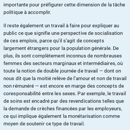
importante pour préfigurer cette dimension de la tâche
politique à accomplir.
Il reste également un travail à faire pour expliquer au
public ce que signifie une perspective de socialisation
de ces emplois, parce qu’il s’agit de concepts
largement étrangers pour la population générale. De
plus, ils sont complètement inconnus de nombreuses
femmes des secteurs marginaux et intermédiaires, où
toute la notion de double journée de travail — dont on
nous dit que la moitié relève de l’amour et non de travail
non rémunéré — est encore en marge des concepts de
coresponsabilité entre les sexes. Par exemple, le travail
de soins est encadré par des revendications telles que
la demande de crèches financées par les employeurs,
ce qui implique également la monétarisation comme
moyen de soutenir ce type de travail.