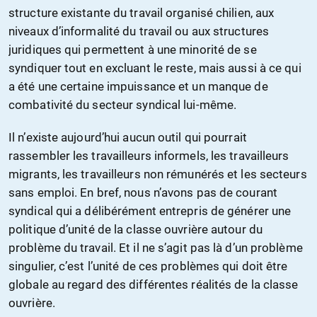
structure existante du travail organisé chilien, aux
niveaux d’informalité du travail ou aux structures
juridiques qui permettent à une minorité de se
syndiquer tout en excluant le reste, mais aussi à ce qui
a été une certaine impuissance et un manque de
combativité du secteur syndical lui-même.
Il n’existe aujourd’hui aucun outil qui pourrait
rassembler les travailleurs informels, les travailleurs
migrants, les travailleurs non rémunérés et les secteurs
sans emploi. En bref, nous n’avons pas de courant
syndical qui a délibérément entrepris de générer une
politique d’unité de la classe ouvrière autour du
problème du travail. Et il ne s’agit pas là d’un problème
singulier, c’est l’unité de ces problèmes qui doit être
globale au regard des différentes réalités de la classe
ouvrière.