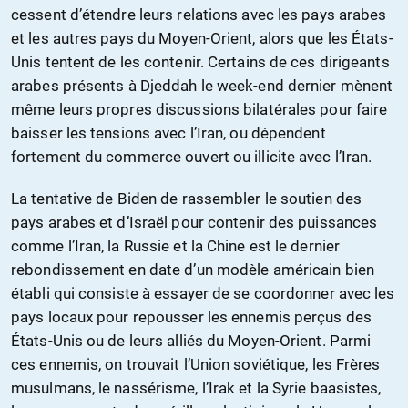
cessent d’étendre leurs relations avec les pays arabes
et les autres pays du Moyen-Orient, alors que les États-
Unis tentent de les contenir. Certains de ces dirigeants
arabes présents à Djeddah le week-end dernier mènent
même leurs propres discussions bilatérales pour faire
baisser les tensions avec l’Iran, ou dépendent
fortement du commerce ouvert ou illicite avec l’Iran.
La tentative de Biden de rassembler le soutien des
pays arabes et d’Israël pour contenir des puissances
comme l’Iran, la Russie et la Chine est le dernier
rebondissement en date d’un modèle américain bien
établi qui consiste à essayer de se coordonner avec les
pays locaux pour repousser les ennemis perçus des
États-Unis ou de leurs alliés du Moyen-Orient. Parmi
ces ennemis, on trouvait l’Union soviétique, les Frères
musulmans, le nassérisme, l’Irak et la Syrie baasistes,