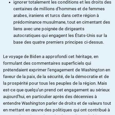
ignorer totalement les conditions et les droits des
centaines de millions d’hommes et de femmes
arabes, iraniens et turcs dans cette région à
prédominance musulmane, tout en cimentant des
liens avec une poignée de dirigeants
autocratiques qui engagent les États-Unis sur la
base des quatre premiers principes ci-dessus.
Le voyage de Biden a approfondi cet héritage, en
formulant des commentaires superficiels qui
prétendaient exprimer l’engagement de Washington en
faveur de la paix, de la sécurité, de la démocratie et de
la prospérité pour tous les peuples de la région. Mais
est-ce que quelqu’un prend cet engagement au sérieux
aujourd’hui, en particulier après des décennies à
entendre Washington parler de droits et de valeurs tout
en mettant en œuvre des politiques qui ont contribué à