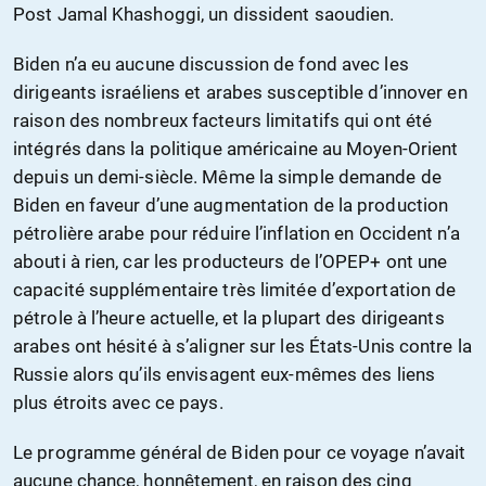
Post Jamal Khashoggi, un dissident saoudien.
Biden n’a eu aucune discussion de fond avec les
dirigeants israéliens et arabes susceptible d’innover en
raison des nombreux facteurs limitatifs qui ont été
intégrés dans la politique américaine au Moyen-Orient
depuis un demi-siècle. Même la simple demande de
Biden en faveur d’une augmentation de la production
pétrolière arabe pour réduire l’inflation en Occident n’a
abouti à rien, car les producteurs de l’OPEP+ ont une
capacité supplémentaire très limitée d’exportation de
pétrole à l’heure actuelle, et la plupart des dirigeants
arabes ont hésité à s’aligner sur les États-Unis contre la
Russie alors qu’ils envisagent eux-mêmes des liens
plus étroits avec ce pays.
Le programme général de Biden pour ce voyage n’avait
aucune chance, honnêtement, en raison des cinq