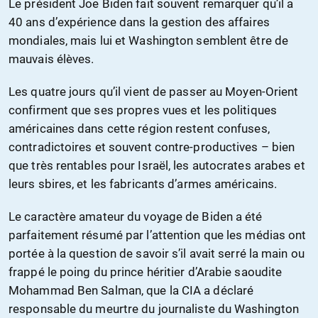
Le président Joe Biden fait souvent remarquer qu’il a
40 ans d’expérience dans la gestion des affaires
mondiales, mais lui et Washington semblent être de
mauvais élèves.
Les quatre jours qu’il vient de passer au Moyen-Orient
confirment que ses propres vues et les politiques
américaines dans cette région restent confuses,
contradictoires et souvent contre-productives – bien
que très rentables pour Israël, les autocrates arabes et
leurs sbires, et les fabricants d’armes américains.
Le caractère amateur du voyage de Biden a été
parfaitement résumé par l’attention que les médias ont
portée à la question de savoir s’il avait serré la main ou
frappé le poing du prince héritier d’Arabie saoudite
Mohammad Ben Salman, que la CIA a déclaré
responsable du meurtre du journaliste du Washington