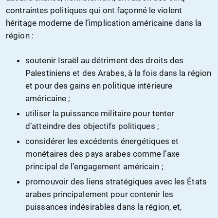
contraintes politiques qui ont façonné le violent
héritage moderne de l’implication américaine dans la
région :
soutenir Israël au détriment des droits des
Palestiniens et des Arabes, à la fois dans la région
et pour des gains en politique intérieure
américaine ;
utiliser la puissance militaire pour tenter
d’atteindre des objectifs politiques ;
considérer les excédents énergétiques et
monétaires des pays arabes comme l’axe
principal de l’engagement américain ;
promouvoir des liens stratégiques avec les États
arabes principalement pour contenir les
puissances indésirables dans la région, et,