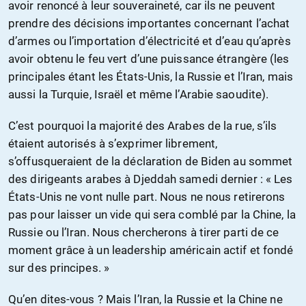
avoir renoncé à leur souveraineté, car ils ne peuvent
prendre des décisions importantes concernant l’achat
d’armes ou l’importation d’électricité et d’eau qu’après
avoir obtenu le feu vert d’une puissance étrangère (les
principales étant les États-Unis, la Russie et l’Iran, mais
aussi la Turquie, Israël et même l’Arabie saoudite).
C’est pourquoi la majorité des Arabes de la rue, s’ils
étaient autorisés à s’exprimer librement,
s’offusqueraient de la déclaration de Biden au sommet
des dirigeants arabes à Djeddah samedi dernier : « Les
États-Unis ne vont nulle part. Nous ne nous retirerons
pas pour laisser un vide qui sera comblé par la Chine, la
Russie ou l’Iran. Nous chercherons à tirer parti de ce
moment grâce à un leadership américain actif et fondé
sur des principes. »
Qu’en dites-vous ? Mais l’Iran, la Russie et la Chine ne