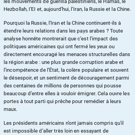
les mouvements de guérilla palestiniens, le Hamas, le
Hezbollah, I’EI et, aujourd’hui, l’Iran, la Russie et la Chine.
Pourquoi la Russie, l’Iran et la Chine continuent-ils à
étendre leurs relations dans les pays arabes ? Toute
analyse honnête montrerait que c’est l’impact des
politiques américaines qui ont fermé les yeux ou
directement encouragé les menaces structurelles dans
la région arabe : une plus grande corruption arabe et
l’incompétence de l’État, la colère populaire et souvent
le désespoir, et un sentiment de découragement parmi
des centaines de millions de personnes qui pousse
beaucoup d’entre elles à vouloir émigrer. Cela ouvre les
portes à tout parti qui prêche pour remédier à leurs
maux.
Les présidents américains n’ont jamais compris qu’il
est impossible d’aller très loin en essayant de