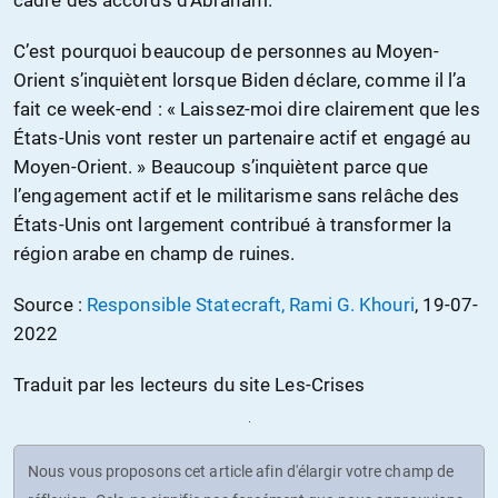
C’est pourquoi beaucoup de personnes au Moyen-
Orient s’inquiètent lorsque Biden déclare, comme il l’a
fait ce week-end : « Laissez-moi dire clairement que les
États-Unis vont rester un partenaire actif et engagé au
Moyen-Orient. » Beaucoup s’inquiètent parce que
l’engagement actif et le militarisme sans relâche des
États-Unis ont largement contribué à transformer la
région arabe en champ de ruines.
Source :
Responsible Statecraft, Rami G. Khouri
, 19-07-
2022
Traduit par les lecteurs du site Les-Crises
Nous vous proposons cet article afin d'élargir votre champ de