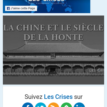
Suivez
Les Crises
sur