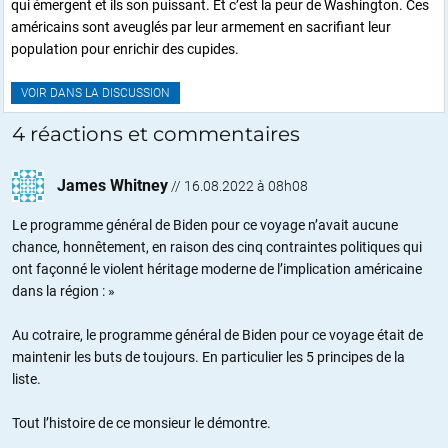
qui émergent et ils son puissant. Et c’est la peur de Washington. Ces
américains sont aveuglés par leur armement en sacrifiant leur
population pour enrichir des cupides.
VOIR DANS LA DISCUSSION
4 réactions et commentaires
James Whitney
//
16.08.2022 à 08h08
Le programme général de Biden pour ce voyage n’avait aucune
chance, honnêtement, en raison des cinq contraintes politiques qui
ont façonné le violent héritage moderne de l’implication américaine
dans la région : »
Au cotraire, le programme général de Biden pour ce voyage était de
maintenir les buts de toujours. En particulier les 5 principes de la
liste.
Tout l’histoire de ce monsieur le démontre.