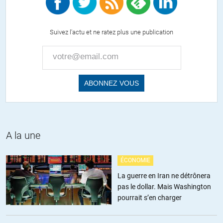
Suivez l'actu et ne ratez plus une publication
A la une
ÉCONOMIE
La guerre en Iran ne détrônera
pas le dollar. Mais Washington
pourrait s’en charger