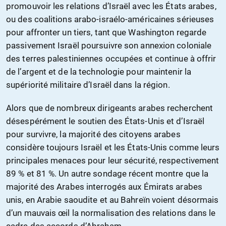
promouvoir les relations d’Israël avec les États arabes,
ou des coalitions arabo-israélo-américaines sérieuses
pour affronter un tiers, tant que Washington regarde
passivement Israël poursuivre son annexion coloniale
des terres palestiniennes occupées et continue à offrir
de l’argent et de la technologie pour maintenir la
supériorité militaire d’Israël dans la région.
Alors que de nombreux dirigeants arabes recherchent
désespérément le soutien des États-Unis et d’Israël
pour survivre, la majorité des citoyens arabes
considère toujours Israël et les États-Unis comme leurs
principales menaces pour leur sécurité, respectivement
89 % et 81 %. Un autre sondage récent montre que la
majorité des Arabes interrogés aux Émirats arabes
unis, en Arabie saoudite et au Bahreïn voient désormais
d’un mauvais œil la normalisation des relations dans le
cadre des accords d’Abraham.