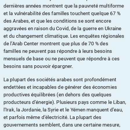
dernières années montrent que la pauvreté multiforme
et la vulnérabilité des familles touchent quelque 67 %
des Arabes, et que les conditions se sont encore
aggravées en raison du Covid, de la guerre en Ukraine
et du changement climatique. Les enquêtes régionales
de l’Arab Center montrent que plus de 70 % des
familles ne peuvent pas répondre à leurs besoins
mensuels de base ou ne peuvent que répondre à ces
besoins sans pouvoir épargner.
La plupart des sociétés arabes sont profondément
endettées et incapables de générer des économies
productives équilibrées (en dehors des quelques
producteurs d’énergie). Plusieurs pays comme le Liban,
l’Irak, la Jordanie, la Syrie et le Yémen manquent d’eau,
et parfois même d’électricité. La plupart des
gouvernements semblent, dans une certaine mesure,