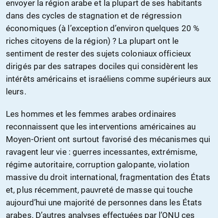
envoyer la région arabe et la plupart de ses habitants
dans des cycles de stagnation et de régression
économiques (à l’exception d’environ quelques 20 %
riches citoyens de la région) ? La plupart ont le
sentiment de rester des sujets coloniaux officieux
dirigés par des satrapes dociles qui considèrent les
intérêts américains et israéliens comme supérieurs aux
leurs.
Les hommes et les femmes arabes ordinaires
reconnaissent que les interventions américaines au
Moyen-Orient ont surtout favorisé des mécanismes qui
ravagent leur vie : guerres incessantes, extrémisme,
régime autoritaire, corruption galopante, violation
massive du droit international, fragmentation des États
et, plus récemment, pauvreté de masse qui touche
aujourd’hui une majorité de personnes dans les États
arabes. D’autres analyses effectuées par l’ONU ces