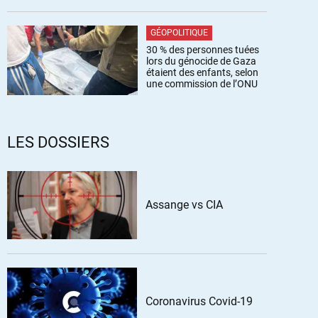
GÉOPOLITIQUE
30 % des personnes tuées
lors du génocide de Gaza
étaient des enfants, selon
une commission de l’ONU
LES DOSSIERS
Assange vs CIA
Coronavirus Covid-19