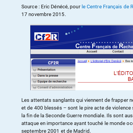
Source : Eric Dénécé, pour
le Centre Français de
17 novembre 2015.
Les attentats sanglants qui viennent de frapper n
et de 400 blessés – sont le pire acte de violence 
la fin de la Seconde Guerre mondiale. Ils sont auss
attaque en importance ayant touché le monde occ
septembre 2001 et de Madrid.