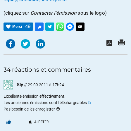
(cliquez sur
Contacter l’émission
sous le logo)
49
Merci
34 réactions et commentaires
Sly
//
29.09.2011 à 17h24
Excellente émission effectivement.
Les anciennes émissions sont téléchargeables
là
Pas besoin de les enregistrer 😉
ALERTER