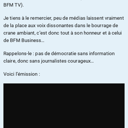
BFM TV).
Je tiens à le remercier, peu de médias laissent vraiment
de la place aux voix dissonantes dans le bourrage de
crane ambiant, c’est donc tout à son honneur et à celui
de BFM Business…
Rappelons-le : pas de démocratie sans information
claire, donc sans journalistes courageux…
Voici l’émission :