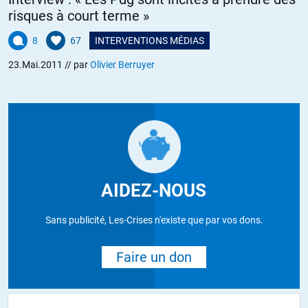
risques à court terme »
8
67
INTERVENTIONS MÉDIAS
23.Mai.2011
// par
Olivier Berruyer
AIDEZ-NOUS
Sans publicité, Les-Crises n'existe que par vos dons.
Faire un don