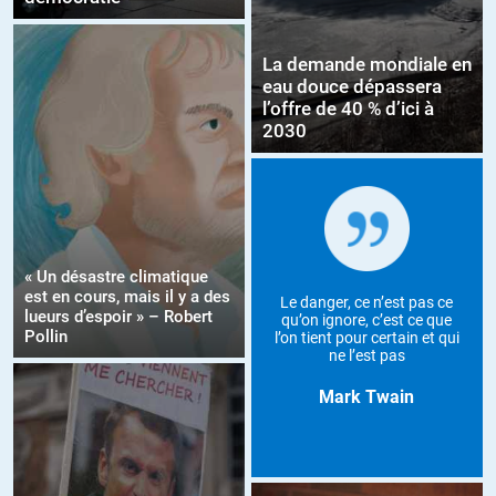
La demande mondiale en
eau douce dépassera
l’offre de 40 % d’ici à
2030
« Un désastre climatique
est en cours, mais il y a des
Le danger, ce n’est pas ce
lueurs d’espoir » – Robert
qu’on ignore, c’est ce que
Pollin
l’on tient pour certain et qui
ne l’est pas
Mark Twain