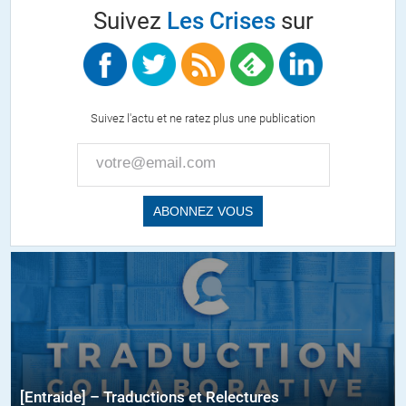
Suivez
Les Crises
sur
Suivez l'actu et ne ratez plus une publication
[Entraide] – Traductions et Relectures