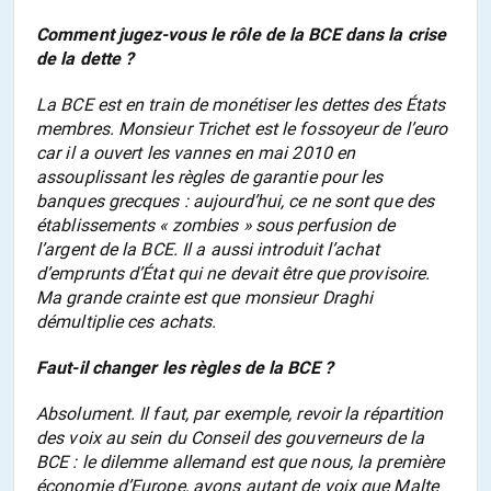
Comment jugez-vous le rôle de la BCE dans la crise
de la dette ?
La BCE est en train de monétiser les dettes des États
membres. Monsieur Trichet est le fossoyeur de l’euro
car il a ouvert les vannes en mai 2010 en
assouplissant les règles de garantie pour les
banques grecques : aujourd’hui, ce ne sont que des
établissements « zombies » sous perfusion de
l’argent de la BCE. Il a aussi introduit l’achat
d’emprunts d’État qui ne devait être que provisoire.
Ma grande crainte est que monsieur Draghi
démultiplie ces achats.
Faut-il changer les règles de la BCE ?
Absolument. Il faut, par exemple, revoir la répartition
des voix au sein du Conseil des gouverneurs de la
BCE : le dilemme allemand est que nous, la première
économie d’Europe, avons autant de voix que Malte