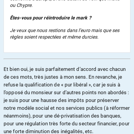
ou Chypre.
Êtes-vous pour réintroduire le mark ?
Je veux que nous restions dans l’euro mais que ses
règles soient respectées et même durcies.
Et bien oui, je suis parfaitement d’accord avec chacun
de ces mots, très justes à mon sens. En revanche, je
refuse la qualification de « pur libéral », car je suis à
l’opposé du monsieur sur d’autres points non abordés :
je suis pour une hausse des impôts pour préserver
notre modèle social et nos services publics (à réformer
néanmoins), pour une dé-privatisation des banques,
pour une régulation très forte du secteur financier, pour
une forte diminution des inégalités, etc.