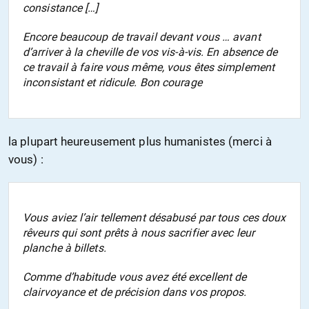
consistance […]
Encore beaucoup de travail devant vous … avant
d’arriver à la cheville de vos vis-à-vis. En absence de
ce travail à faire vous même, vous êtes simplement
inconsistant et ridicule. Bon courage
la plupart heureusement plus humanistes (merci à
vous) :
Vous aviez l’air tellement désabusé par tous ces doux
rêveurs qui sont prêts à nous sacrifier avec leur
planche à billets.
Comme d’habitude vous avez été excellent de
clairvoyance et de précision dans vos propos.