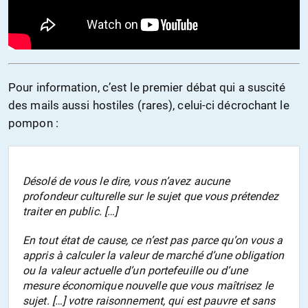
Pour information, c’est le premier débat qui a suscité
des mails aussi hostiles (rares), celui-ci décrochant le
pompon :
Désolé de vous le dire, vous n’avez aucune
profondeur culturelle sur le sujet que vous prétendez
traiter en public. […]
En tout état de cause, ce n’est pas parce qu’on vous a
appris à calculer la valeur de marché d’une obligation
ou la valeur actuelle d’un portefeuille ou d’une
mesure économique nouvelle que vous maîtrisez le
sujet. […] votre raisonnement, qui est pauvre et sans