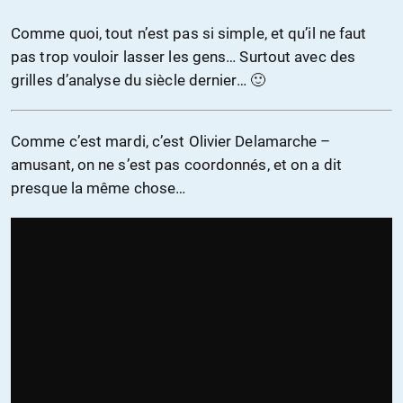
Comme quoi, tout n’est pas si simple, et qu’il ne faut
pas trop vouloir lasser les gens… Surtout avec des
grilles d’analyse du siècle dernier… 🙂
Comme c’est mardi, c’est Olivier Delamarche –
amusant, on ne s’est pas coordonnés, et on a dit
presque la même chose…