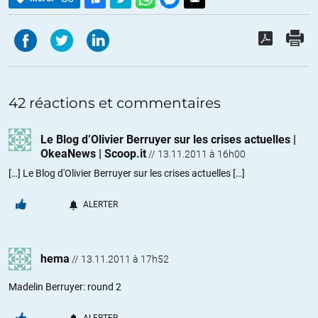
42 réactions et commentaires
Le Blog d’Olivier Berruyer sur les crises actuelles |
OkeaNews | Scoop.it
//
13.11.2011 à 16h00
[…] Le Blog d'Olivier Berruyer sur les crises actuelles […]
ALERTER
hema
//
13.11.2011 à 17h52
Madelin Berruyer: round 2