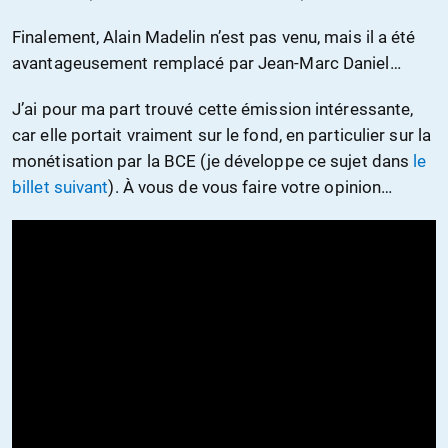
Finalement, Alain Madelin n’est pas venu, mais il a été
avantageusement remplacé par Jean-Marc Daniel…
J’ai pour ma part trouvé cette émission intéressante,
car elle portait vraiment sur le fond, en particulier sur la
monétisation par la BCE (je développe ce sujet dans
le
billet suivant
). À vous de vous faire votre opinion…