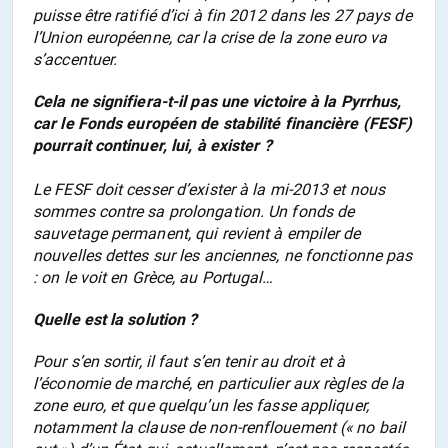
puisse être ratifié d’ici à fin 2012 dans les 27 pays de
l’Union européenne, car la crise de la zone euro va
s’accentuer.
Cela ne signifiera-t-il pas une victoire à la Pyrrhus,
car le Fonds européen de stabilité financière (FESF)
pourrait continuer, lui, à exister ?
Le FESF doit cesser d’exister à la mi-2013 et nous
sommes contre sa prolongation. Un fonds de
sauvetage permanent, qui revient à empiler de
nouvelles dettes sur les anciennes, ne fonctionne pas
: on le voit en Grèce, au Portugal…
Quelle est la solution ?
Pour s’en sortir, il faut s’en tenir au droit et à
l’économie de marché, en particulier aux règles de la
zone euro, et que quelqu’un les fasse appliquer,
notamment la clause de non-renflouement (« no bail