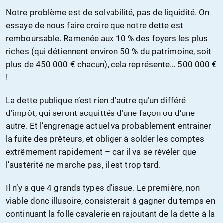
Notre problème est de solvabilité, pas de liquidité. On
essaye de nous faire croire que notre dette est
remboursable. Ramenée aux 10 % des foyers les plus
riches (qui détiennent environ 50 % du patrimoine, soit
plus de 450 000 € chacun), cela représente… 500 000 €
!
La dette publique n’est rien d’autre qu’un différé
d’impôt, qui seront acquittés d’une façon ou d‘une
autre. Et l’engrenage actuel va probablement entrainer
la fuite des prêteurs, et obliger à solder les comptes
extrêmement rapidement – car il va se révéler que
l’austérité ne marche pas, il est trop tard.
Il n’y a que 4 grands types d’issue. Le première, non
viable donc illusoire, consisterait à gagner du temps en
continuant la folle cavalerie en rajoutant de la dette à la