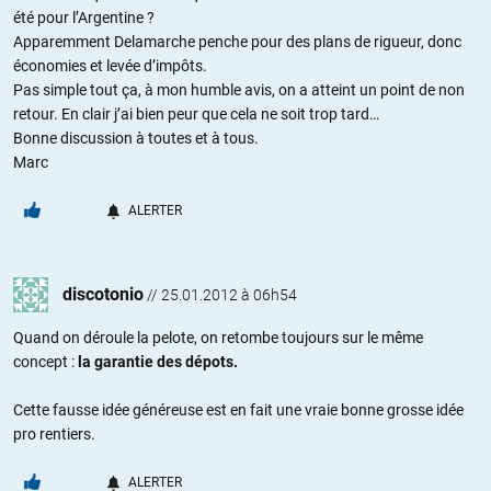
été pour l’Argentine ?
Apparemment Delamarche penche pour des plans de rigueur, donc
économies et levée d’impôts.
Pas simple tout ça, à mon humble avis, on a atteint un point de non
retour. En clair j’ai bien peur que cela ne soit trop tard…
Bonne discussion à toutes et à tous.
Marc
ALERTER
discotonio
//
25.01.2012 à 06h54
Quand on déroule la pelote, on retombe toujours sur le même
concept :
la garantie des dépots.
Cette fausse idée généreuse est en fait une vraie bonne grosse idée
pro rentiers.
ALERTER