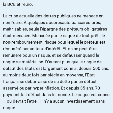
la BCE et l’euro.
La crise actuelle des dettes publiques ne menace en
rien l’euro. À quelques soubresauts bancaires près,
maitrisables, seule l’épargne des prêteurs obligataires
était menacée. Menacée par le risque de tout prêt : le
non-remboursement, risque pour lequel le prêteur est
rémunéré par un taux d’intérêt. Et on ne peut être
rémunéré pour un risque, et se défausser quand le
risque se matérialise. D’autant plus que le risque de
défaut des États est largement connu : depuis 500 ans,
au moins deux fois par siècle en moyenne, l’État
français se débarrasse de sa dette par un défaut,
assumé ou par hyperinflation. Et depuis 35 ans, 70
pays ont fait défaut dans le monde. Le risque est connu
– ou devrait l’être… Il n’y a aucun investissement sans
risque…