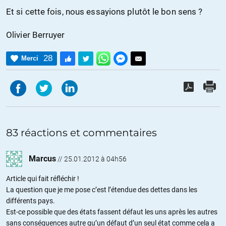
Et si cette fois, nous essayions plutôt le bon sens ?
Olivier Berruyer
28
Merci
83 réactions et commentaires
Marcus
//
25.01.2012 à 04h56
Article qui fait réfléchir !
La question que je me pose c’est l’étendue des dettes dans les
différents pays.
Est-ce possible que des états fassent défaut les uns après les autres
sans conséquences autre qu’un défaut d’un seul état comme cela a