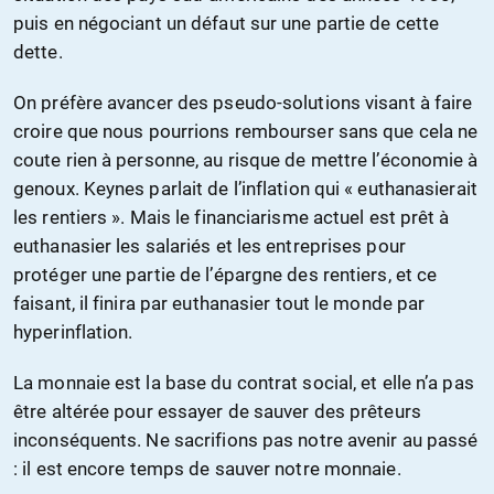
puis en négociant un défaut sur une partie de cette
dette.
On préfère avancer des pseudo-solutions visant à faire
croire que nous pourrions rembourser sans que cela ne
coute rien à personne, au risque de mettre l’économie à
genoux. Keynes parlait de l’inflation qui « euthanasierait
les rentiers ». Mais le financiarisme actuel est prêt à
euthanasier les salariés et les entreprises pour
protéger une partie de l’épargne des rentiers, et ce
faisant, il finira par euthanasier tout le monde par
hyperinflation.
La monnaie est la base du contrat social, et elle n’a pas
être altérée pour essayer de sauver des prêteurs
inconséquents. Ne sacrifions pas notre avenir au passé
: il est encore temps de sauver notre monnaie.