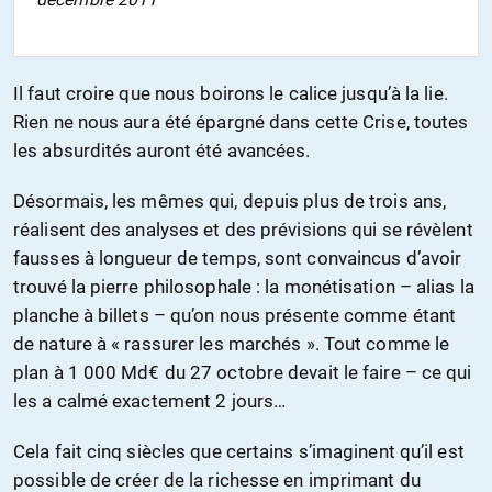
Il faut croire que nous boirons le calice jusqu’à la lie.
Rien ne nous aura été épargné dans cette Crise, toutes
les absurdités auront été avancées.
Désormais, les mêmes qui, depuis plus de trois ans,
réalisent des analyses et des prévisions qui se révèlent
fausses à longueur de temps, sont convaincus d’avoir
trouvé la pierre philosophale : la monétisation – alias la
planche à billets – qu’on nous présente comme étant
de nature à « rassurer les marchés ». Tout comme le
plan à 1 000 Md€ du 27 octobre devait le faire – ce qui
les a calmé exactement 2 jours…
Cela fait cinq siècles que certains s’imaginent qu’il est
possible de créer de la richesse en imprimant du