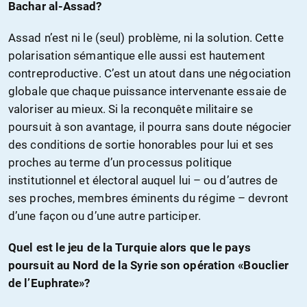
Bachar al-Assad?
Assad n’est ni le (seul) problème, ni la solution. Cette
polarisation sémantique elle aussi est hautement
contreproductive. C’est un atout dans une négociation
globale que chaque puissance intervenante essaie de
valoriser au mieux. Si la reconquête militaire se
poursuit à son avantage, il pourra sans doute négocier
des conditions de sortie honorables pour lui et ses
proches au terme d’un processus politique
institutionnel et électoral auquel lui – ou d’autres de
ses proches, membres éminents du régime – devront
d’une façon ou d’une autre participer.
Quel est le jeu de la Turquie alors que le pays
poursuit au Nord de la Syrie son opération «Bouclier
de l’Euphrate»?