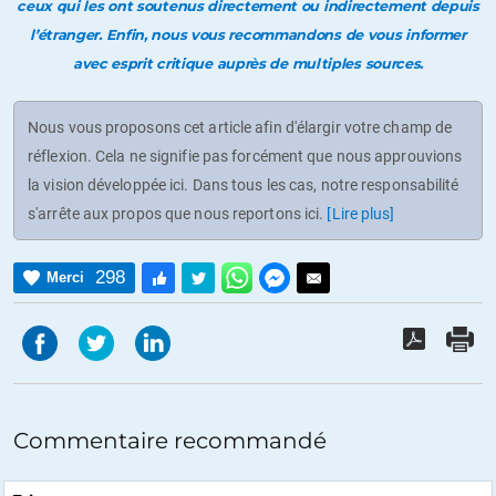
ceux qui les ont soutenus directement ou indirectement depuis
l’étranger. Enfin, nous vous recommandons de vous informer
avec esprit critique auprès de multiples sources.
Nous vous proposons cet article afin d'élargir votre champ de
réflexion. Cela ne signifie pas forcément que nous approuvions
la vision développée ici. Dans tous les cas, notre responsabilité
s'arrête aux propos que nous reportons ici.
[Lire plus]
298
Merci
Commentaire recommandé