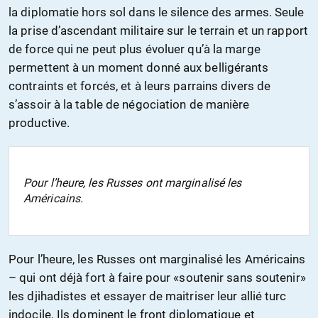
la diplomatie hors sol dans le silence des armes. Seule
la prise d’ascendant militaire sur le terrain et un rapport
de force qui ne peut plus évoluer qu’à la marge
permettent à un moment donné aux belligérants
contraints et forcés, et à leurs parrains divers de
s’assoir à la table de négociation de manière
productive.
Pour l’heure, les Russes ont marginalisé les
Américains.
Pour l’heure, les Russes ont marginalisé les Américains
– qui ont déjà fort à faire pour «soutenir sans soutenir»
les djihadistes et essayer de maitriser leur allié turc
indocile. Ils dominent le front diplomatique et