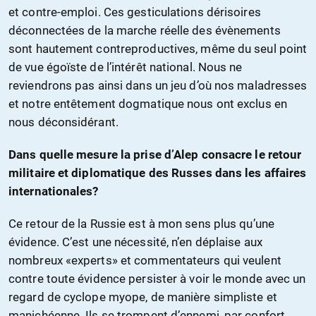
et contre-emploi. Ces gesticulations dérisoires
déconnectées de la marche réelle des évènements
sont hautement contreproductives, même du seul point
de vue égoïste de l’intérêt national. Nous ne
reviendrons pas ainsi dans un jeu d’où nos maladresses
et notre entêtement dogmatique nous ont exclus en
nous déconsidérant.
Dans quelle mesure la prise d’Alep consacre le retour
militaire et diplomatique des Russes dans les affaires
internationales?
Ce retour de la Russie est à mon sens plus qu’une
évidence. C’est une nécessité, n’en déplaise aux
nombreux «experts» et commentateurs qui veulent
contre toute évidence persister à voir le monde avec un
regard de cyclope myope, de manière simpliste et
manichéenne. Ils se trompent d’ennemi, par confort