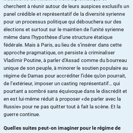
cherchent à réunir autour de leurs auspices exclusifs un
panel crédible et représentatif de la diversité syrienne
pour un processus politique qui débouchera sur des
élections et surtout sur le maintien de l’unité syrienne
même dans l’hypothèse d’une structure étatique
fédérale. Mais à Paris, au lieu de s’insérer dans cette
approche pragmatique, on persiste à criminaliser
Vladimir Poutine, à parler d’Assad comme du bourreau
unique de son peuple, à minorer le soutien populaire au
régime de Damas pour accréditer l’idée qu’on pourrait,
de l’extérieur, imposer un casting représentatif… qui
pourtant a sombré sans équivoque dans le discrédit et
en est lui-même réduit à proposer «de parler avec la
Russie» pour ne pas quitter tout à fait la scène. Et la
guerre continue.
Quelles suites peut-on imaginer pour le régime de