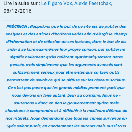
Lire la suite sur :
Le Figaro Vox,
Alexis Feertchak,
08/12/2016
PRÉCISION : Rappelons que le but de ce site est de publier des
analyses et des articles d’horizons variés afin d’élargir le champ
d’information et de réflexion de ses lecteurs, dans le but de les
aider à se faire eux-mêmes leur propre opinion. Les publier ne
signifie nullement qu’ils reflètent systématiquement notre
pensée, mais simplement que les arguments avancés sont
suffisamment sérieux pour être entendus ou bien qu’ils
permettent de savoir ce qui se diffuse sur les réseaux sociaux.
Ce n’est pas parce que les grands médias prennent parti que
nous devons en faire autant, bien au contraire. Nous ne «
soutenons » donc en rien le gouvernement syrien mais
cherchons à comprendre et à réfléchir à la meilleure défense de
nos intérêts. Nous demandons que tous les crimes survenus en
Syrie soient punis, en condamnant les auteurs mais aussi tous