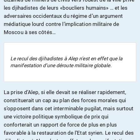
les djihadistes de leurs «boucliers humains» … et les
adversaires occidentaux du régime d’un argument
médiatique lourd contre l’implication militaire de
Moscou à ses côtés…
Le recul des djihadistes à Alep n’est en effet que la
manifestation d’une déroute militaire globale.
La prise d’Alep, si elle devait se réaliser rapidement,
constituerait un cap au plan des forces morales qui
s’opposent dans cet interminable pugilat, mais surtout
une victoire politique symbolique de prix qui
conforterait un rapport de force de plus en plus
favorable à la restauration de l’Etat syrien. Le recul des