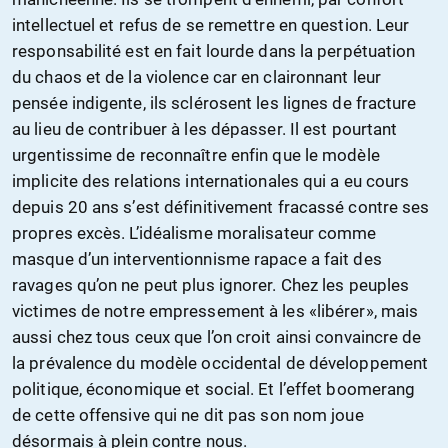
intellectuel et refus de se remettre en question. Leur
responsabilité est en fait lourde dans la perpétuation
du chaos et de la violence car en claironnant leur
pensée indigente, ils sclérosent les lignes de fracture
au lieu de contribuer à les dépasser. Il est pourtant
urgentissime de reconnaître enfin que le modèle
implicite des relations internationales qui a eu cours
depuis 20 ans s’est définitivement fracassé contre ses
propres excès. L’idéalisme moralisateur comme
masque d’un interventionnisme rapace a fait des
ravages qu’on ne peut plus ignorer. Chez les peuples
victimes de notre empressement à les «libérer», mais
aussi chez tous ceux que l’on croit ainsi convaincre de
la prévalence du modèle occidental de développement
politique, économique et social. Et l’effet boomerang
de cette offensive qui ne dit pas son nom joue
désormais à plein contre nous.