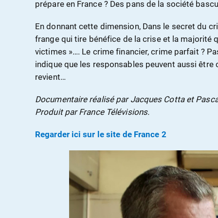
prépare en France ? Des pans de la société bascu
En donnant cette dimension, Dans le secret du cri
frange qui tire bénéfice de la crise et la majorité 
victimes »…. Le crime financier, crime parfait ? Pas
indique que les responsables peuvent aussi être c
revient…
Documentaire réalisé par Jacques Cotta et Pasca
Produit par France Télévisions.
Regarder ici sur le site de France 2