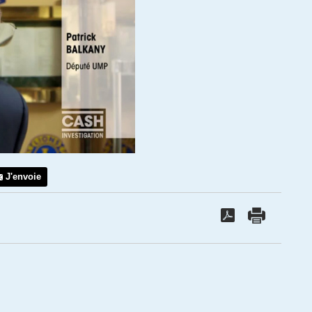
J'envoie