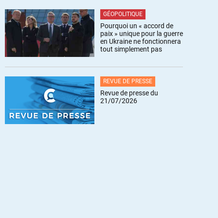
GÉOPOLITIQUE
Pourquoi un « accord de
paix » unique pour la guerre
en Ukraine ne fonctionnera
tout simplement pas
REVUE DE PRESSE
Revue de presse du
21/07/2026