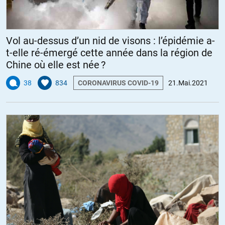
Vol au-dessus d’un nid de visons : l’épidémie a-
t-elle ré-émergé cette année dans la région de
Chine où elle est née ?
38
834
CORONAVIRUS COVID-19
21.Mai.2021