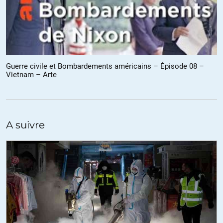
Guerre civile et Bombardements américains – Épisode 08 –
Vietnam – Arte
A suivre