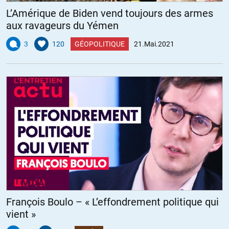
L’Amérique de Biden vend toujours des armes
aux ravageurs du Yémen
3
120
GÉOPOLITIQUE
21.Mai.2021
François Boulo – « L’effondrement politique qui
vient »