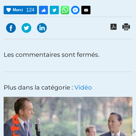
124
Merci
Les commentaires sont fermés.
Plus dans la catégorie :
Vidéo