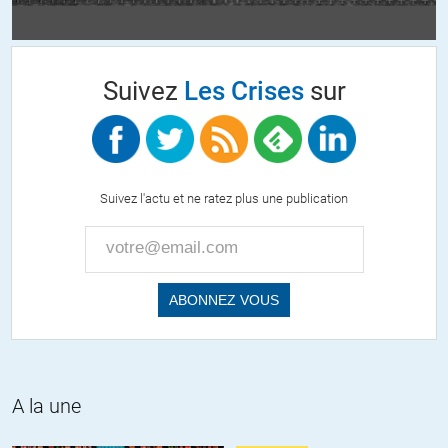
Suivez
Les Crises
sur
Suivez l'actu et ne ratez plus une publication
A la une