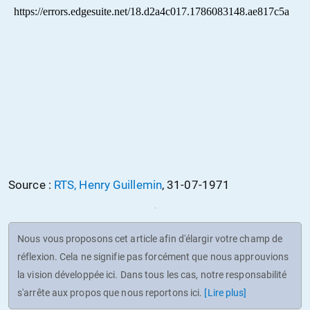
Source :
RTS, Henry Guillemin
, 31-07-1971
Nous vous proposons cet article afin d'élargir votre champ de
réflexion. Cela ne signifie pas forcément que nous approuvions
la vision développée ici. Dans tous les cas, notre responsabilité
s'arrête aux propos que nous reportons ici.
[Lire plus]