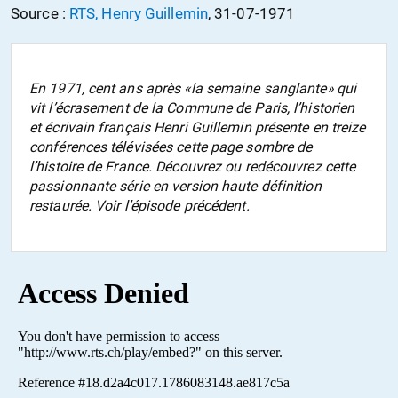
Source :
RTS, Henry Guillemin
, 31-07-1971
En 1971, cent ans après «la semaine sanglante» qui
vit l’écrasement de la Commune de Paris, l’historien
et écrivain français Henri Guillemin présente en treize
conférences télévisées cette page sombre de
l’histoire de France. Découvrez ou redécouvrez cette
passionnante série en version haute définition
restaurée. Voir l’épisode précédent.