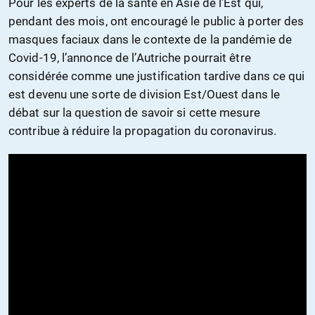
Pour les experts de la santé en Asie de l’Est qui,
pendant des mois, ont encouragé le public à porter des
masques faciaux dans le contexte de la pandémie de
Covid-19, l’annonce de l’Autriche pourrait être
considérée comme une justification tardive
dans
ce qui
est devenu une sorte de division Est/Ouest dans le
débat sur la question de savoir si cette mesure
contribue à réduire la propagation du coronavirus.