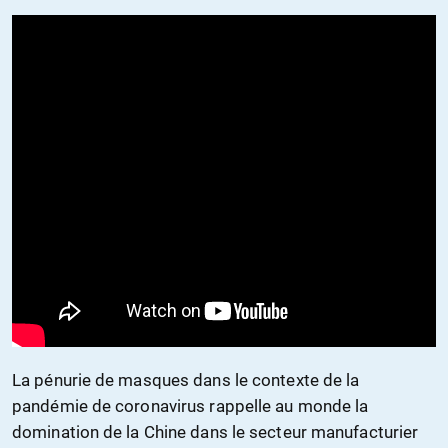
La pénurie de masques dans le contexte de la
pandémie de coronavirus rappelle au monde la
domination de la Chine dans le secteur manufacturier