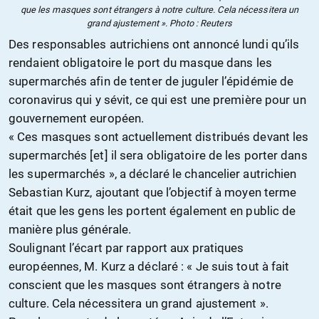
que les masques sont étrangers à notre culture. Cela nécessitera un
grand ajustement ». Photo : Reuters
Des responsables autrichiens ont annoncé lundi qu’ils
rendaient obligatoire le port du masque dans les
supermarchés afin de tenter de juguler l’épidémie de
coronavirus qui y sévit, ce qui est une première pour un
gouvernement européen.
«
C
es masques sont
actuellement
distribués devant les
supermarchés [et] il sera obligatoire de les porter dans
les supermarchés », a déclaré le chancelier autrichien
Sebastian Kurz, ajoutant que l’objectif à moyen terme
était que les gens les portent également en public de
manière plus générale.
Soulignant l’écart par rapport aux pratiques
européennes, M. Kurz a déclaré : « Je suis tout à fait
conscient que les masques sont étrangers à notre
culture. Cela nécessitera un grand ajustement ».