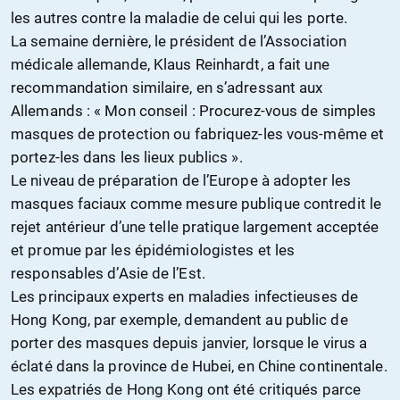
les autres contre la maladie de celui qui les porte.
La semaine dernière, le président de l’Association
médicale allemande, Klaus Reinhardt, a fait une
recommandation similaire, en s’adressant aux
Allemands : « Mon conseil : Procurez-vous de simples
masques de protection ou fabriquez-les vous-même et
portez-les dans les lieux publics ».
Le niveau de préparation de l’Europe à adopter les
masques faciaux comme mesure publique contredit le
rejet antérieur d’une telle pratique largement acceptée
et promue par les épidémiologistes et les
responsabl
es d’Asie de l’Est.
Les principaux experts en maladies infectieuses de
Hong Kong, par exemple, demandent au public de
porter des masques depuis janvier, lorsque le virus a
éclaté dans la province de Hubei, en Chine continentale.
Les expatriés de Hong Kong ont été critiqués parce