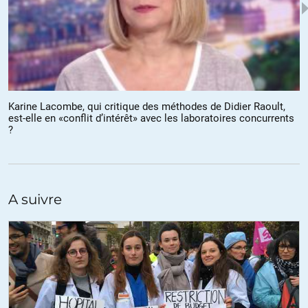
Karine Lacombe, qui critique des méthodes de Didier Raoult,
est-elle en «conflit d’intérêt» avec les laboratoires concurrents
?
A suivre