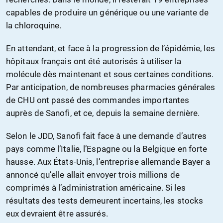
capables de produire un générique ou une variante de
la chloroquine.
En attendant, et face à la progression de l’épidémie, les
hôpitaux français ont été autorisés à utiliser la
molécule dès maintenant et sous certaines conditions.
Par anticipation, de nombreuses pharmacies générales
de CHU ont passé des commandes importantes
auprès de Sanofi, et ce, depuis la semaine dernière.
Selon le JDD, Sanofi fait face à une demande d’autres
pays comme l’Italie, l’Espagne ou la Belgique en forte
hausse. Aux États-Unis, l’entreprise allemande Bayer a
annoncé qu’elle allait envoyer trois millions de
comprimés à l’administration américaine. Si les
résultats des tests demeurent incertains, les stocks
eux devraient être assurés.