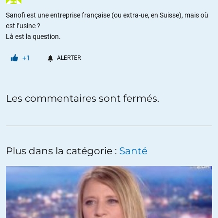
Sanofi est une entreprise française (ou extra-ue, en Suisse), mais où
est l’usine ?
Là est la question.
+1
ALERTER
Les commentaires sont fermés.
Plus dans la catégorie :
Santé