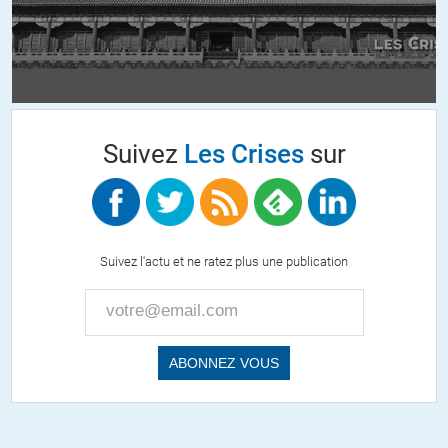
Suivez
Les Crises
sur
Suivez l'actu et ne ratez plus une publication