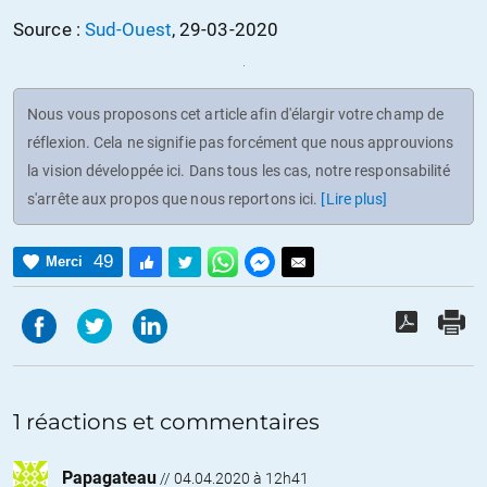
Source :
Sud-Ouest
, 29-03-2020
Nous vous proposons cet article afin d'élargir votre champ de
réflexion. Cela ne signifie pas forcément que nous approuvions
la vision développée ici. Dans tous les cas, notre responsabilité
s'arrête aux propos que nous reportons ici.
[Lire plus]
49
Merci
1 réactions et commentaires
Papagateau
//
04.04.2020 à 12h41