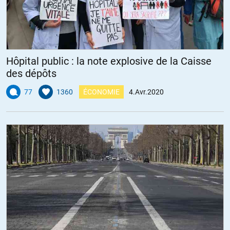
Hôpital public : la note explosive de la Caisse
des dépôts
77
1360
ÉCONOMIE
4.Avr.2020