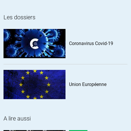
Les dossiers
Coronavirus Covid-19
Union Européenne
A lire aussi