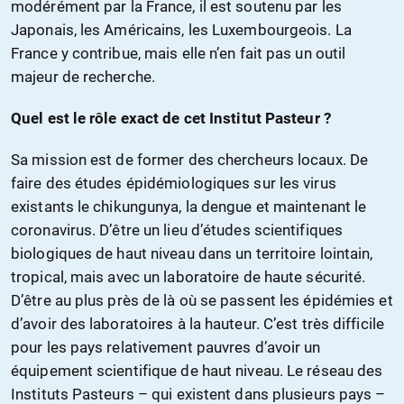
modérément par la France, il est soutenu par les
Japonais, les Américains, les Luxembourgeois. La
France y contribue, mais elle n’en fait pas un outil
majeur de recherche.
Quel est le rôle exact de cet Institut Pasteur ?
Sa mission est de former des chercheurs locaux. De
faire des études épidémiologiques sur les virus
existants le chikungunya, la dengue et maintenant le
coronavirus. D’être un lieu d’études scientifiques
biologiques de haut niveau dans un territoire lointain,
tropical, mais avec un laboratoire de haute sécurité.
D’être au plus près de là où se passent les épidémies et
d’avoir des laboratoires à la hauteur. C’est très difficile
pour les pays relativement pauvres d’avoir un
équipement scientifique de haut niveau. Le réseau des
Instituts Pasteurs – qui existent dans plusieurs pays –