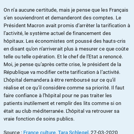
On n’a aucune certitude, mais je pense que les Français
s’en souviendront et demanderont des comptes. Le
Président Macron avait promis d’arrêter la tarification à
l’activité, le système actuel de financement des
hôpitaux. Les économistes ont poussé des hauts-cris
en disant qu’on n’arriverait plus à mesurer ce que coûte
telle ou telle opération. Et le chef de l’Etat a renoncé.
Moi, je pense qu’après cette crise, le président de la
République va modifier cette tarification à l’activité.
L’hôpital demandera à être remboursé sur ce qu’il
réalise et ce qu’il considère comme sa priorité. Il faut
faire confiance à l’hôpital pour ne pas traiter les
patients inutilement et remplir des lits comme si on
était au club méditerranée. L’hôpital va retrouver sa
vraie fonction de soins publics.
Source :
France culture, Tara Schlegel
, 27-03-2020