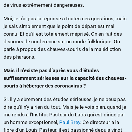
de virus extrêmement dangereuses.
Moi, je n’ai pas la réponse à toutes ces questions, mais
je sais simplement que le point de départ est mal
connu. Et qu’il est totalement méprisé. On en fait des
discours de conférence sur un mode folklorique. On
parle à propos des chauves-souris de la malédiction
des pharaons.
Mais il n’existe pas d’après vous d’études
suffisamment sérieuses sur la capacité des chauves-
souris à héberger des coronavirus ?
Si, il y a sûrement des études sérieuses, je ne peux pas
dire qu’il n’y a rien du tout. Mais je le vois bien, quand je
me rends à l’Institut Pasteur du Laos qui est dirigé par
un homme exceptionnel,
Paul Brey
. Ce directeur a la
fibre d’un Louis Pasteur, il est passionné depuis vingt