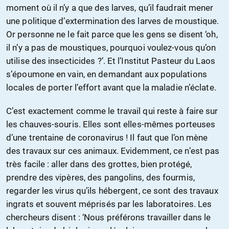
moment où il n’y a que des larves, qu’il faudrait mener
une politique d’extermination des larves de moustique.
Or personne ne le fait parce que les gens se disent ‘oh,
il n’y a pas de moustiques, pourquoi voulez-vous qu’on
utilise des insecticides ?’. Et l’Institut Pasteur du Laos
s’époumone en vain, en demandant aux populations
locales de porter l’effort avant que la maladie n’éclate.
C’est exactement comme le travail qui reste à faire sur
les chauves-souris. Elles sont elles-mêmes porteuses
d’une trentaine de coronavirus ! Il faut que l’on mène
des travaux sur ces animaux. Evidemment, ce n’est pas
très facile : aller dans des grottes, bien protégé,
prendre des vipères, des pangolins, des fourmis,
regarder les virus qu’ils hébergent, ce sont des travaux
ingrats et souvent méprisés par les laboratoires. Les
chercheurs disent : ‘Nous préférons travailler dans le