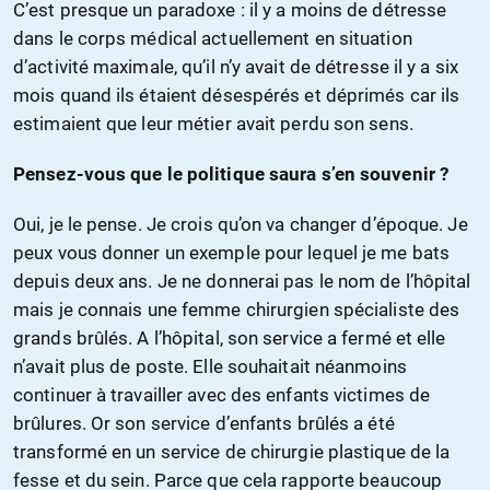
C’est presque un paradoxe : il y a moins de détresse
dans le corps médical actuellement en situation
d’activité maximale, qu’il n’y avait de détresse il y a six
mois quand ils étaient désespérés et déprimés car ils
estimaient que leur métier avait perdu son sens.
Pensez-vous que le politique saura s’en souvenir ?
Oui, je le pense. Je crois qu’on va changer d’époque. Je
peux vous donner un exemple pour lequel je me bats
depuis deux ans. Je ne donnerai pas le nom de l’hôpital
mais je connais une femme chirurgien spécialiste des
grands brûlés. A l’hôpital, son service a fermé et elle
n’avait plus de poste. Elle souhaitait néanmoins
continuer à travailler avec des enfants victimes de
brûlures. Or son service d’enfants brûlés a été
transformé en un service de chirurgie plastique de la
fesse et du sein. Parce que cela rapporte beaucoup