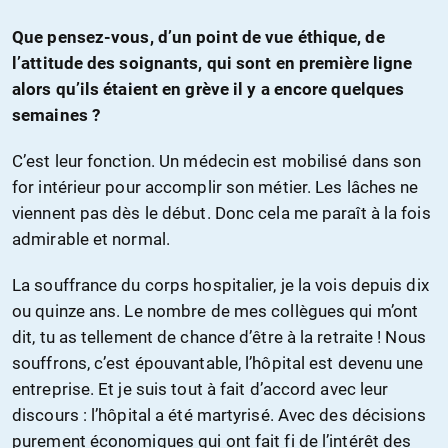
Que pensez-vous, d’un point de vue éthique, de
l’attitude des soignants, qui sont en première ligne
alors qu’ils étaient en grève il y a encore quelques
semaines ?
C’est leur fonction. Un médecin est mobilisé dans son
for intérieur pour accomplir son métier. Les lâches ne
viennent pas dès le début. Donc cela me paraît à la fois
admirable et normal.
La souffrance du corps hospitalier, je la vois depuis dix
ou quinze ans. Le nombre de mes collègues qui m’ont
dit, tu as tellement de chance d’être à la retraite ! Nous
souffrons, c’est épouvantable, l’hôpital est devenu une
entreprise. Et je suis tout à fait d’accord avec leur
discours : l’hôpital a été martyrisé. Avec des décisions
purement économiques qui ont fait fi de l’intérêt des