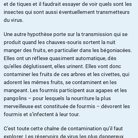
et de tiques et il faudrait essayer de voir quels sont les
insectes qui sont aussi éventuellement transmetteurs
du virus.
Une autre hypothèse porte sur la transmission qui se
produit quand les chauves-souris sortent la nuit
manger des fruits, en particulier dans les bégoniacées.
Elles ont un réflexe quasiment automatique, dès
qu’elles déglutissent, elles urinent. Elles vont donc
contaminer les fruits de ces arbres et les civettes, qui
adorent les mêmes fruits, se contaminent en les
mangeant. Les fourmis participent aux agapes et les
pangolins – pour lesquels la nourriture la plus
merveilleuse est constituée de fourmis – dévorent les
fourmis et s’infectent à leur tour.
C’est toute cette chaîne de contamination qu’il faut
explorer. Les réservoirs de virus les plus dangereux