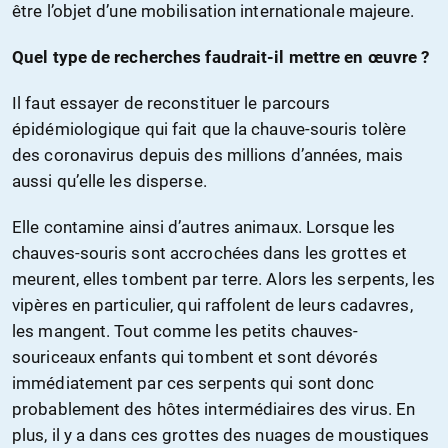
être l’objet d’une mobilisation internationale majeure.
Quel type de recherches faudrait-il mettre en œuvre ?
Il faut essayer de reconstituer le parcours
épidémiologique qui fait que la chauve-souris tolère
des coronavirus depuis des millions d’années, mais
aussi qu’elle les disperse.
Elle contamine ainsi d’autres animaux. Lorsque les
chauves-souris sont accrochées dans les grottes et
meurent, elles tombent par terre. Alors les serpents, les
vipères en particulier, qui raffolent de leurs cadavres,
les mangent. Tout comme les petits chauves-
souriceaux enfants qui tombent et sont dévorés
immédiatement par ces serpents qui sont donc
probablement des hôtes intermédiaires des virus. En
plus, il y a dans ces grottes des nuages de moustiques