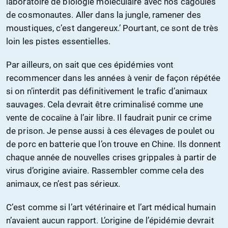
laboratoire de biologie moléculaire avec nos cagoules
de cosmonautes. Aller dans la jungle, ramener des
moustiques, c’est dangereux.’ Pourtant, ce sont de très
loin les pistes essentielles.
Par ailleurs, on sait que ces épidémies vont
recommencer dans les années à venir de façon répétée
si on n’interdit pas définitivement le trafic d’animaux
sauvages. Cela devrait être criminalisé comme une
vente de cocaïne à l’air libre. Il faudrait punir ce crime
de prison. Je pense aussi à ces élevages de poulet ou
de porc en batterie que l’on trouve en Chine. Ils donnent
chaque année de nouvelles crises grippales à partir de
virus d’origine aviaire. Rassembler comme cela des
animaux, ce n’est pas sérieux.
C’est comme si l’art vétérinaire et l’art médical humain
n’avaient aucun rapport. L’origine de l’épidémie devrait