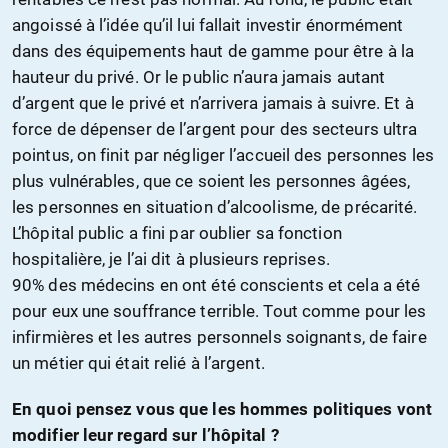
angoissé à l’idée qu’il lui fallait investir énormément
dans des équipements haut de gamme pour être à la
hauteur du privé. Or le public n’aura jamais autant
d’argent que le privé et n’arrivera jamais à suivre. Et à
force de dépenser de l’argent pour des secteurs ultra
pointus, on finit par négliger l’accueil des personnes les
plus vulnérables, que ce soient les personnes âgées,
les personnes en situation d’alcoolisme, de précarité.
L’hôpital public a fini par oublier sa fonction
hospitalière, je l’ai dit à plusieurs reprises.
90% des médecins en ont été conscients et cela a été
pour eux une souffrance terrible. Tout comme pour les
infirmières et les autres personnels soignants, de faire
un métier qui était relié à l’argent.
En quoi pensez vous que les hommes politiques vont
modifier leur regard sur l’hôpital ?