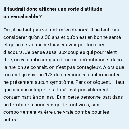
Il faudrait donc afficher une sorte d’attitude
universalisable ?
Oui, il ne faut pas se mettre ‘en dehors’. Il ne faut pas
considérer qu’on a 30 ans et qu’on est en bonne santé
et qu’on ne va pas se laisser avoir par tous ces
discours. Je pense aussi aux couples qui pourraient
dire, on va continuer quand même à s’embrasser dans
la rue, on se connaît, on n’est pas contagieux. Alors que
l’on sait qu’environ 1/3 des personnes contaminantes
ne présentent aucun symptôme. Par conséquent, il faut
que chacun intègre le fait qu’il est possiblement
contaminant à son insu. Et si cette personne part dans
un territoire à priori vierge de tout virus, son
comportement va être une vraie bombe pour les
autres.