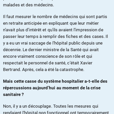
malades et des médecins.
Il faut mesurer le nombre de médecins qui sont partis
en retraite anticipée en expliquant que leur métier
n’avait plus d’intérêt et qu’ils avaient l’impression de
passer leur temps à remplir des fiches et des cases. Il
y a eu un vrai saccage de l’hôpital public depuis une
décennie. Le dernier ministre de la Santé qui avait
encore vraiment conscience de son rôle et qui
respectait le personnel de santé, c’était Xavier
Bertrand. Après, cela a été la catastrophe.
Mais cette casse du système hospitalier a-t-elle des
répercussions aujourd’hui au moment de la crise
sanitaire ?
Non, il y a un découplage. Toutes les mesures qui
rendaient l’hôpital non fonctionnel ont temporairement