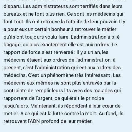
disparu. Les administrateurs sont terrifiés dans leurs
bureaux et ne font plus rien. Ce sont les médecins qui
font tout. Ils ont retrouvé la totalité de leur pouvoir. Il y
a pour eux un certain bonheur à retrouver le métier
qu’ils ont toujours voulu faire. L’administration a plié
bagage, ou plus exactement elle est aux ordres. Le
rapport de force s’est renversé : il y a un an, les
médecins étaient aux ordres de l’administration; à
présent, c’est l’administration qui est aux ordres des
médecins. C’est un phénomène très intéressant. Les
médecins eux-mêmes ne sont plus entravés par la
contrainte de remplir leurs lits avec des malades qui
rapportent de l’argent, ce qui était le principe
jusqu’alors. Maintenant, ils répondent à leur cœur de
métier. A ce qui est la lutte contre la mort. Au fond, ils
retrouvent l’ADN profond de leur métier.