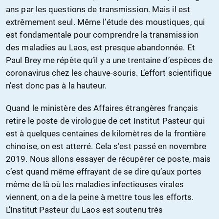
ans par les questions de transmission. Mais il est
extrêmement seul. Même l’étude des moustiques, qui
est fondamentale pour comprendre la transmission
des maladies au Laos, est presque abandonnée. Et
Paul Brey me répète qu’il y a une trentaine d’espèces de
coronavirus chez les chauve-souris. L’effort scientifique
n’est donc pas à la hauteur.
Quand le ministère des Affaires étrangères français
retire le poste de virologue de cet Institut Pasteur qui
est à quelques centaines de kilomètres de la frontière
chinoise, on est atterré. Cela s’est passé en novembre
2019. Nous allons essayer de récupérer ce poste, mais
c’est quand même effrayant de se dire qu’aux portes
même de là où les maladies infectieuses virales
viennent, on a de la peine à mettre tous les efforts.
L’Institut Pasteur du Laos est soutenu très