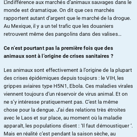
L’indifférence aux marchés d’animaux sauvages dans le
monde est dramatique. On dit que ces marchés
rapportent autant d’argent que le marché de la drogue.
Au Mexique, il y a un tel trafic que les douaniers
retrouvent même des pangolins dans des valises…
Ce n’est pourtant pas la première fois que des
animaux sont à l’origine de crises sanitaires ?
Les animaux sont effectivement à l’origine de la plupart
des crises épidémiques depuis toujours : le VIH, les
grippes aviaires type H5N1, Ebola. Ces maladies virales
viennent toujours d’un réservoir de virus animal. Et on
ne s’y intéresse pratiquement pas. C’est la même
chose pour la dengue. J’ai des relations très étroites
avec le Laos et sur place, au moment où la maladie
apparaît, les populations disent : ‘Il faut démoustiquer ‘.
Mais en réalité c’est pendant la saison sèche, au