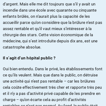
d’argent. Mais elle me dit toujours que s’il y avait un
incendie dans une école avec quarante ou cinquante
enfants brûlés, on n’aurait plus la capacité de les
accueillir parce qu’on considère que la brûlure n’est pas
assez rentable et qu’il vaut mieux s’intéresser à la
chirurgie des stars. Cette vision économique de la
médecine, qui s’est introduite depuis dix ans, est une
catastrophe absolue.
Il s’agit d’un hôpital public ?
Oui bien entendu. Dans le privé, les établissements font
ce qu’ils veulent. Mais que dans le public, on détruise
une activité qui n’est pas rentable – car les brûlures
cela coûte effectivement très cher et rapporte très peu
et il n’y a pas d’activité privé capable de les prendre en
charge – qu’on écarte cela au profit d’activités
rentables ce n’est pas normal. Au fond, le public était