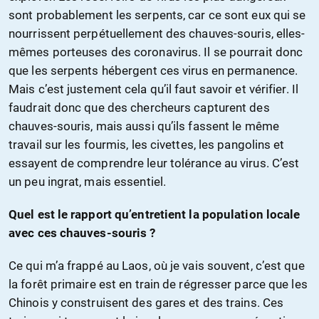
sont probablement les serpents, car ce sont eux qui se
nourrissent perpétuellement des chauves-souris, elles-
mêmes porteuses des coronavirus. Il se pourrait donc
que les serpents hébergent ces virus en permanence.
Mais c’est justement cela qu’il faut savoir et vérifier. Il
faudrait donc que des chercheurs capturent des
chauves-souris, mais aussi qu’ils fassent le même
travail sur les fourmis, les civettes, les pangolins et
essayent de comprendre leur tolérance au virus. C’est
un peu ingrat, mais essentiel.
Quel est le rapport qu’entretient la population locale
avec ces chauves-souris ?
Ce qui m’a frappé au Laos, où je vais souvent, c’est que
la forêt primaire est en train de régresser parce que les
Chinois y construisent des gares et des trains. Ces