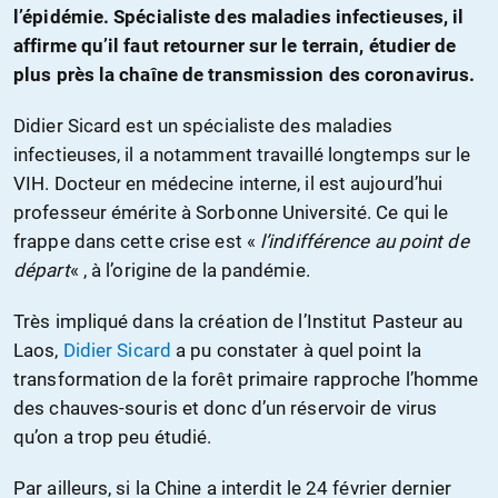
l’épidémie. Spécialiste des maladies infectieuses, il
affirme qu’il faut retourner sur le terrain, étudier de
plus près la chaîne de transmission des coronavirus.
Didier Sicard est un spécialiste des maladies
infectieuses, il a notamment travaillé longtemps sur le
VIH. Docteur en médecine interne, il est aujourd’hui
professeur émérite à Sorbonne Université. Ce qui le
frappe dans cette crise est «
l’indifférence au point de
départ
« , à l’origine de la pandémie.
Très impliqué dans la création de l’Institut Pasteur au
Laos,
Didier Sicard
a pu constater à quel point la
transformation de la forêt primaire rapproche l’homme
des chauves-souris et donc d’un réservoir de virus
qu’on a trop peu étudié.
Par ailleurs, si la Chine a interdit le 24 février dernier