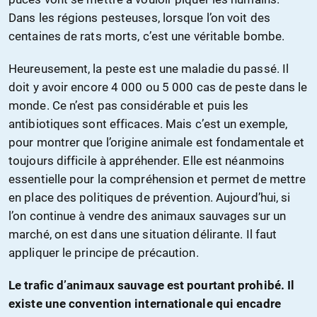
Dans les régions pesteuses, lorsque l’on voit des
centaines de rats morts, c’est une véritable bombe.
Heureusement, la peste est une maladie du passé. Il
doit y avoir encore 4 000 ou 5 000 cas de peste dans le
monde. Ce n’est pas considérable et puis les
antibiotiques sont efficaces. Mais c’est un exemple,
pour montrer que l’origine animale est fondamentale et
toujours difficile à appréhender. Elle est néanmoins
essentielle pour la compréhension et permet de mettre
en place des politiques de prévention. Aujourd’hui, si
l’on continue à vendre des animaux sauvages sur un
marché, on est dans une situation délirante. Il faut
appliquer le principe de précaution.
Le trafic d’animaux sauvage est pourtant prohibé. Il
existe une convention internationale qui encadre