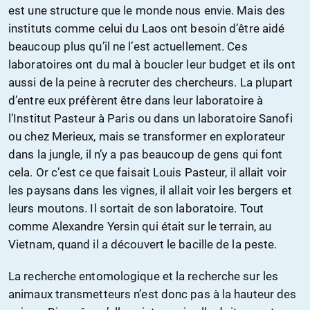
est une structure que le monde nous envie. Mais des
instituts comme celui du Laos ont besoin d’être aidé
beaucoup plus qu’il ne l’est actuellement. Ces
laboratoires ont du mal à boucler leur budget et ils ont
aussi de la peine à recruter des chercheurs. La plupart
d’entre eux préfèrent être dans leur laboratoire à
l’Institut Pasteur à Paris ou dans un laboratoire Sanofi
ou chez Merieux, mais se transformer en explorateur
dans la jungle, il n’y a pas beaucoup de gens qui font
cela. Or c’est ce que faisait Louis Pasteur, il allait voir
les paysans dans les vignes, il allait voir les bergers et
leurs moutons. Il sortait de son laboratoire. Tout
comme Alexandre Yersin qui était sur le terrain, au
Vietnam, quand il a découvert le bacille de la peste.
La recherche entomologique et la recherche sur les
animaux transmetteurs n’est donc pas à la hauteur des