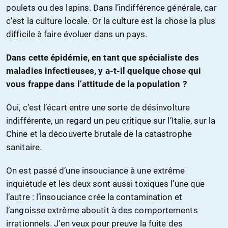
poulets ou des lapins. Dans l’indifférence générale, car
c’est la culture locale. Or la culture est la chose la plus
difficile à faire évoluer dans un pays.
Dans cette épidémie, en tant que spécialiste des
maladies infectieuses, y a-t-il quelque chose qui
vous frappe dans l’attitude de la population ?
Oui, c’est l’écart entre une sorte de désinvolture
indifférente, un regard un peu critique sur l’Italie, sur la
Chine et la découverte brutale de la catastrophe
sanitaire.
On est passé d’une insouciance à une extrême
inquiétude et les deux sont aussi toxiques l’une que
l’autre : l’insouciance crée la contamination et
l’angoisse extrême aboutit à des comportements
irrationnels. J’en veux pour preuve la fuite des