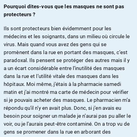
Pourquoi dites-vous que les masques ne sont pas
protecteurs ?
Ils sont protecteurs bien évidemment pour les
médecins et les soignants, dans un milieu où circule le
virus. Mais quand vous avez des gens qui se
promènent dans la rue en portant des masques, c’est
paradoxal. Ils pensent se protéger des autres mais il y
a un écart considérable entre l’inutilité des masques
dans la rue et l’utilité vitale des masques dans les
hôpitaux. Moi même, j’étais à la pharmacie samedi
matin et j’ai montré ma carte de médecin pour vérifier
si je pouvais acheter des masques. Le pharmacien m’a
répondu qu’il n’y en avait plus. Donc, si j’en avais eu
besoin pour soigner un malade je n’aurai pas pu aller le
voir, ou je l’aurais peut-être contaminé. On a trop vu de
gens se promener dans la rue en arborant des