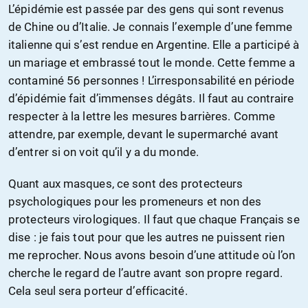
L’épidémie est passée par des gens qui sont revenus
de Chine ou d’Italie. Je connais l’exemple d’une femme
italienne qui s’est rendue en Argentine. Elle a participé à
un mariage et embrassé tout le monde. Cette femme a
contaminé 56 personnes ! L’irresponsabilité en période
d’épidémie fait d’immenses dégâts. Il faut au contraire
respecter à la lettre les mesures barrières. Comme
attendre, par exemple, devant le supermarché avant
d’entrer si on voit qu’il y a du monde.
Quant aux masques, ce sont des protecteurs
psychologiques pour les promeneurs et non des
protecteurs virologiques. Il faut que chaque Français se
dise : je fais tout pour que les autres ne puissent rien
me reprocher. Nous avons besoin d’une attitude où l’on
cherche le regard de l’autre avant son propre regard.
Cela seul sera porteur d’efficacité.