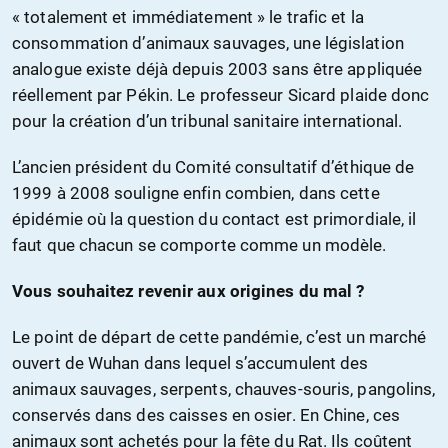
« totalement et immédiatement » le trafic et la
consommation d’animaux sauvages, une législation
analogue existe déjà depuis 2003 sans être appliquée
réellement par Pékin. Le professeur Sicard plaide donc
pour la création d’un tribunal sanitaire international.
L’ancien président du Comité consultatif d’éthique de
1999 à 2008 souligne enfin combien, dans cette
épidémie où la question du contact est primordiale, il
faut que chacun se comporte comme un modèle.
Vous souhaitez revenir aux origines du mal ?
Le point de départ de cette pandémie, c’est un marché
ouvert de Wuhan dans lequel s’accumulent des
animaux sauvages, serpents, chauves-souris, pangolins,
conservés dans des caisses en osier. En Chine, ces
animaux sont achetés pour la fête du Rat. Ils coûtent