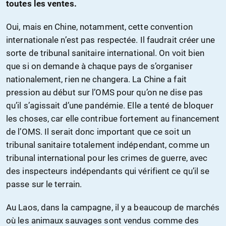
toutes les ventes.
Oui, mais en Chine, notamment, cette convention
internationale n’est pas respectée. Il faudrait créer une
sorte de tribunal sanitaire international. On voit bien
que si on demande à chaque pays de s’organiser
nationalement, rien ne changera. La Chine a fait
pression au début sur l’OMS pour qu’on ne dise pas
qu’il s’agissait d’une pandémie. Elle a tenté de bloquer
les choses, car elle contribue fortement au financement
de l’OMS. Il serait donc important que ce soit un
tribunal sanitaire totalement indépendant, comme un
tribunal international pour les crimes de guerre, avec
des inspecteurs indépendants qui vérifient ce qu’il se
passe sur le terrain.
Au Laos, dans la campagne, il y a beaucoup de marchés
où les animaux sauvages sont vendus comme des