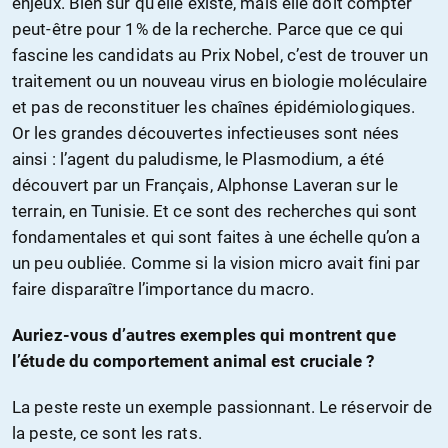
enjeux. Bien sûr qu’elle existe, mais elle doit compter
peut-être pour 1% de la recherche. Parce que ce qui
fascine les candidats au Prix Nobel, c’est de trouver un
traitement ou un nouveau virus en biologie moléculaire
et pas de reconstituer les chaînes épidémiologiques.
Or les grandes découvertes infectieuses sont nées
ainsi : l’agent du paludisme, le Plasmodium, a été
découvert par un Français, Alphonse Laveran sur le
terrain, en Tunisie. Et ce sont des recherches qui sont
fondamentales et qui sont faites à une échelle qu’on a
un peu oubliée. Comme si la vision micro avait fini par
faire disparaître l’importance du macro.
Auriez-vous d’autres exemples qui montrent que
l’étude du comportement animal est cruciale ?
La peste reste un exemple passionnant. Le réservoir de
la peste, ce sont les rats.