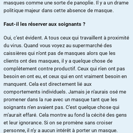
masques comme une sorte de panoplie. Il y a un drame
politique majeur dans cette absence de masque.
Faut-il les réserver aux soignants ?
Oui, c’est évident. A tous ceux qui travaillent à proximité
du virus. Quand vous voyez au supermarché des
caissières qui n’ont pas de masques alors que les
clients ont des masques, il y a quelque chose de
complètement contre productif. Ceux qui n’en ont pas
besoin en ont eu, et ceux qui en ont vraiment besoin en
manquent. Cela est directement lié aux
comportements individuels. Jamais je n’aurais osé me
promener dans la rue avec un masque tant que les
soignants n’en avaient pas. C’est quelque chose qui
m’aurait effaré. Cela montre au fond la cécité des gens
et leur ignorance. Si on se promène sans croiser
personne, il n’y a aucun intérêt à porter un masque.