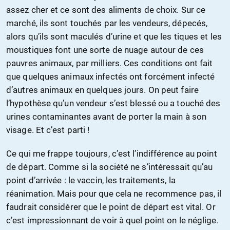
assez cher et ce sont des aliments de choix. Sur ce
marché, ils sont touchés par les vendeurs, dépecés,
alors qu’ils sont maculés d’urine et que les tiques et les
moustiques font une sorte de nuage autour de ces
pauvres animaux, par milliers. Ces conditions ont fait
que quelques animaux infectés ont forcément infecté
d’autres animaux en quelques jours. On peut faire
l’hypothèse qu’un vendeur s’est blessé ou a touché des
urines contaminantes avant de porter la main à son
visage. Et c’est parti !
Ce qui me frappe toujours, c’est l’indifférence au point
de départ. Comme si la société ne s’intéressait qu’au
point d’arrivée : le vaccin, les traitements, la
réanimation. Mais pour que cela ne recommence pas, il
faudrait considérer que le point de départ est vital. Or
c’est impressionnant de voir à quel point on le néglige.