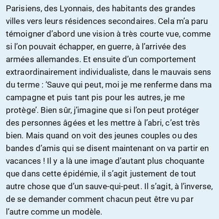
Parisiens, des Lyonnais, des habitants des grandes
villes vers leurs résidences secondaires. Cela m’a paru
témoigner d’abord une vision à très courte vue, comme
si l’on pouvait échapper, en guerre, à l’arrivée des
armées allemandes. Et ensuite d’un comportement
extraordinairement individualiste, dans le mauvais sens
du terme : ‘Sauve qui peut, moi je me renferme dans ma
campagne et puis tant pis pour les autres, je me
protège’. Bien sûr, j’imagine que si l’on peut protéger
des personnes âgées et les mettre à l’abri, c’est très
bien. Mais quand on voit des jeunes couples ou des
bandes d’amis qui se disent maintenant on va partir en
vacances ! Il y a là une image d’autant plus choquante
que dans cette épidémie, il s’agit justement de tout
autre chose que d’un sauve-qui-peut. Il s’agit, à l’inverse,
de se demander comment chacun peut être vu par
l’autre comme un modèle.