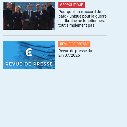
GÉOPOLITIQUE
Pourquoi un « accord de
paix » unique pour la guerre
en Ukraine ne fonctionnera
tout simplement pas
REVUE DE PRESSE
Revue de presse du
21/07/2026