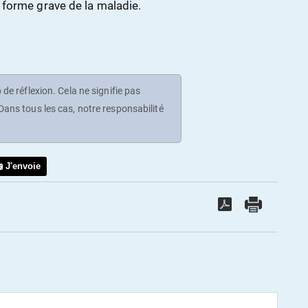
 forme grave de la maladie.
de réflexion. Cela ne signifie pas
ans tous les cas, notre responsabilité
J'envoie