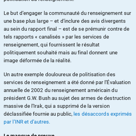
Le but d’engager la communauté du renseignement sur
une base plus large – et d’inclure des avis divergents
au sein du rapport final – est de se prémunir contre de
tels rapports « canalisés » par les services de
renseignement, qui fournissent le résultat
politiquement souhaité mais au final donnent une
image déformée de la réalité.
Un autre exemple douloureux de politisation des
services de renseignement a été donné par l’Évaluation
annuelle de 2002 du renseignement américain du
président G.W. Bush au sujet des armes de destruction
massive de l’Irak, qui a supprimé de la version
déclassifiée fournie au public,
les désaccords exprimés
par l’INR et d’autres.
Le manque de preuve