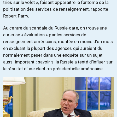
triés sur le volet », faisant apparaître le fantôme de la
politisation des services de renseignement, rapporte
Robert Parry.
Au centre du scandale du Russie-gate, on trouve une
curieuse « évaluation » par les services de
renseignement américains, montée en moins d’un mois
en excluant la plupart des agences qui auraient dû
normalement peser dans une enquête sur un sujet
aussi important : savoir si la Russie a tenté d’influer sur
le résultat d’une élection présidentielle américaine.