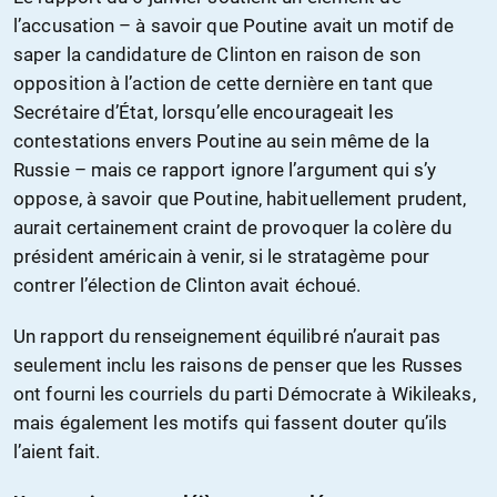
l’accusation – à savoir que Poutine avait un motif de
saper la candidature de Clinton en raison de son
opposition à l’action de cette dernière en tant que
Secrétaire d’État, lorsqu’elle encourageait les
contestations envers Poutine au sein même de la
Russie – mais ce rapport ignore l’argument qui s’y
oppose, à savoir que Poutine, habituellement prudent,
aurait certainement craint de provoquer la colère du
président américain à venir, si le stratagème pour
contrer l’élection de Clinton avait échoué.
Un rapport du renseignement équilibré n’aurait pas
seulement inclu les raisons de penser que les Russes
ont fourni les courriels du parti Démocrate à Wikileaks,
mais également les motifs qui fassent douter qu’ils
l’aient fait.