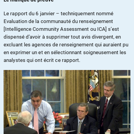
Le rapport du 6 janvier – techniquement nommé
Evaluation de la communauté du renseignement
[Intelligence Community Assessment ou ICA] s’est
dispensé d’avoir à supprimer tout avis divergent, en
excluant les agences de renseignement qui auraient pu
en exprimer un et en sélectionnant soigneusement les
analystes qui ont écrit ce rapport.