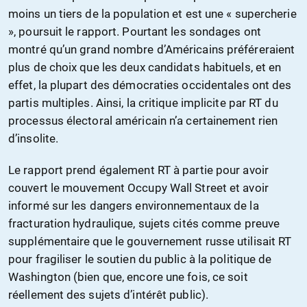
moins un tiers de la population et est une « supercherie
», poursuit le rapport. Pourtant les sondages ont
montré qu’un grand nombre d’Américains préféreraient
plus de choix que les deux candidats habituels, et en
effet, la plupart des démocraties occidentales ont des
partis multiples. Ainsi, la critique implicite par RT du
processus électoral américain n’a certainement rien
d’insolite.
Le rapport prend également RT à partie pour avoir
couvert le mouvement Occupy Wall Street et avoir
informé sur les dangers environnementaux de la
fracturation hydraulique, sujets cités comme preuve
supplémentaire que le gouvernement russe utilisait RT
pour fragiliser le soutien du public à la politique de
Washington (bien que, encore une fois, ce soit
réellement des sujets d’intérêt public).