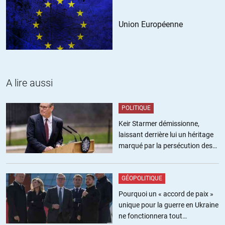
Union Européenne
A lire aussi
POLITIQUE
Keir Starmer démissionne,
laissant derrière lui un héritage
marqué par la persécution des
militants pro-palestiniens
GÉOPOLITIQUE
Pourquoi un « accord de paix »
unique pour la guerre en Ukraine
ne fonctionnera tout