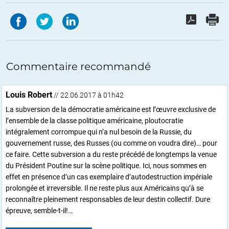
Commentaire recommandé
Louis Robert
// 22.06.2017 à 01h42
La subversion de la démocratie américaine est l’œuvre exclusive de
l’ensemble de la classe politique américaine, ploutocratie
intégralement corrompue qui n’a nul besoin de la Russie, du
gouvernement russe, des Russes (ou comme on voudra dire)… pour
ce faire. Cette subversion a du reste précédé de longtemps la venue
du Président Poutine sur la scène politique. Ici, nous sommes en
effet en présence d’un cas exemplaire d’autodestruction impériale
prolongée et irreversible. Il ne reste plus aux Américains qu’à se
reconnaître pleinement responsables de leur destin collectif. Dure
épreuve, semble-t-il!…