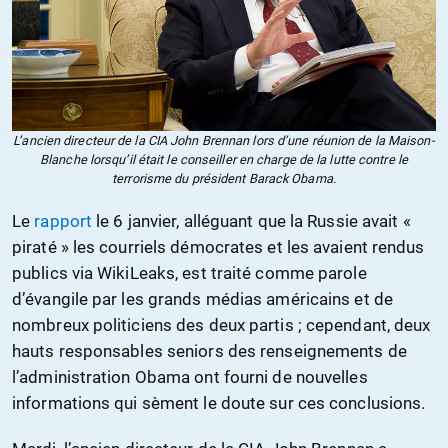
L’ancien directeur de la CIA John Brennan lors d’une réunion de la Maison-
Blanche lorsqu’il était le conseiller en charge de la lutte contre le
terrorisme du président Barack Obama.
Le
rapport
le 6 janvier, alléguant que la Russie avait «
piraté » les courriels démocrates et les avaient rendus
publics via WikiLeaks, est traité comme parole
d’évangile par les grands médias américains et de
nombreux politiciens des deux partis ; cependant, deux
hauts responsables seniors des renseignements de
l’administration Obama ont fourni de nouvelles
informations qui sèment le doute sur ces conclusions.