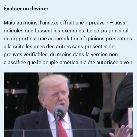
Évaluer ou deviner
Mais au moins, l’annexe offrait une « preuve » – aussi
ridicules que fussent les exemples. Le corps principal
du rapport est une accumulation d’opinions présentées
à la suite les unes des autres sans présenter de
preuves vérifiables, du moins dans la version non
classifiée que le peuple américain a été autorisée à voir.