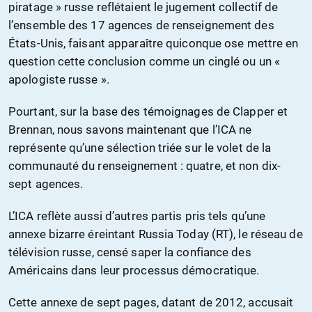
piratage » russe reflétaient le jugement collectif de
l’ensemble des 17 agences de renseignement des
États-Unis, faisant apparaître quiconque ose mettre en
question cette conclusion comme un cinglé ou un «
apologiste russe ».
Pourtant, sur la base des témoignages de Clapper et
Brennan, nous savons maintenant que l’ICA ne
représente qu’une sélection triée sur le volet de la
communauté du renseignement : quatre, et non dix-
sept agences.
L’ICA reflète aussi d’autres partis pris tels qu’une
annexe bizarre éreintant Russia Today (RT), le réseau de
télévision russe, censé saper la confiance des
Américains dans leur processus démocratique.
Cette annexe de sept pages, datant de 2012, accusait