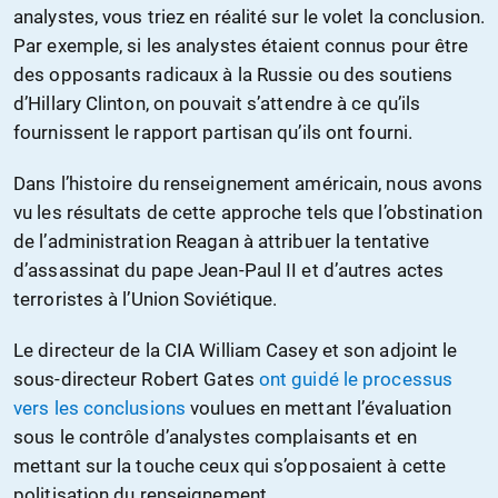
analystes, vous triez en réalité sur le volet la conclusion.
Par exemple, si les analystes étaient connus pour être
des opposants radicaux à la Russie ou des soutiens
d’Hillary Clinton, on pouvait s’attendre à ce qu’ils
fournissent le rapport partisan qu’ils ont fourni.
Dans l’histoire du renseignement américain, nous avons
vu les résultats de cette approche tels que l’obstination
de l’administration Reagan à attribuer la tentative
d’assassinat du pape Jean-Paul II et d’autres actes
terroristes à l’Union Soviétique.
Le directeur de la CIA William Casey et son adjoint le
sous-directeur Robert Gates
ont guidé le processus
vers les conclusions
voulues en mettant l’évaluation
sous le contrôle d’analystes complaisants et en
mettant sur la touche ceux qui s’opposaient à cette
politisation du renseignement.