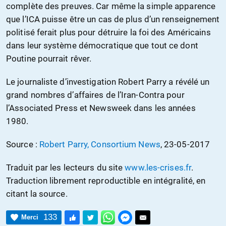
complète des preuves. Car même la simple apparence
que l’ICA puisse être un cas de plus d’un renseignement
politisé ferait plus pour détruire la foi des Américains
dans leur système démocratique que tout ce dont
Poutine pourrait rêver.
Le journaliste d’investigation Robert Parry a révélé un
grand nombres d’affaires de l’Iran-Contra pour
l’Associated Press et Newsweek dans les années
1980.
Source :
Robert Parry, Consortium News
, 23-05-2017
Traduit par les lecteurs du site
www.les-crises.fr
.
Traduction librement reproductible en intégralité, en
citant la source.
133
Merci