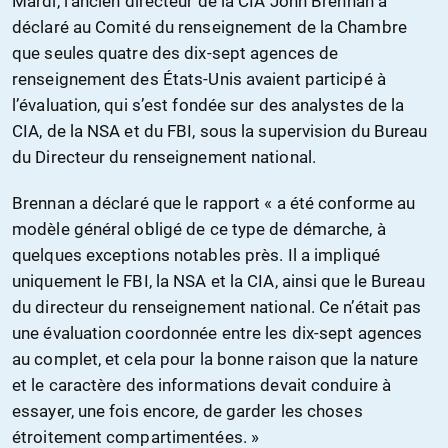
Mardi, l’ancien directeur de la CIA John Brennan a
déclaré au Comité du renseignement de la Chambre
que seules quatre des dix-sept agences de
renseignement des États-Unis avaient participé à
l’évaluation, qui s’est fondée sur des analystes de la
CIA, de la NSA et du FBI, sous la supervision du Bureau
du Directeur du renseignement national.
Brennan a déclaré que le rapport « a été conforme au
modèle général obligé de ce type de démarche, à
quelques exceptions notables près. Il a impliqué
uniquement le FBI, la NSA et la CIA, ainsi que le Bureau
du directeur du renseignement national. Ce n’était pas
une évaluation coordonnée entre les dix-sept agences
au complet, et cela pour la bonne raison que la nature
et le caractère des informations devait conduire à
essayer, une fois encore, de garder les choses
étroitement compartimentées. »