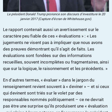
Le président Donald Trump prononce son discours d’investiture le 20
janvier 2017 (Capture d’écran de Whitehouse.gov).
Le rapport contenait aussi un avertissement sur le
caractère peu fiable de ces « évaluations » : « Les
jugements ne visent pas à impliquer que nous avons
des preuves démontrant qu’il s’agit de faits. Les
évaluations sont fondées sur des informations
recueillies, souvent incomplètes ou fragmentaires, ainsi
que sur la logique, le raisonnement et les précédents. »
En d’autres termes, « évaluer » dans le jargon du
renseignement revient souvent à « deviner » – et si ceux
qui devinent sont triés sur le volet par des
responsables nommés politiquement – ce ne devrait
pas être une surprise qu’ils produisent une « évaluation