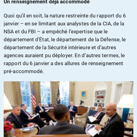
Un renseignement déjà accommodé
Quoi qu’il en soit, la nature restreinte du rapport du 6
janvier – en se limitant aux analystes de la CIA, de la
NSA et du FBI – a empêché l’expertise que le
département d’État, le département de la Défense, le
département de la Sécurité intérieure et d’autres
agences auraient pu déployer. En d’autres termes, le
rapport du 6 janvier a des allures de renseignement
pré-accommodé.