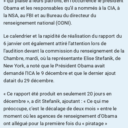
» qui plaise à leurs patrons, en l’occurrence le président
Obama et les responsables qu’il a nommés à la CIA, à
la NSA, au FBI et au Bureau du directeur du
renseignement national (ODNI).
Le calendrier et la rapidité de réalisation du rapport du
6 janvier ont également attiré l’attention lors de
l’audition devant la commission du renseignement de la
Chambre, mardi, où la représentante Elise Stefanik, de
New York, a noté que le Président Obama avait
demandé l’ICA le 9 décembre et que le dernier ajout
datait du 29 décembre.
« Ce rapport été produit en seulement 20 jours en
décembre », a dit Stefanik, ajoutant : « Ce qui me
préoccupe, c’est le décalage de deux mois » entre le
moment où les agences de renseignement d’Obama
ont allégué pour la première fois du « piratage »