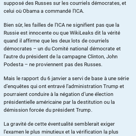
supposé des Russes sur les courriels démocrates, et
celui où Obama a commandé l’ICA.
Bien sûr, les failles de l’ICA ne signifient pas que la
Russie est innocente ou que WikiLeaks dit la vérité
quand il affirme que les deux lots de courriels
démocrates – un du Comité national démocrate et
l’autre du président de la campagne Clinton, John
Podesta – ne proviennent pas des Russes.
Mais le rapport du 6 janvier a servi de base à une série
d’enquêtes qui ont entravé l’administration Trump et
pourraient conduire à la négation d’une élection
présidentielle américaine par la destitution ou la
démission forcée du président Trump.
La gravité de cette éventualité semblerait exiger
l’examen le plus minutieux et la vérification la plus