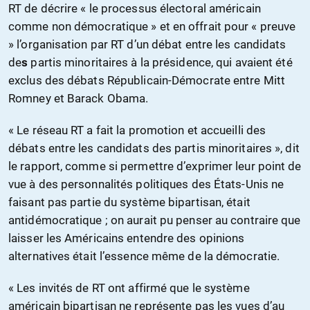
RT de décrire « le processus électoral américain
comme non démocratique » et en offrait pour « preuve
» l’organisation par RT d’un débat entre les candidats
de
s
partis minoritaires à la présidence, qui avaient été
exclus des débats Républicain-Démocrate entre Mitt
Romney et Barack Obama.
« Le réseau RT a fait la promotion et accueilli des
débats entre les candidats des partis minoritaires », dit
le rapport, comme si permettre d’exprimer leur point de
vue à des personnalités politiques des États-Unis ne
faisant pas partie du système bipartisan, était
antidémocratique ; on aurait pu penser au contraire que
laisser les Américains entendre des opinions
alternatives était l’essence même de la démocratie.
« Les invités de RT ont affirmé que le système
américain bipartisan ne représente pas les vues d’au