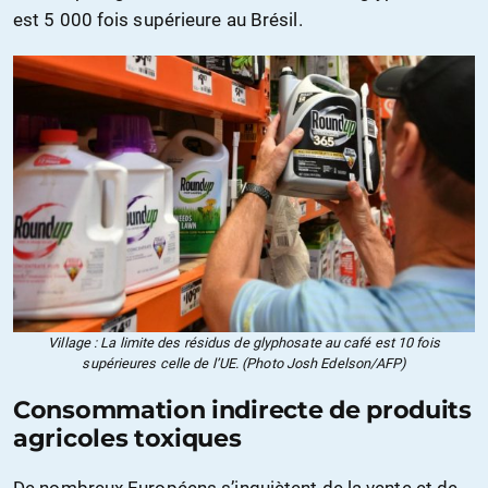
est 5 000 fois supérieure au Brésil.
Village : La limite des résidus de glyphosate au café est 10 fois
supérieures celle de l’UE. (Photo Josh Edelson/AFP)
Consommation indirecte de produits
agricoles toxiques