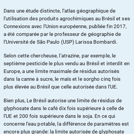
Dans une étude distincte, l’atlas géographique de
l’utilisation des produits agrochimiques au Brésil et ses
Connexions avec l’Union européenne, publiée fin 2017,
a été comparée par le professeur de géographie de
l’Université de São Paulo (USP) Larissa Bombardi.
Selon cette chercheuse, l’atrazine, par exemple, le
septième pesticide le plus vendu au Brésil et interdit en
Europe, a une limite maximale de résidus autorisés
dans la canne à sucre, le maïs et le sorgho cinq fois
plus élevée au Brésil que celle autorisée dans l’UE.
Bien plus, Le Brésil autorise une limite de résidus de
glyphosate dans le café dix fois supérieure à celle de
l’UE et 200 fois supérieure dans le soja. En ce qui
concerne l’eau potable, la différence de paramètres est
encore plus grande: la limite autorisée de glyphosate