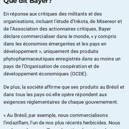
Que dit Bayer?
En réponse aux critiques des militants et des
organisations, incluant l’étude d’Inkota, de Misereor et
de l’Association des actionnaires critiques, Bayer
déclare commercialiser dans le monde, « y compris
dans les économies émergentes et les pays en
développement », uniquement des produits
phytopharmaceutiques enregistrés dans au moins un
pays de l’Organisation de coopération et de
développement économiques (OCDE).
De plus, la société affirme que ses produits au Brésil et
dans tous les pays où elle opère répondent aux
exigences réglementaires de chaque gouvernement.
« Au Brésil, par exemple, nous commercialisons
l’indaziflam, l’un de nos plus récents herbicides. Nous