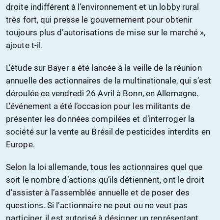
droite indifférent à l’environnement et un lobby rural
très fort, qui presse le gouvernement pour obtenir
toujours plus d’autorisations de mise sur le marché »,
ajoute t-il.
L’étude sur Bayer a été lancée à la veille de la réunion
annuelle des actionnaires de la multinationale, qui s’est
déroulée ce vendredi 26 Avril à Bonn, en Allemagne.
L’événement a été l’occasion pour les militants de
présenter les données compilées et d’interroger la
société sur la vente au Brésil de pesticides interdits en
Europe.
Selon la loi allemande, tous les actionnaires
quel que
soit le nombre d’actions qu’ils détiennent, ont le droit
d’assister à l’assemblée annuelle et de poser des
questions. Si l’actionnaire ne peut ou ne veut pas
participer, il est autorisé à désigner un représentant.