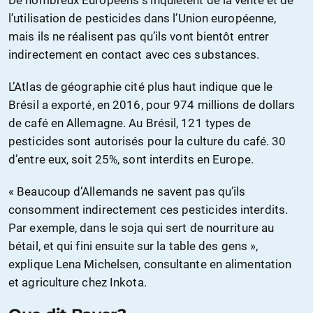
De nombreux Européens s’inquiètent de la vente et de
l’utilisation de pesticides dans l’Union européenne,
mais ils ne réalisent pas qu’ils vont bientôt entrer
indirectement en contact avec ces substances.
L’Atlas de géographie cité plus haut indique que le
Brésil a exporté, en 2016, pour 974 millions de dollars
de café en Allemagne. Au Brésil, 121 types de
pesticides sont autorisés pour la culture du café. 30
d’entre eux, soit 25%, sont interdits en Europe.
« Beaucoup d’Allemands ne savent pas qu’ils
consomment indirectement ces pesticides interdits.
Par exemple, dans le soja qui sert de nourriture au
bétail, et qui fini ensuite sur la table des gens »,
explique Lena Michelsen, consultante en alimentation
et agriculture chez Inkota.