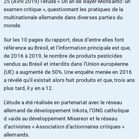
25 (Avril 2019) l’étude « Un an de Bayer-Monsanto: un
examen critique », questionnant les pratiques de la
multinationale allemande dans diverses parties du
monde.
Sur les 10 pages du rapport, deux d’entre elles font
référence au Brésil, et l’information principale est que,
de 2016 à 2019, le nombre de produits pesticides
vendus au Brésil et interdits dans l’Union européenne
(UE) a augmenté de 50%. Une enquête menée en 2016
a révélé qu’il existait alors huit produits et que, trois ans
plus tard, il y en a 12.
L’étude a été réalisée en partenariat avec le réseau
allemand de développement Inkota, l’ONG catholique
d »aide au développement Misereor et le réseau
d’activistes « Association d’actionnaires critiques »
allemands.