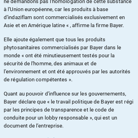
ne demandons pas l’homologation de cette substance
à l’Union européenne, car les produits à base
d’indaziflam sont commercialisés exclusivement en
Asie et en Amérique latine « , affirme la firme Bayer.
Elle
ajoute également que tous les produits
phytosanitaires commercialisés par Bayer dans le
monde « ont été minutieusement testés pour la
sécurité de l’homme, des animaux et de
l’environnement et ont été approuvés par les autorités
de régulation compétentes ».
Quant au pouvoir d’influence sur les gouvernements,
Bayer déclare que « le travail politique de Bayer est régi
par les principes de transparence et le code de
conduite pour un lobby responsable », qui est un
document de l’entreprise.