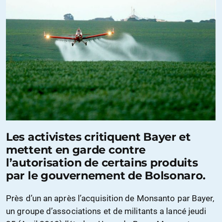
Les activistes critiquent Bayer et
mettent en garde contre
l’autorisation de certains produits
par le gouvernement de Bolsonaro.
Près d’un an après l’acquisition de Monsanto par Bayer,
un groupe d’associations et de militants a lancé jeudi