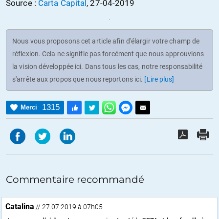
Source :
Carta Capital
, 27-04-2019
Nous vous proposons cet article afin d'élargir votre champ de
réflexion. Cela ne signifie pas forcément que nous approuvions
la vision développée ici. Dans tous les cas, notre responsabilité
s'arrête aux propos que nous reportons ici.
[Lire plus]
1315
Merci
Commentaire recommandé
Catalina
// 27.07.2019 à 07h05