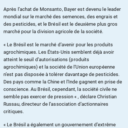
Après l’achat de Monsanto, Bayer est devenu le leader
mondial sur le marché des semences, des engrais et
des pesticides, et le Brésil est le deuxième plus gros
marché pour la division agricole de la société.
« Le Brésil est le marché d’avenir pour les produits
agrochimiques. Les États-Unis semblent déjà avoir
atteint le seuil d’autorisations (produits
agrochimiques) et la société de l’Union européenne
n’est pas disposée à tolérer davantage de pesticides.
Des pays comme la Chine et l’Inde gagnent en prise de
conscience. Au Brésil, cependant, la société civile ne
semble pas exercer de pression « , déclare Christian
Russau, directeur de l’association d’actionnaires
critiques.
« Le Brésil a également un gouvernement d’extrême