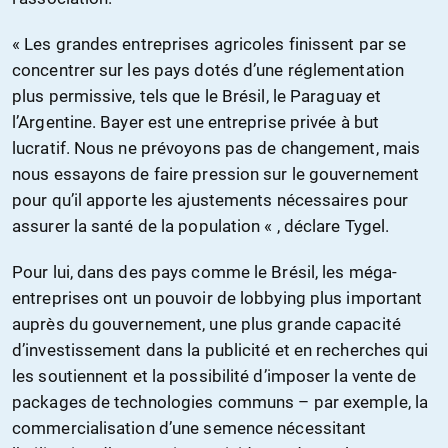
« Les grandes entreprises agricoles finissent par se
concentrer sur les pays dotés d’une réglementation
plus permissive, tels que le Brésil, le Paraguay et
l’Argentine. Bayer est une entreprise privée à but
lucratif. Nous ne prévoyons pas de changement, mais
nous essayons de faire pression sur le gouvernement
pour qu’il apporte les ajustements nécessaires pour
assurer la santé de la population « , déclare Tygel.
Pour lui, dans des pays comme le Brésil, les méga-
entreprises ont un pouvoir de lobbying plus important
auprès du gouvernement, une plus grande capacité
d’investissement dans la publicité et en recherches qui
les soutiennent et la possibilité d’imposer la vente de
packages de technologies communs – par exemple, la
commercialisation d’une semence nécessitant