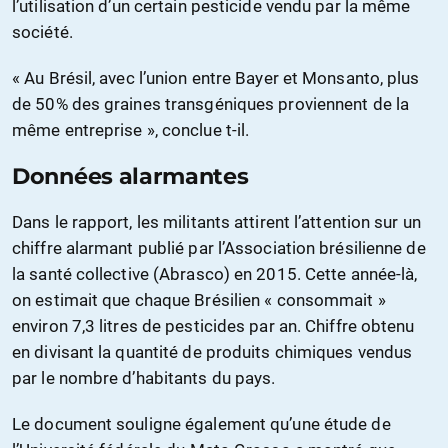
l’utilisation d’un certain pesticide vendu par la même
société.
« Au Brésil, avec l’union entre Bayer et Monsanto, plus
de 50% des graines transgéniques proviennent de la
même entreprise », conclue t-il.
Données alarmantes
Dans le rapport, les militants attirent l’attention sur un
chiffre alarmant publié par l’Association brésilienne de
la santé collective (Abrasco) en 2015. Cette année-là,
on estimait que chaque Brésilien « consommait »
environ 7,3 litres de pesticides par an. Chiffre obtenu
en divisant la quantité de produits chimiques vendus
par le nombre d’habitants du pays.
Le document souligne également qu’une étude de