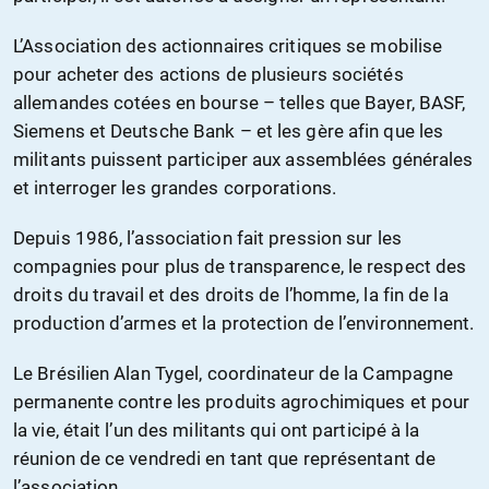
L’Association des actionnaires critiques se mobilise
pour acheter des actions de plusieurs sociétés
allemandes cotées en bourse – telles que Bayer, BASF,
Siemens et Deutsche Bank – et les gère afin que les
militants puissent participer aux assemblées générales
et interroger les grandes corporations.
Depuis 1986, l’association fait pression sur les
compagnies pour plus de transparence, le respect des
droits du travail et des droits de l’homme, la fin de la
production d’armes et la protection de l’environnement.
Le Brésilien Alan Tygel, coordinateur de la Campagne
permanente contre les produits agrochimiques et pour
la vie, était l’un des militants qui ont participé à la
réunion de ce vendredi en tant que représentant de
l’association.