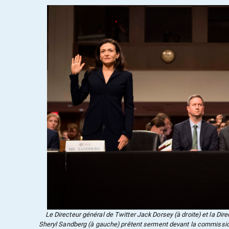
Le Directeur général de Twitter Jack Dorsey (à droite) et la Di
Sheryl Sandberg (à gauche) prêtent serment devant la commissio