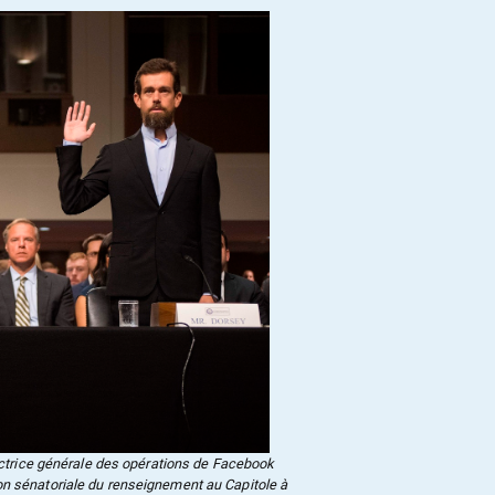
rectrice générale des opérations de Facebook
n sénatoriale du renseignement au Capitole à