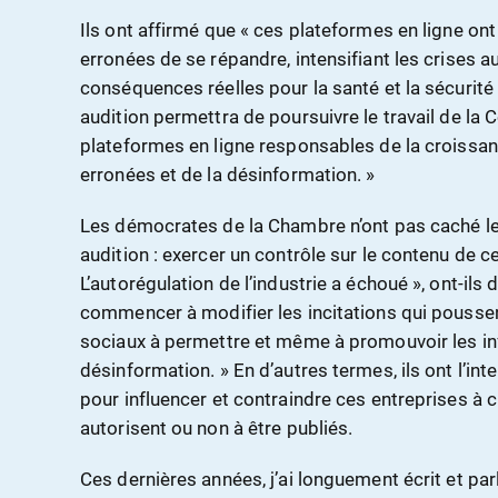
Ils ont affirmé que « ces plateformes en ligne on
erronées de se répandre, intensifiant les crises a
conséquences réelles pour la santé et la sécurité 
audition permettra de poursuivre le travail de la 
plateformes en ligne responsables de la croissa
erronées et de la désinformation. »
Les démocrates de la Chambre n’ont pas caché le
audition : exercer un contrôle sur le contenu de c
L’autorégulation de l’industrie a échoué », ont-ils
commencer à modifier les incitations qui pousse
sociaux à permettre et même à promouvoir les in
désinformation. » En d’autres termes, ils ont l’inten
pour influencer et contraindre ces entreprises à c
autorisent ou non à être publiés.
Ces dernières années, j’ai longuement écrit et par