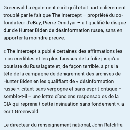
Greenwald a également écrit qu’il était particulièrement
troublé par le fait que The Intercept – propriété du co-
fondateur d’eBay, Pierre Omidyar – ait qualifié le disque
dur de Hunter Biden de désinformation russe, sans en
apporter la moindre preuve.
« The Intercept a publié certaines des affirmations les
plus crédibles et les plus fausses de la folie jusqu’au
boutiste du Russiagate et, de façon terrible, a pris la
tête de la campagne de dénigrement des archives de
Hunter Biden en les qualifiant de « désinformation
russe », citant sans vergogne et sans esprit critique –
semble-t-il – une lettre d’anciens responsables de la
CIA qui reprenait cette insinuation sans fondement », a
écrit Greenwald.
Le directeur du renseignement national, John Ratcliffe,