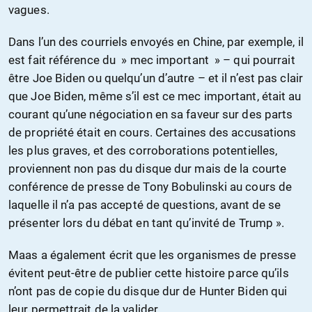
vagues.
Dans l’un des courriels envoyés en Chine, par exemple, il
est fait référence du » mec important » – qui pourrait
être Joe Biden ou quelqu’un d’autre – et il n’est pas clair
que Joe Biden, même s’il est ce mec important, était au
courant qu’une négociation en sa faveur sur des parts
de propriété était en cours. Certaines des accusations
les plus graves, et des corroborations potentielles,
proviennent non pas du disque dur mais de la courte
conférence de presse de Tony Bobulinski au cours de
laquelle il n’a pas accepté de questions, avant de se
présenter lors du débat en tant qu’invité de Trump ».
Maas a également écrit que les organismes de presse
évitent peut-être de publier cette histoire parce qu’ils
n’ont pas de copie du disque dur de Hunter Biden qui
leur permettrait de la valider.