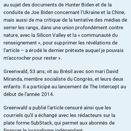
au sujet des documents de Hunter Biden et de la
conduite de Joe Biden concernant l’Ukraine et la Chine,
mais aussi de ma critique de la tentative des médias de
serrer les rangs, dans une union profondément contre
nature, avec la Silicon Valley et la « communauté du
renseignement », pour supprimer les révélations de
l’article – a érodé le dernier prétexte auquel je pouvais
m’accrocher pour rester ».
Greenwald, 53 ans, vit au Brésil avec son mari David
Miranda, membre socialiste du Congrès, et leurs deux
enfants. Il a participé au lancement de The Intercept au
début de l’année 2014.
Greenwald a publié l’article censuré ainsi que les
courriels qu’il a échangé avec les rédacteurs sur la
plate forme SubStack, qui permet aux abonnés de
financer le journalisme indépendant.