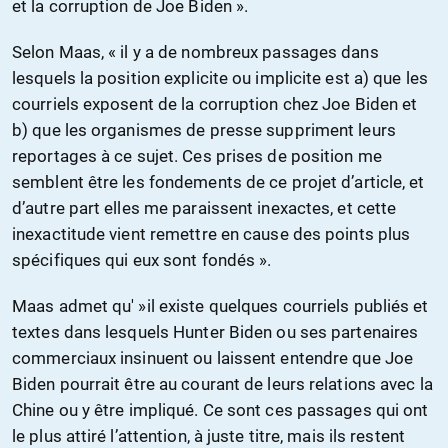
et la corruption de Joe Biden ».
Selon Maas, « il y a de nombreux passages dans
lesquels la position explicite ou implicite est a) que les
courriels exposent de la corruption chez Joe Biden et
b) que les organismes de presse suppriment leurs
reportages à ce sujet. Ces prises de position me
semblent être les fondements de ce projet d’article, et
d’autre part elles me paraissent inexactes, et cette
inexactitude vient remettre en cause des points plus
spécifiques qui eux sont fondés ».
Maas admet qu' »il existe quelques courriels publiés et
textes dans lesquels Hunter Biden ou ses partenaires
commerciaux insinuent ou laissent entendre que Joe
Biden pourrait être au courant de leurs relations avec la
Chine ou y être impliqué. Ce sont ces passages qui ont
le plus attiré l’attention, à juste titre, mais ils restent