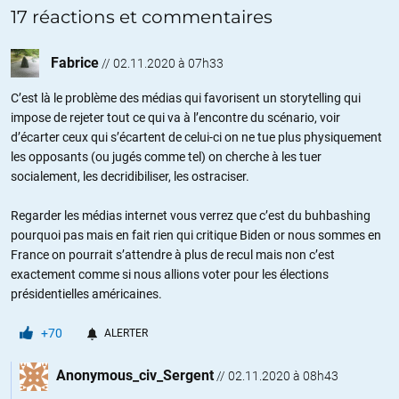
17 réactions et commentaires
Fabrice
//
02.11.2020 à 07h33
C’est là le problème des médias qui favorisent un storytelling qui
impose de rejeter tout ce qui va à l’encontre du scénario, voir
d’écarter ceux qui s’écartent de celui-ci on ne tue plus physiquement
les opposants (ou jugés comme tel) on cherche à les tuer
socialement, les decridibiliser, les ostraciser.
Regarder les médias internet vous verrez que c’est du buhbashing
pourquoi pas mais en fait rien qui critique Biden or nous sommes en
France on pourrait s’attendre à plus de recul mais non c’est
exactement comme si nous allions voter pour les élections
présidentielles américaines.
+70
ALERTER
Anonymous_civ_Sergent
//
02.11.2020 à 08h43