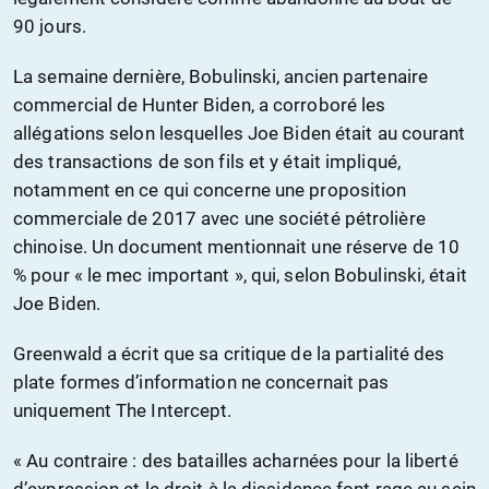
90 jours.
La semaine dernière, Bobulinski, ancien partenaire
commercial de Hunter Biden, a corroboré les
allégations selon lesquelles Joe Biden était au courant
des transactions de son fils et y était impliqué,
notamment en ce qui concerne une proposition
commerciale de 2017 avec une société pétrolière
chinoise. Un document mentionnait une réserve de 10
% pour « le mec important », qui, selon Bobulinski, était
Joe Biden.
Greenwald a écrit que sa critique de la partialité des
plate formes d’information ne concernait pas
uniquement The Intercept.
« Au contraire : des batailles acharnées pour la liberté