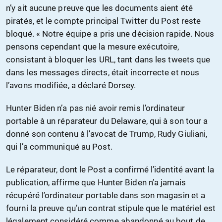
n’y ait aucune preuve que les documents aient été
piratés, et le compte principal Twitter du Post reste
bloqué. « Notre équipe a pris une décision rapide. Nous
pensons cependant que la mesure exécutoire,
consistant à bloquer les URL, tant dans les tweets que
dans les messages directs, était incorrecte et nous
l’avons modifiée, a déclaré Dorsey.
Hunter Biden n’a pas nié avoir remis l’ordinateur
portable à un réparateur du Delaware, qui à son tour a
donné son contenu à l’avocat de Trump, Rudy Giuliani,
qui l’a communiqué au Post.
Le réparateur, dont le Post a confirmé l’identité avant la
publication, affirme que Hunter Biden n’a jamais
récupéré l’ordinateur portable dans son magasin et a
fourni la preuve qu’un contrat stipule que le matériel est
légalement considéré comme abandonné au bout de