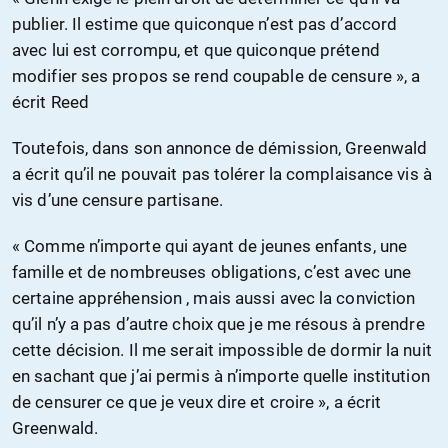
publier. Il estime que quiconque n’est pas d’accord
avec lui est corrompu, et que quiconque prétend
modifier ses propos se rend coupable de censure », a
écrit Reed
Toutefois, dans son annonce de démission, Greenwald
a écrit qu’il ne pouvait pas tolérer la complaisance vis à
vis d’une censure partisane.
« Comme n’importe qui ayant de jeunes enfants, une
famille et de nombreuses obligations, c’est avec une
certaine appréhension , mais aussi avec la conviction
qu’il n’y a pas d’autre choix que je me résous à prendre
cette décision. Il me serait impossible de dormir la nuit
en sachant que j’ai permis à n’importe quelle institution
de censurer ce que je veux dire et croire », a écrit
Greenwald.