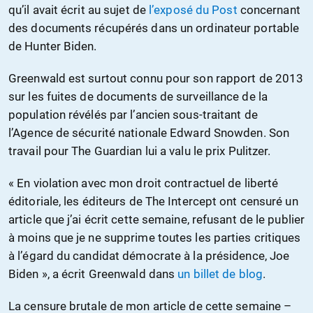
qu’il avait écrit au sujet de
l’exposé du Post
concernant
des documents récupérés dans un ordinateur portable
de Hunter Biden.
Greenwald est surtout connu pour son rapport de 2013
sur les fuites de documents de surveillance de la
population révélés par l’ancien sous-traitant de
l’Agence de sécurité nationale Edward Snowden. Son
travail pour The Guardian lui a valu le prix Pulitzer.
« En violation avec mon droit contractuel de liberté
éditoriale, les éditeurs de The Intercept ont censuré un
article que j’ai écrit cette semaine, refusant de le publier
à moins que je ne supprime toutes les parties critiques
à l’égard du candidat démocrate à la présidence, Joe
Biden », a écrit Greenwald dans
un billet de blog
.
La censure brutale de mon article de cette semaine –