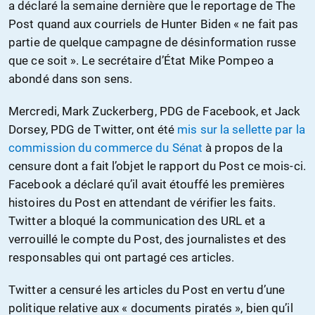
a déclaré la semaine dernière que le reportage de The
Post quand aux courriels de Hunter Biden « ne fait pas
partie de quelque campagne de désinformation russe
que ce soit ». Le secrétaire d’État Mike Pompeo a
abondé dans son sens.
Mercredi, Mark Zuckerberg, PDG de Facebook, et Jack
Dorsey, PDG de Twitter, ont été
mis sur la sellette par la
commission du commerce du Sénat
à propos de la
censure dont a fait l’objet le rapport du Post ce mois-ci.
Facebook a déclaré qu’il avait étouffé les premières
histoires du Post en attendant de vérifier les faits.
Twitter a bloqué la communication des URL et a
verrouillé le compte du Post, des journalistes et des
responsables qui ont partagé ces articles.
Twitter a censuré les articles du Post en vertu d’une
politique relative aux « documents piratés », bien qu’il