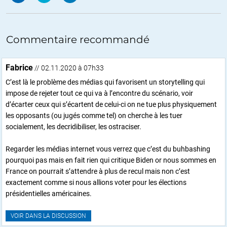
Commentaire recommandé
Fabrice
// 02.11.2020 à 07h33
C’est là le problème des médias qui favorisent un storytelling qui
impose de rejeter tout ce qui va à l’encontre du scénario, voir
d’écarter ceux qui s’écartent de celui-ci on ne tue plus physiquement
les opposants (ou jugés comme tel) on cherche à les tuer
socialement, les decridibiliser, les ostraciser.
Regarder les médias internet vous verrez que c’est du buhbashing
pourquoi pas mais en fait rien qui critique Biden or nous sommes en
France on pourrait s’attendre à plus de recul mais non c’est
exactement comme si nous allions voter pour les élections
présidentielles américaines.
VOIR DANS LA DISCUSSION