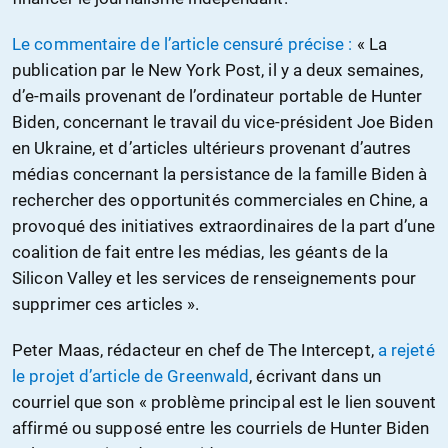
Le commentaire de l’article censuré précise :
« La
publication par le New York Post, il y a deux semaines,
d’e-mails provenant de l’ordinateur portable de Hunter
Biden, concernant le travail du vice-président Joe Biden
en Ukraine, et d’articles ultérieurs provenant d’autres
médias concernant la persistance de la famille Biden à
rechercher des opportunités commerciales en Chine, a
provoqué des initiatives extraordinaires de la part d’une
coalition de fait entre les médias, les géants de la
Silicon Valley et les services de renseignements pour
supprimer ces articles ».
Peter Maas, rédacteur en chef de The Intercept,
a rejeté
le projet d’article de Greenwald
, écrivant dans un
courriel que son « problème principal est le lien souvent
affirmé ou supposé entre les courriels de Hunter Biden