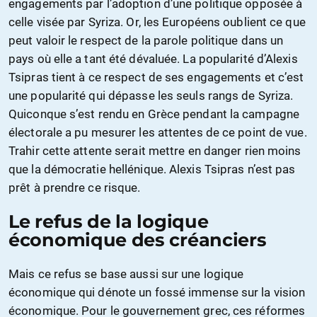
engagements par l’adoption d’une politique opposée à
celle visée par Syriza. Or, les Européens oublient ce que
peut valoir le respect de la parole politique dans un
pays où elle a tant été dévaluée. La popularité d’Alexis
Tsipras tient à ce respect de ses engagements et c’est
une popularité qui dépasse les seuls rangs de Syriza.
Quiconque s’est rendu en Grèce pendant la campagne
électorale a pu mesurer les attentes de ce point de vue.
Trahir cette attente serait mettre en danger rien moins
que la démocratie hellénique. Alexis Tsipras n’est pas
prêt à prendre ce risque.
Le refus de la logique
économique des créanciers
Mais ce refus se base aussi sur une logique
économique qui dénote un fossé immense sur la vision
économique. Pour le gouvernement grec, ces réformes