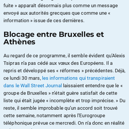
fuite » apparaît désormais plus comme un message
envoyé aux autorités grecques que comme une «
information » issue de ces dernières.
Blocage entre Bruxelles et
Athènes
Au regard de ce programme, il semble évident qu’Alexis
Tsipras n’a pas cédé aux vœux des Européens. Il a
repris et développé ses « réformes » précédentes. Déjà,
ce lundi 30 mars,
les informations qui transpiraient
dans le Wall Street Journal
laissaient entendre que le «
groupe de Bruxelles » n’était guère satisfait de cette
liste qui était jugée « incomplète et trop imprécise. » Du
reste, il semble improbable qu’un accord soit trouvé
cette semaine, notamment après l’Eurogroupe
téléphonique prévue ce mercredi. On n’a donc en réalité