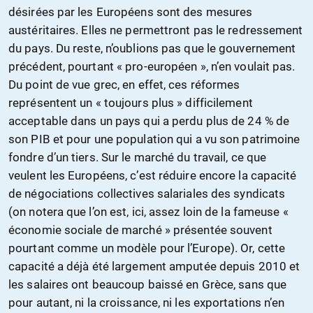
désirées par les Européens sont des mesures
austéritaires. Elles ne permettront pas le redressement
du pays. Du reste, n’oublions pas que le gouvernement
précédent, pourtant « pro-européen », n’en voulait pas.
Du point de vue grec, en effet, ces réformes
représentent un « toujours plus » difficilement
acceptable dans un pays qui a perdu plus de 24 % de
son PIB et pour une population qui a vu son patrimoine
fondre d’un tiers. Sur le marché du travail, ce que
veulent les Européens, c’est réduire encore la capacité
de négociations collectives salariales des syndicats
(on notera que l’on est, ici, assez loin de la fameuse «
économie sociale de marché » présentée souvent
pourtant comme un modèle pour l’Europe). Or, cette
capacité a déjà été largement amputée depuis 2010 et
les salaires ont beaucoup baissé en Grèce, sans que
pour autant, ni la croissance, ni les exportations n’en