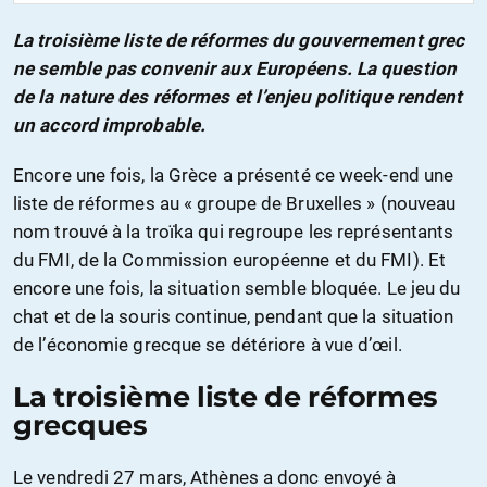
La troisième liste de réformes du gouvernement grec
ne semble pas convenir aux Européens. La question
de la nature des réformes et l’enjeu politique rendent
un accord improbable.
Encore une fois, la Grèce a présenté ce week-end une
liste de réformes au « groupe de Bruxelles » (nouveau
nom trouvé à la troïka qui regroupe les représentants
du FMI, de la Commission européenne et du FMI). Et
encore une fois, la situation semble bloquée. Le jeu du
chat et de la souris continue, pendant que la situation
de l’économie grecque se détériore à vue d’œil.
La troisième liste de réformes
grecques
Le vendredi 27 mars, Athènes a donc envoyé à