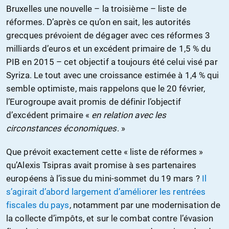
Bruxelles une nouvelle – la troisième – liste de
réformes. D’après ce qu’on en sait, les autorités
grecques prévoient de dégager avec ces réformes 3
milliards d’euros et un excédent primaire de 1,5 % du
PIB en 2015 – cet objectif a toujours été celui visé par
Syriza. Le tout avec une croissance estimée à 1,4 % qui
semble optimiste, mais rappelons que le 20 février,
l’Eurogroupe avait promis de définir l’objectif
d’excédent primaire «
en relation avec les
circonstances économiques
. »
Que prévoit exactement cette « liste de réformes »
qu’Alexis Tsipras avait promise à ses partenaires
européens à l’issue du mini-sommet du 19 mars ?
Il
s’agirait d’abord largement d’améliorer les rentrées
fiscales du pays
, notamment par une modernisation de
la collecte d’impôts, et sur le combat contre l’évasion