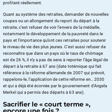
profitent réellement.
Quant au système des retraites, demander de nouvelles
coupes ou un allongement du report du départ à la
retraite, c’est refuser de voir l’envers de la médaille,
notamment le développement de la pauvreté dans le
pays et l’importance qu’ont ces retraites pour soutenir
le niveau de vie des plus jeunes. C’est aussi refuser de
reconnaître que dans un pays où le taux de chômage
est de 26 %, il n’y a pas de sens à reporter l’âge légal de
départ à la retraite à 67 ans (date totémique qui fait
référence à la réforme allemande de 2007 qui prévoit,
rappelons-le, l’application de cette réforme en… 2030
et qui a déjà été écornée par le gouvernement d’Angela
Merkel qui a permis des départs à 63 ans).
Sacrifier le « court terme »,
encore une fois ?