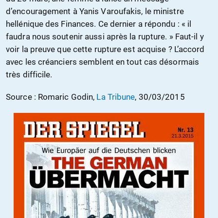
d’encouragement à Yanis Varoufakis, le ministre
hellénique des Finances. Ce dernier a répondu : « il
faudra nous soutenir aussi après la rupture. » Faut-il y
voir la preuve que cette rupture est acquise ? L’accord
avec les créanciers semblent en tout cas désormais
très difficile.
Source : Romaric Godin,
La Tribune
, 30/03/2015