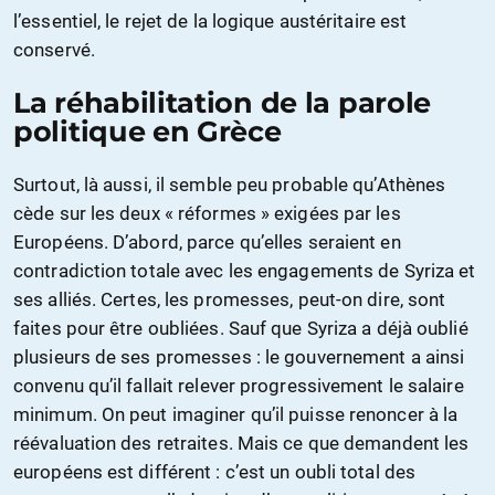
l’essentiel, le rejet de la logique austéritaire est
conservé.
La réhabilitation de la parole
politique en Grèce
Surtout, là aussi, il semble peu probable qu’Athènes
cède sur les deux « réformes » exigées par les
Européens. D’abord, parce qu’elles seraient en
contradiction totale avec les engagements de Syriza et
ses alliés. Certes, les promesses, peut-on dire, sont
faites pour être oubliées. Sauf que Syriza a déjà oublié
plusieurs de ses promesses : le gouvernement a ainsi
convenu qu’il fallait relever progressivement le salaire
minimum. On peut imaginer qu’il puisse renoncer à la
réévaluation des retraites. Mais ce que demandent les
européens est différent : c’est un oubli total des