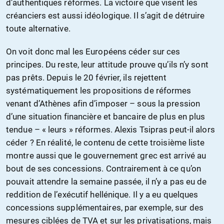
d’authentiques réformes. La victoire que visent les
créanciers est aussi idéologique. Il s’agit de détruire
toute alternative.
On voit donc mal les Européens céder sur ces
principes. Du reste, leur attitude prouve qu’ils n’y sont
pas prêts. Depuis le 20 février, ils rejettent
systématiquement les propositions de réformes
venant d’Athènes afin d’imposer – sous la pression
d’une situation financière et bancaire de plus en plus
tendue – « leurs » réformes. Alexis Tsipras peut-il alors
céder ? En réalité, le contenu de cette troisième liste
montre aussi que le gouvernement grec est arrivé au
bout de ses concessions. Contrairement à ce qu’on
pouvait attendre la semaine passée, il n’y a pas eu de
reddition de l’exécutif hellénique. Il y a eu quelques
concessions supplémentaires, par exemple, sur des
mesures ciblées de TVA et sur les privatisations, mais