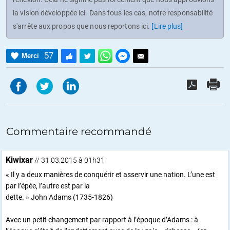
la vision développée ici. Dans tous les cas, notre responsabilité
s'arrête aux propos que nous reportons ici.
[Lire plus]
57
Merci
Commentaire recommandé
Kiwixar
// 31.03.2015 à 01h31
« Il y a deux manières de conquérir et asservir une nation. L’une est
par l’épée, l’autre est par la
dette. » John Adams (1735-1826)
Avec un petit changement par rapport à l’époque d’Adams : à