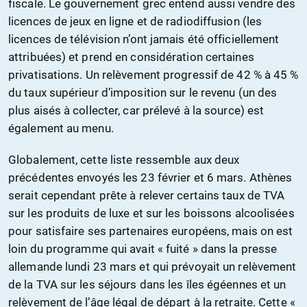
fiscale. Le gouvernement grec entend aussi vendre des
licences de jeux en ligne et de radiodiffusion (les
licences de télévision n’ont jamais été officiellement
attribuées) et prend en considération certaines
privatisations. Un relèvement progressif de 42 % à 45 %
du taux supérieur d’imposition sur le revenu (un des
plus aisés à collecter, car prélevé à la source) est
également au menu.
Globalement, cette liste ressemble aux deux
précédentes envoyés les 23 février et 6 mars. Athènes
serait cependant prête à relever certains taux de TVA
sur les produits de luxe et sur les boissons alcoolisées
pour satisfaire ses partenaires européens, mais on est
loin du programme qui avait « fuité » dans la presse
allemande lundi 23 mars et qui prévoyait un relèvement
de la TVA sur les séjours dans les îles égéennes et un
relèvement de l’âge légal de départ à la retraite. Cette «