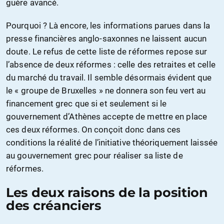
guère avancé.
Pourquoi ? Là encore, les informations parues dans la
presse financières anglo-saxonnes ne laissent aucun
doute. Le refus de cette liste de réformes repose sur
l’absence de deux réformes : celle des retraites et celle
du marché du travail. Il semble désormais évident que
le « groupe de Bruxelles » ne donnera son feu vert au
financement grec que si et seulement si le
gouvernement d’Athènes accepte de mettre en place
ces deux réformes. On conçoit donc dans ces
conditions la réalité de l’initiative théoriquement laissée
au gouvernement grec pour réaliser sa liste de
réformes.
Les deux raisons de la position
des créanciers