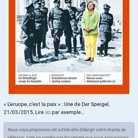
« L’eruope, c’est la paix » : Une de Der Speigel,
21/03/2015, Lire
ici
par exemple…
Nous vous proposons cet article afin d'élargir votre champ de
réflexion. Cela ne signifie pas forcément que nous approuvions