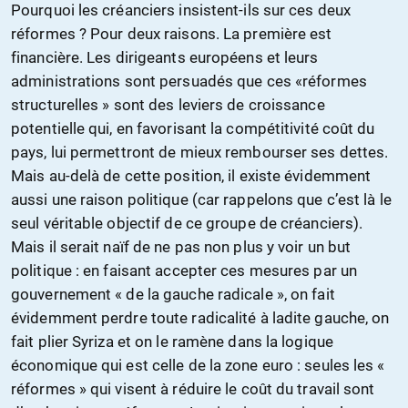
Pourquoi les créanciers insistent-ils sur ces deux
réformes ? Pour deux raisons. La première est
financière. Les dirigeants européens et leurs
administrations sont persuadés que ces «réformes
structurelles » sont des leviers de croissance
potentielle qui, en favorisant la compétitivité coût du
pays, lui permettront de mieux rembourser ses dettes.
Mais au-delà de cette position, il existe évidemment
aussi une raison politique (car rappelons que c’est là le
seul véritable objectif de ce groupe de créanciers).
Mais il serait naïf de ne pas non plus y voir un but
politique : en faisant accepter ces mesures par un
gouvernement « de la gauche radicale », on fait
évidemment perdre toute radicalité à ladite gauche, on
fait plier Syriza et on le ramène dans la logique
économique qui est celle de la zone euro : seules les «
réformes » qui visent à réduire le coût du travail sont