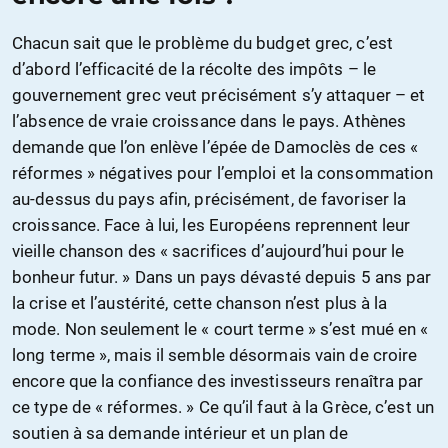
Chacun sait que le problème du budget grec, c’est
d’abord l’efficacité de la récolte des impôts – le
gouvernement grec veut précisément s’y attaquer – et
l’absence de vraie croissance dans le pays. Athènes
demande que l’on enlève l’épée de Damoclès de ces «
réformes » négatives pour l’emploi et la consommation
au-dessus du pays afin, précisément, de favoriser la
croissance. Face à lui, les Européens reprennent leur
vieille chanson des « sacrifices d’aujourd’hui pour le
bonheur futur. » Dans un pays dévasté depuis 5 ans par
la crise et l’austérité, cette chanson n’est plus à la
mode. Non seulement le « court terme » s’est mué en «
long terme », mais il semble désormais vain de croire
encore que la confiance des investisseurs renaîtra par
ce type de « réformes. » Ce qu’il faut à la Grèce, c’est un
soutien à sa demande intérieur et un plan de