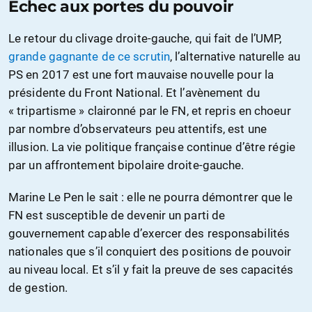
Echec aux portes du pouvoir
Le retour du clivage droite-gauche, qui fait de l’UMP,
grande gagnante de ce scrutin
, l’alternative naturelle au
PS en 2017 est une fort mauvaise nouvelle pour la
présidente du Front National. Et l’avènement du
« tripartisme » claironné par le FN, et repris en choeur
par nombre d’observateurs peu attentifs, est une
illusion. La vie politique française continue d’être régie
par un affrontement bipolaire droite-gauche.
Marine Le Pen le sait : elle ne pourra démontrer que le
FN est susceptible de devenir un parti de
gouvernement capable d’exercer des responsabilités
nationales que s’il conquiert des positions de pouvoir
au niveau local. Et s’il y fait la preuve de ses capacités
de gestion.