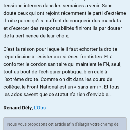
tensions internes dans les semaines à venir. Sans
doute ceux qui ont rejoint récemment le parti d’extrême
droite parce qu’ils piaffent de conquérir des mandats
et d’exercer des responsabilités finiront ils par douter
de la pertinence de leur choix.
C’est la raison pour laquelle il faut exhorter la droite
républicaine à résister aux sirènes frontistes. Et à
conforter le cordon sanitaire qui maintient le FN, seul,
tout au bout de l’échiquier politique, bien calé à
l’extrême droite. Comme on dit dans les cours de
collège, le Front National est un « sans-ami ». Et tous
les ados savent que ce statut n’a rien d’enviable…
Renaud Dély
,
L’Obs
Nous vous proposons cet article afin d'élargir votre champ de