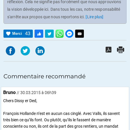
réflexion. Cela ne signifie pas forcément que nous approuvions
la vision développée ici. Dans tous les cas, notre responsabilité
s'arrête aux propos que nous reportons ici.
[Lire plus]
43
Merci
Commentaire recommandé
Bruno
// 30.03.2015 à 06h39
Chers Dissy er Ded,
François Hollande n’est en aucun cas cinglé. Avec Valls, ils savent
très bien ce qu’ils font. Ou plutôt, qu’ils le fassent de manière
consciente ou non, ils ont de la part des gros rentiers, un mandat