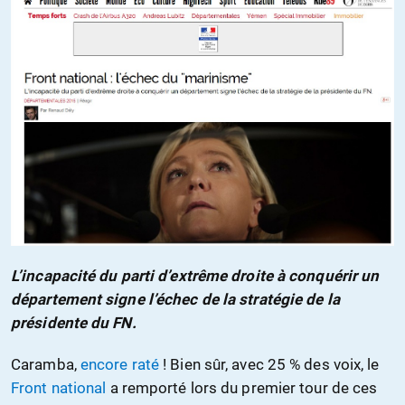
L’incapacité du parti d’extrême droite à conquérir un
département signe l’échec de la stratégie de la
présidente du FN.
Caramba,
encore raté
! Bien sûr, avec 25 % des voix, le
Front national
a remporté lors du premier tour de ces