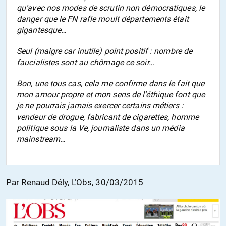
qu’avec nos modes de scrutin non démocratiques, le
danger que le FN rafle moult départements était
gigantesque…
Seul (maigre car inutile) point positif : nombre de
faucialistes sont au chômage ce soir…
Bon, une tous cas, cela me confirme dans le fait que
mon amour propre et mon sens de l’éthique font que
je ne pourrais jamais exercer certains métiers :
vendeur de drogue, fabricant de cigarettes, homme
politique sous la Ve, journaliste dans un média
mainstream
…
Par Renaud Dély, L’Obs, 30/03/2015