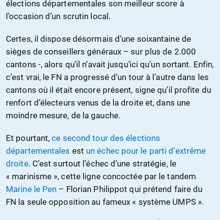
élections départementales son meilleur score à
l’occasion d’un scrutin local.
Certes, il dispose désormais d’une soixantaine de
sièges de conseillers généraux – sur plus de 2.000
cantons -, alors qu’il n’avait jusqu’ici qu’un sortant. Enfin,
c’est vrai, le FN a progressé d’un tour à l’autre dans les
cantons où il était encore présent, signe qu’il profite du
renfort d’électeurs venus de la droite et, dans une
moindre mesure, de la gauche.
Et pourtant,
ce second tour des élections
départementales
est
un échec pour le parti d’extrême
droite
. C’est surtout l’échec d’une stratégie, le
« marinisme », cette ligne concoctée par le tandem
Marine le Pen
– Florian Philippot qui prétend faire du
FN la seule opposition au fameux « système UMPS ».