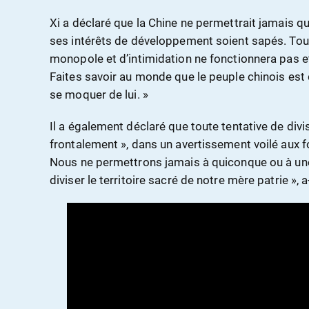
Xi a déclaré que la Chine ne permettrait jamais qu
ses intérêts de développement soient sapés. Tout
monopole et d’intimidation ne fonctionnera pas e
Faites savoir au monde que le peuple chinois est d
se moquer de lui. »
Il a également déclaré que toute tentative de divis
frontalement », dans un avertissement voilé aux 
Nous ne permettrons jamais à quiconque ou à une
diviser le territoire sacré de notre mère patrie », a-