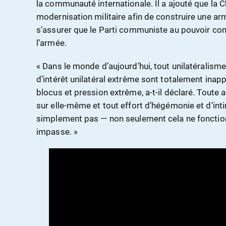
la communauté internationale. Il a ajouté que la C
modernisation militaire afin de construire une ar
s’assurer que le Parti communiste au pouvoir con
l’armée.
« Dans le monde d’aujourd’hui, tout unilatéralism
d’intérêt unilatéral extrême sont totalement inapp
blocus et pression extrême, a-t-il déclaré. Toute
sur elle-même et tout effort d’hégémonie et d’int
simplement pas — non seulement cela ne fonctio
impasse. »