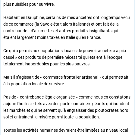
plus nuisibles pour survivre.
Habitant en Dauphiné, certains de mes ancêtres ont longtemps vécu
de ce commerce (la Savoie était alors italienne) et ont fait de la
contrebande… d’allumettes et autres produits insignifiants qui
étaient largement moins taxés en Italie qu’en France.
Ce qui a permis aux populations locales de pouvoir acheter « à prix
cassé » ces produits de première nécessité qui étaient à l’époque
totalement inabordables pour les plus pauvres.
Mais il s’agissait de « commerce frontalier artisanal » qui permettait
à la population locale de survivre.
Pas de « contrebande légale organisée » comme nous en constatons
aujourd’hui les effets avec des porte-containers géants qui inondent
les marchés et qui ne servent qu’à engraisser des ploutocrates hors
sol et entraînent la misère parmi toute la population.
Toutes les activités humaines devraient être limitées au niveau local