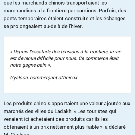
que les marchands chinois transportaient les
marchandises à la frontière par camions. Parfois, des
ponts temporaires étaient construits et les échanges
se prolongeaient au-delà de l’hiver.
« Depuis l’escalade des tensions à la frontière, la vie
est devenue difficile pour nous. Ce commerce était
notre gagne-pain ».
Gyalson, commerçant officieux
Les produits chinois apportaient une valeur ajoutée aux
marchés des villes du Ladakh. « Les touristes qui
venaient ici achetaient ces produits car ils les
obtenaient à un prix nettement plus faible », a déclaré
M. Gyalson.