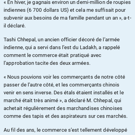
« En hiver, je gagnais environ un demi-million de roupies
indiennes (6 700 dollars US) et cela me suffisait pour
subvenir aux besoins de ma famille pendant un an », a-t-
il déclaré.
Tashi Chhepal, un ancien officier décoré de l’armée
indienne, qui a servi dans l’est du Ladakh, a rappelé
comment le commerce était pratiqué avec
l’approbation tacite des deux armées.
« Nous pouvions voir les commerçants de notre côté
passer de l’autre côté, et les commerçants chinois
venir en sens inverse. Des étals étaient installés et le
marché était très animé », a déclaré M. Chhepal, qui
achetait régulièrement des marchandises chinoises
comme des tapis et des aspirateurs sur ces marchés.
Au fil des ans, le commerce s’est tellement développé