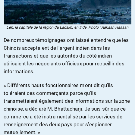
Leh, la capitale de la région du Ladakh, en Inde. Photo : Aakash Hassan
De nombreux témoignages ont laissé entendre que les
Chinois acceptaient de l’argent indien dans les
transactions et que les autorités du côté indien
utilisaient les négociants officieux pour recueillir des
informations.
« Différents hauts fonctionnaires m’ont dit qu’ils
toléraient ces commerçants parce qu’ils
transmettaient également des informations sur la zone
chinoise, a déclaré M. Bhattacharji. Je suis sûr que ce
commerce a été instrumentalisé par les services de
renseignement des deux pays pour s’espionner
mutuellement. »