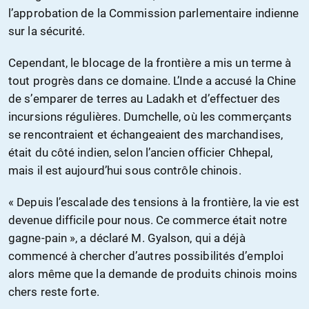
l’approbation de la Commission parlementaire indienne
sur la sécurité.
Cependant, le blocage de la frontière a mis un terme à
tout progrès dans ce domaine. L’Inde a accusé la Chine
de s’emparer de terres au Ladakh et d’effectuer des
incursions régulières. Dumchelle, où les commerçants
se rencontraient et échangeaient des marchandises,
était du côté indien, selon l’ancien officier Chhepal,
mais il est aujourd’hui sous contrôle chinois.
« Depuis l’escalade des tensions à la frontière, la vie est
devenue difficile pour nous. Ce commerce était notre
gagne-pain », a déclaré M. Gyalson, qui a déjà
commencé à chercher d’autres possibilités d’emploi
alors même que la demande de produits chinois moins
chers reste forte.