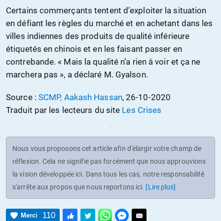
Certains commerçants tentent d’exploiter la situation
en défiant les règles du marché et en achetant dans les
villes indiennes des produits de qualité inférieure
étiquetés en chinois et en les faisant passer en
contrebande. « Mais la qualité n’a rien à voir et ça ne
marchera pas », a déclaré M. Gyalson.
Source :
SCMP, Aakash Hassan
, 26-10-2020
Traduit par les lecteurs du site
Les Crises
Nous vous proposons cet article afin d'élargir votre champ de
réflexion. Cela ne signifie pas forcément que nous approuvions
la vision développée ici. Dans tous les cas, notre responsabilité
s'arrête aux propos que nous reportons ici.
[Lire plus]
110
Merci