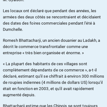
Les locaux ont déclaré que pendant des années, les
armées des deux côtés se rencontraient et décidaient
des dates des foires commerciales pendant l’été à
Dumchelle.
Romesh Bhattacharji, un ancien douanier au Ladakh, a
décrit le commerce transfrontalier comme une
entreprise « très bien organisée et énorme. »
« La plupart des habitants de ces villages sont
complètement dépendants de ce commerce », a-t-il
déclaré, estimant qu’il se chiffrait à environ 300 millions
de roupies indiennes (4 millions de dollars US) lorsqu’il
était en fonction en 2003, et qu’il avait rapidement
augmenté depuis.
Bhattacharji estime que les Chinois se sont toujours