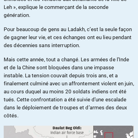
Leh », explique le commerçant de la seconde
génération.
Pour beaucoup de gens au Ladakh, c’est la seule façon
de gagner leur vie, et ces échanges ont eu lieu pendant
des décennies sans interruption.
Mais cette année, tout a changé. Les armées de l’Inde
et de la Chine sont bloquées dans une impasse
instable. La tension couvait depuis trois ans, et a
finalement culminé avec un affrontement violent en juin,
au cours duquel au moins 20 soldats indiens ont été
tués. Cette confrontation a été suivie d’une escalade
dans le déploiement de troupes et d’armes des deux
côtés.