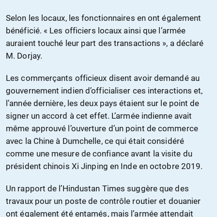
Selon les locaux, les fonctionnaires en ont également
bénéficié. « Les officiers locaux ainsi que l’armée
auraient touché leur part des transactions », a déclaré
M. Dorjay.
Les commerçants officieux disent avoir demandé au
gouvernement indien d’officialiser ces interactions et,
l’année dernière, les deux pays étaient sur le point de
signer un accord à cet effet. L’armée indienne avait
même approuvé l’ouverture d’un point de commerce
avec la Chine à Dumchelle, ce qui était considéré
comme une mesure de confiance avant la visite du
président chinois Xi Jinping en Inde en octobre 2019.
Un rapport de l’Hindustan Times suggère que des
travaux pour un poste de contrôle routier et douanier
ont également été entamés, mais l’armée attendait