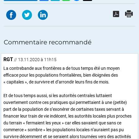
Commentaire recommandé
RGT
// 13.11.2020 à 11h15
La contrebande aux frontières a de tous temps été un moyen
efficace pour les populations frontalières, bien éloignées des
« capitales », de survivre et d’arrondir leurs fins de mois.
Et de tous temps aussi, si les autorités centrales luttaient
ouvertement contre ces pratiques qui permettaient à une (petite)
part de la population de s’exonérer de certaines taxes servant à
financer leur train de vie indécent, les autorités locales plus proches
du terrain « fermaient les yeux » car elles savaient que sans ce
commerce « sombre » les populations locales n’auraient pas pu
survivre décemment et se seraient alors tournées vers des activités