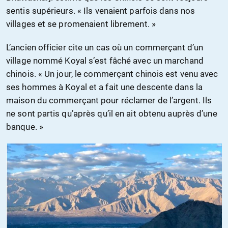
sentis supérieurs. « Ils venaient parfois dans nos
villages et se promenaient librement. »
L’ancien officier cite un cas où un commerçant d’un
village nommé Koyal s’est fâché avec un marchand
chinois. « Un jour, le commerçant chinois est venu avec
ses hommes à Koyal et a fait une descente dans la
maison du commerçant pour réclamer de l’argent. Ils
ne sont partis qu’après qu’il en ait obtenu auprès d’une
banque. »