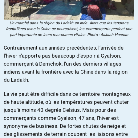
Un marché dans la région du Ladakh en Inde. Alors que les tensions
frontalières avec la Chine se poursuivent, les commerçants perdent une
part importante de leurs ressources vitales. Photo : Aakash Hassan
Contrairement aux années précédentes, l’arrivée de
l’hiver n’apporte pas beaucoup d’espoir à Gyalson,
commerçant à Demchok, l’un des derniers villages
indiens avant la frontière avec la Chine dans la région
du Ladakh.
La vie peut être difficile dans ce territoire montagneux
de haute altitude, où les températures peuvent chuter
jusqu’à moins 40 degrés Celsius. Mais pour des
commerçants comme Gyalson, 47 ans, l’hiver est
synonyme de business. De fortes chutes de neige et
des glissements de terrain coupent les liaisons entre