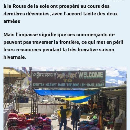
à la Route de la soie ont prospéré au cours des
dernières décennies, avec l’accord tacite des deux
armées
Mais l’impasse signifie que ces commerçants ne
peuvent pas traverser la frontière, ce qui met en péril
leurs ressources pendant la très lucrative saison
hivernale.