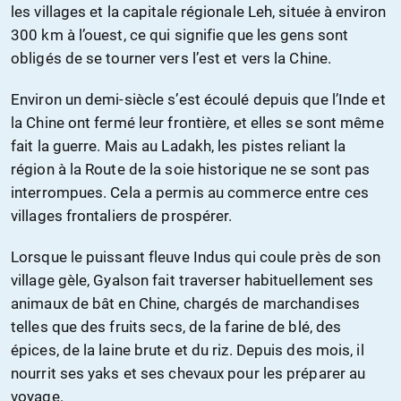
les villages et la capitale régionale Leh, située à environ
300 km à l’ouest, ce qui signifie que les gens sont
obligés de se tourner vers l’est et vers la Chine.
Environ un demi-siècle s’est écoulé depuis que l’Inde et
la Chine ont fermé leur frontière, et elles se sont même
fait la guerre. Mais au Ladakh, les pistes reliant la
région à la Route de la soie historique ne se sont pas
interrompues. Cela a permis au commerce entre ces
villages frontaliers de prospérer.
Lorsque le puissant fleuve Indus qui coule près de son
village gèle, Gyalson fait traverser habituellement ses
animaux de bât en Chine, chargés de marchandises
telles que des fruits secs, de la farine de blé, des
épices, de la laine brute et du riz. Depuis des mois, il
nourrit ses yaks et ses chevaux pour les préparer au
voyage.