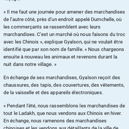
« Il me faut une journée pour amener des marchandises
de l’autre côté, près d’un endroit appelé Dumchelle, où
les commerçants se rassemblent avec leurs
marchandises. C’est un marché où nous faisons du troc
avec les Chinois », explique Gyalson, qui ne voulait être
identifié que par son nom de famille. « Nous chargeons
ensuite à nouveau les animaux et revenons durant la
nuit dans notre village. »
En échange de ses marchandises, Gyalson reçoit des
chaussures, des tapis, des couvertures, des vêtements,
de la vaisselle et des appareils électroniques.
« Pendant l’été, nous rassemblons les marchandises de
tout le Ladakh, que nous vendons aux Chinois en hiver.
En échange, nous ramenons des marchandises
chinoises et les vendons aux détaillants de la ville de