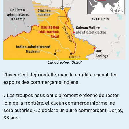
Cartographie : SCMP
L’hiver s’est déjà installé, mais le conflit a anéanti les
espoirs des commerçants indiens.
« Les troupes nous ont clairement ordonné de rester
loin de la frontière, et aucun commerce informel ne
sera autorisé », a déclaré un autre commerçant, Dorjay,
38 ans.